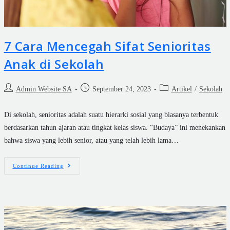
7 Cara Mencegah Sifat Senioritas
Anak di Sekolah
Admin Website SA
September 24, 2023
Artikel
/
Sekolah
Di sekolah, senioritas adalah suatu hierarki sosial yang biasanya terbentuk
berdasarkan tahun ajaran atau tingkat kelas siswa. “Budaya” ini menekankan
bahwa siswa yang lebih senior, atau yang telah lebih lama…
Continue Reading