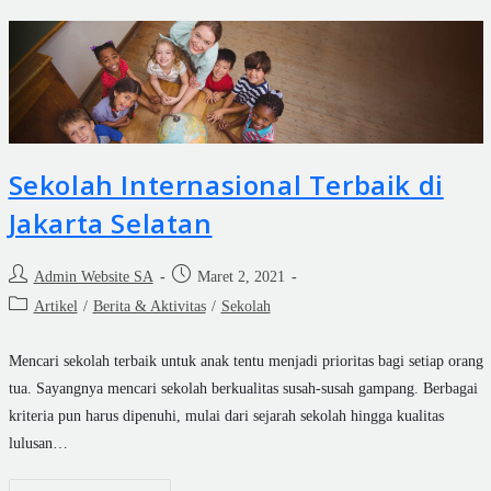
Sekolah Internasional Terbaik di
Jakarta Selatan
Admin Website SA
Maret 2, 2021
Artikel
/
Berita & Aktivitas
/
Sekolah
Mencari sekolah terbaik untuk anak tentu menjadi prioritas bagi setiap orang
tua. Sayangnya mencari sekolah berkualitas susah-susah gampang. Berbagai
kriteria pun harus dipenuhi, mulai dari sejarah sekolah hingga kualitas
lulusan…