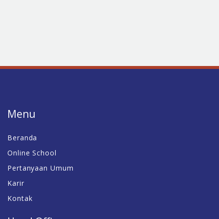
Menu
Beranda
Online School
Pertanyaan Umum
Karir
Kontak