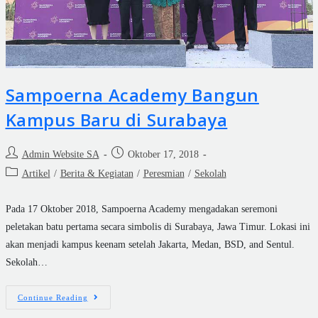
Sampoerna Academy Bangun
Kampus Baru di Surabaya
Admin Website SA
Oktober 17, 2018
Artikel
/
Berita & Kegiatan
/
Peresmian
/
Sekolah
Pada 17 Oktober 2018, Sampoerna Academy mengadakan seremoni
peletakan batu pertama secara simbolis di Surabaya, Jawa Timur. Lokasi ini
akan menjadi kampus keenam setelah Jakarta, Medan, BSD, and Sentul.
Sekolah…
Continue Reading