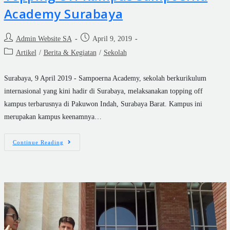
Academy Surabaya
Admin Website SA
April 9, 2019
Artikel
/
Berita & Kegiatan
/
Sekolah
Surabaya, 9 April 2019 - Sampoerna Academy, sekolah berkurikulum
internasional yang kini hadir di Surabaya, melaksanakan topping off
kampus terbarusnya di Pakuwon Indah, Surabaya Barat. Kampus ini
merupakan kampus keenamnya…
Continue Reading