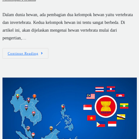
Dalam dunia hewan, ada pembagian dua kelompok hewan yaitu vertebrata
dan invertebrata. Kedua kelompok hewan ini tentu sangat berbeda. Di
artikel ini, akan dijelaskan mengenai hewan vertebrata mulai dari
pengertian,…
Continue Reading