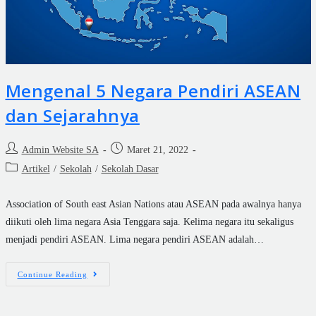
Mengenal 5 Negara Pendiri ASEAN
dan Sejarahnya
Admin Website SA
Maret 21, 2022
Artikel
/
Sekolah
/
Sekolah Dasar
Association of South east Asian Nations atau ASEAN pada awalnya hanya
diikuti oleh lima negara Asia Tenggara saja. Kelima negara itu sekaligus
menjadi pendiri ASEAN. Lima negara pendiri ASEAN adalah…
Continue Reading