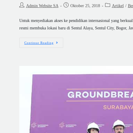
Admin Website SA
Oktober 25, 2018
Artikel
/
Ber
Untuk menyediakan akses ke pendidikan internasional yang berkual
resmi membuka lokasi baru di Sentul Alaya, Sentul City, Bogor, J
Continue Reading