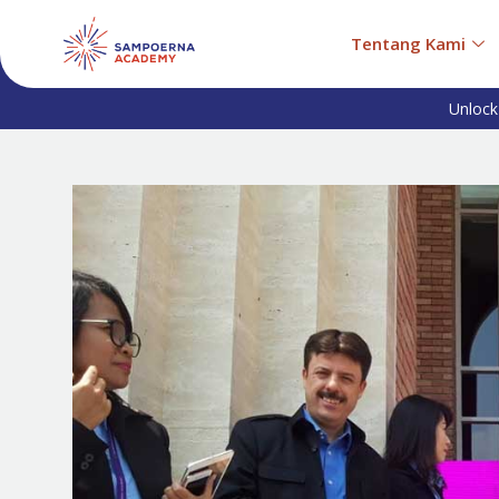
Tentang Kami
Unlock