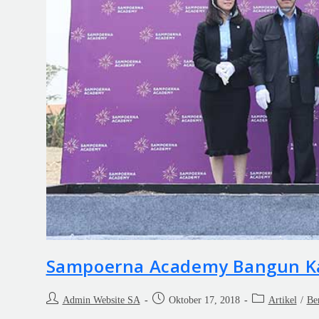
Sampoerna Academy Bangun Ka
Admin Website SA
Oktober 17, 2018
Artikel
/
Be