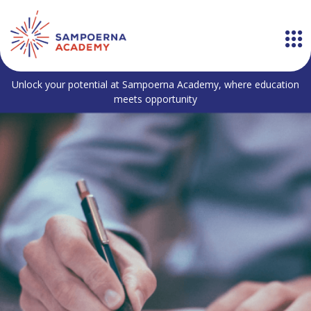
Unlock your potential at Sampoerna Academy, where education
meets opportunity