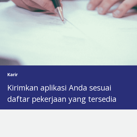
Karir
Kirimkan aplikasi Anda sesuai
daftar pekerjaan yang tersedia