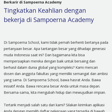
Berkarir di Sampoerna Academy
Tingkatkan Keahlian dengan
bekerja di Sampoerna Academy
Di Sampoerna School, kami tidak pernah berhenti bertanya pada
pertanyaan besar. Apa tantangan besar yang dihadapi generasi
muda Indonesia saat ini? Dan bagaimana kita bisa
mempersiapkan mereka dengan baik untuk bersaing dan
berhasil dalam dunia global yang kompleks? Kami mencari
dosen dan anggota fakultas yang memiliki semangat dan ambisi
yang sama. Di Sampoerna School, bawa hasrat Anda. Bawa
inisiatif Anda. Bawa rencana besar Anda untuk masa depan.
Bersama-sama, kita mengubah hidup dan mewujudkan impian.
Tertarik menjadi salah satu dari kami? Silakan kirimkan aplikasi
Anda dengan memilih daftar pekerjaan yang tersedia di bawah