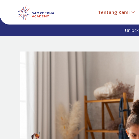
Tentang Kami
Unlock