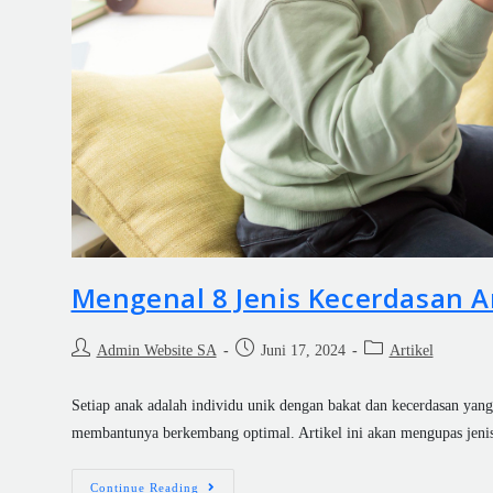
Mengenal 8 Jenis Kecerdasan 
Admin Website SA
Juni 17, 2024
Artikel
Setiap anak adalah individu unik dengan bakat dan kecerdasan yang
membantunya berkembang optimal. Artikel ini akan mengupas jeni
Continue Reading