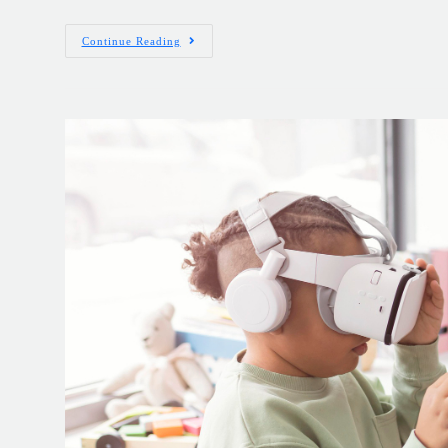
Continue Reading