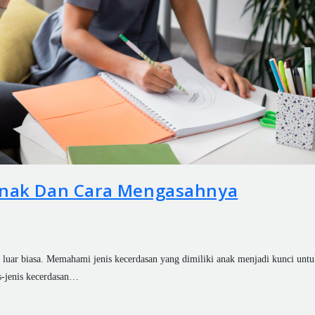
Anak Dan Cara Mengasahnya
 luar biasa. Memahami jenis kecerdasan yang dimiliki anak menjadi kunci untu
s-jenis kecerdasan…