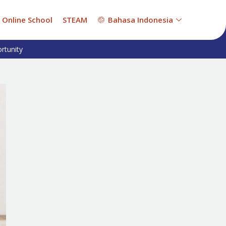
Online School
STEAM
Bahasa Indonesia
rtunity