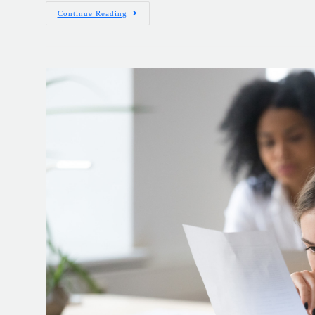
Continue Reading