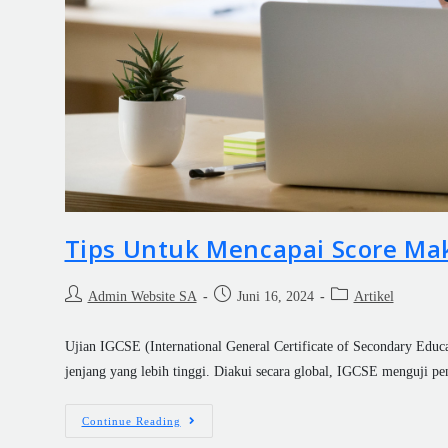
Tips Untuk Mencapai Score Mak
Admin Website SA
Juni 16, 2024
Artikel
Ujian IGCSE (International General Certificate of Secondary Educ
jenjang yang lebih tinggi. Diakui secara global, IGCSE menguji p
Continue Reading