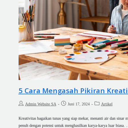
5 Cara Mengasah Pikiran Kreat
Admin Website SA
Juni 17, 2024
Artikel
Kreativitas bagaikan tunas yang siap mekar, menanti air dan sinar me
penuh dengan potensi untuk menghasilkan karya-karya luar biasa.