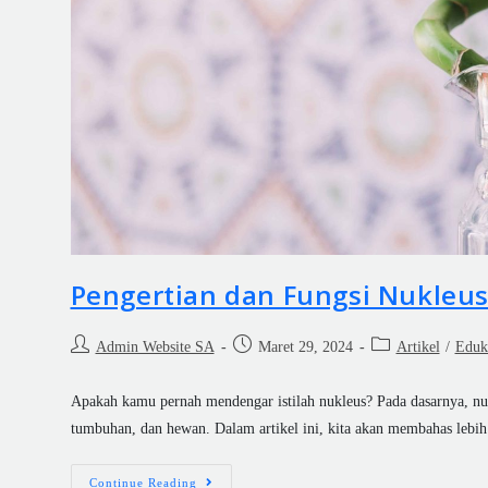
Pengertian dan Fungsi Nukleus
Admin Website SA
Maret 29, 2024
Artikel
/
Eduk
Apakah kamu pernah mendengar istilah nukleus? Pada dasarnya, nuk
tumbuhan, dan hewan. Dalam artikel ini, kita akan membahas leb
Continue Reading