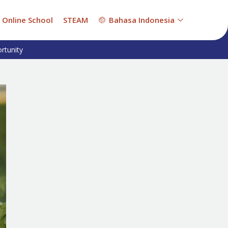
Online School
STEAM
Bahasa Indonesia
rtunity