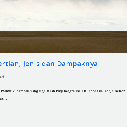
rtian, Jenis dan Dampaknya
asi
memiliki dampak yang signifikan bagi negara ini. Di Indonesia, angin muson
itas…