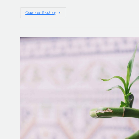
Continue Reading