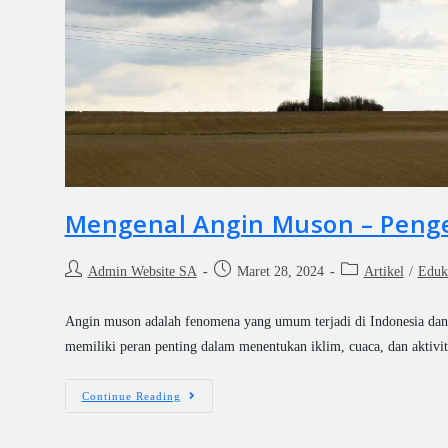
Mengenal Angin Muson – Penge
Admin Website SA
Maret 28, 2024
Artikel
/
Eduk
Angin muson adalah fenomena yang umum terjadi di Indonesia dan 
memiliki peran penting dalam menentukan iklim, cuaca, dan aktiv
Continue Reading