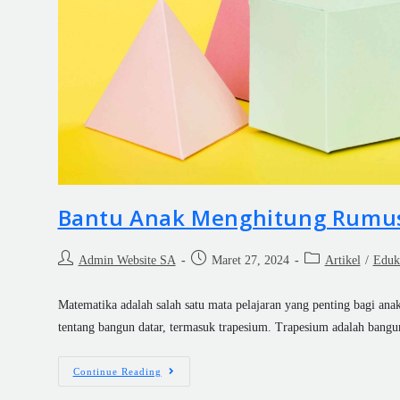
Bantu Anak Menghitung Rumu
Admin Website SA
Maret 27, 2024
Artikel
/
Eduk
Matematika adalah salah satu mata pelajaran yang penting bagi anak-
tentang bangun datar, termasuk trapesium. Trapesium adalah bang
Continue Reading