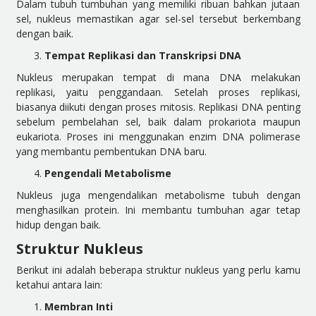
Dalam tubuh tumbuhan yang memiliki ribuan bahkan jutaan
sel, nukleus memastikan agar sel-sel tersebut berkembang
dengan baik.
Tempat Replikasi dan Transkripsi DNA
Nukleus merupakan tempat di mana DNA melakukan
replikasi, yaitu penggandaan. Setelah proses replikasi,
biasanya diikuti dengan proses mitosis. Replikasi DNA penting
sebelum pembelahan sel, baik dalam prokariota maupun
eukariota. Proses ini menggunakan enzim DNA polimerase
yang membantu pembentukan DNA baru.
Pengendali Metabolisme
Nukleus juga mengendalikan metabolisme tubuh dengan
menghasilkan protein. Ini membantu tumbuhan agar tetap
hidup dengan baik.
Struktur Nukleus
Berikut ini adalah beberapa struktur nukleus yang perlu kamu
ketahui antara lain:
Membran Inti