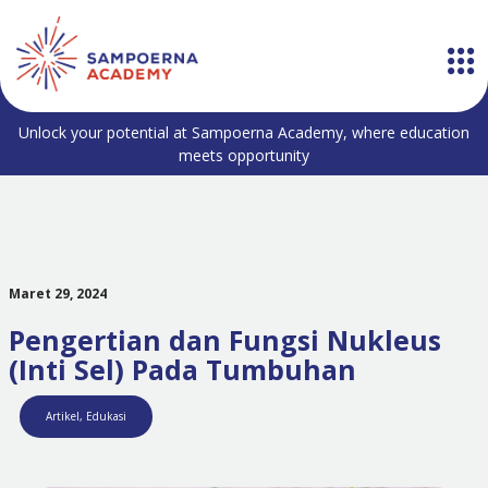
Unlock your potential at Sampoerna Academy, where education
meets opportunity
Maret 29, 2024
Pengertian dan Fungsi Nukleus
(Inti Sel) Pada Tumbuhan
Artikel
,
Edukasi