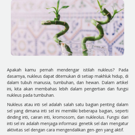
Apakah kamu pernah mendengar istilah nukleus? Pada
dasarnya, nukleus dapat ditemukan di setiap makhluk hidup, di
dalam tubuh manusia, tumbuhan, dan hewan. Dalam artikel
ini, kita akan membahas lebih dalam pengertian dan fungsi
nukleus pada tumbuhan.
Nukleus atau inti sel adalah salah satu bagian penting dalam
sel yang dimana inti sel ini memiliki beberapa bagian, seperti
dinding inti, cairan inti, kromosom, dan nukleolus. Fungsi dari
inti sel ini adalah menjaga informasi genetik sel dan mengatur
aktivitas sel dengan cara mengendalikan gen-gen yang aktif.