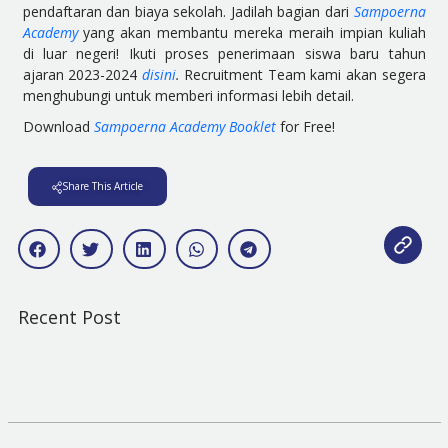
pendaftaran dan biaya sekolah. Jadilah bagian dari
Sampoerna
Academy
yang akan membantu mereka meraih impian kuliah
di luar negeri! Ikuti proses penerimaan siswa baru tahun
ajaran 2023-2024
disini
.
Recruitment Team kami akan segera
menghubungi untuk memberi informasi lebih detail.
Download
Sampoerna Academy Booklet
for Free!
Share This Article
Recent Post