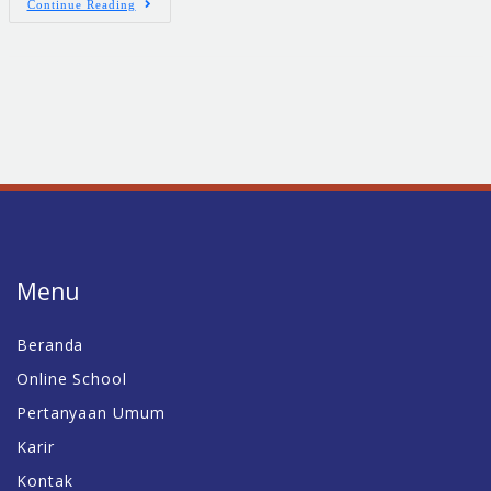
Continue Reading
Menu
Beranda
Online School
Pertanyaan Umum
Karir
Kontak