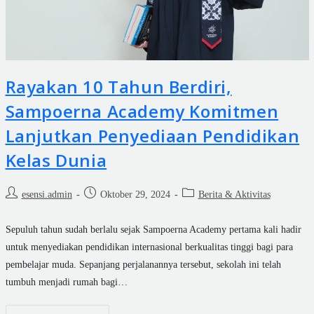
Rayakan 10 Tahun Berdiri,
Sampoerna Academy Komitmen
Lanjutkan Penyediaan Pendidikan
Kelas Dunia
esensi.admin
Oktober 29, 2024
Berita & Aktivitas
Sepuluh tahun sudah berlalu sejak Sampoerna Academy pertama kali hadir
untuk menyediakan pendidikan internasional berkualitas tinggi bagi para
pembelajar muda. Sepanjang perjalanannya tersebut, sekolah ini telah
tumbuh menjadi rumah bagi…