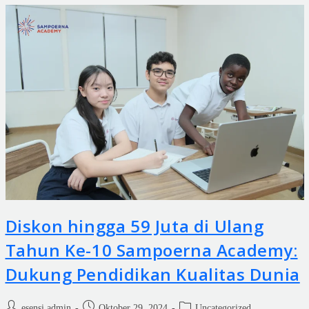
Diskon hingga 59 Juta di Ulang
Tahun Ke-10 Sampoerna Academy:
Dukung Pendidikan Kualitas Dunia
esensi.admin
Oktober 29, 2024
Uncategorized