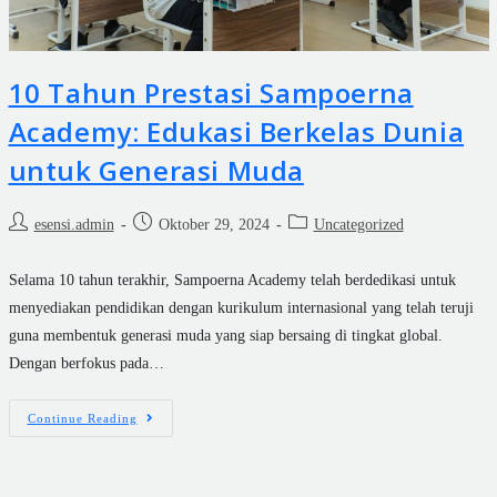
10 Tahun Prestasi Sampoerna
Academy: Edukasi Berkelas Dunia
untuk Generasi Muda
esensi.admin
Oktober 29, 2024
Uncategorized
Selama 10 tahun terakhir, Sampoerna Academy telah berdedikasi untuk
menyediakan pendidikan dengan kurikulum internasional yang telah teruji
guna membentuk generasi muda yang siap bersaing di tingkat global.
Dengan berfokus pada…
Continue Reading