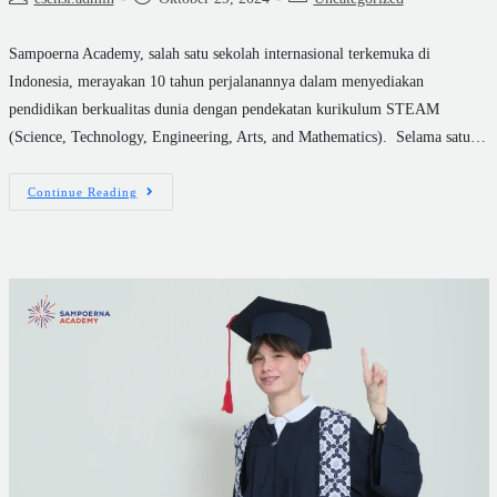
Sampoerna Academy, salah satu sekolah internasional terkemuka di
Indonesia, merayakan 10 tahun perjalanannya dalam menyediakan
pendidikan berkualitas dunia dengan pendekatan kurikulum STEAM
(Science, Technology, Engineering, Arts, and Mathematics). Selama satu…
Continue Reading