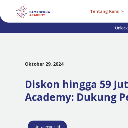
Tentang Kami
Unlock
Oktober 29, 2024
Diskon hingga 59 Ju
Academy: Dukung Pe
Uncategorized