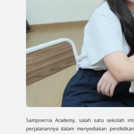
Sampoerna Academy, salah satu sekolah int
perjalanannya dalam menyediakan pendidika