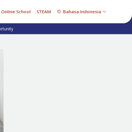
Online School
STEAM
Bahasa Indonesia
rtunity