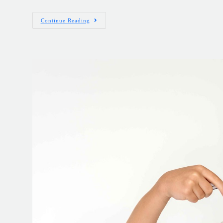
Continue Reading