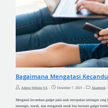
Bagaimana Mengatasi Kecandu
Admin Website SA
Desember 7, 2023
Akademik
/
Mengatasi kecanduan gadget pada anak merupakan tantangan yang be
menangis, marah, atau mengamuk untuk bisa bermain gadget kemba