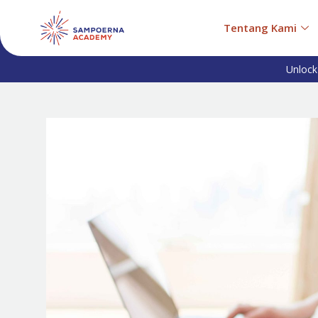
Tentang Kami
Unlock