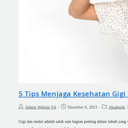
5 Tips Menjaga Kesehatan Gigi
Admin Website SA
Desember 6, 2023
Akademik
/
Gigi dan mulut adalah salah satu bagian penting dalam tubuh yang w