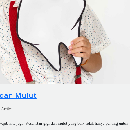
 dan Mulut
Artikel
ajib kita jaga. Kesehatan gigi dan mulut yang baik tidak hanya penting untuk