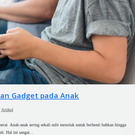
an Gadget pada Anak
Artikel
rat. Anak-anak sering sekali sulit menolak untuk berhenti bahkan hingga
li. Hal ini sangat…