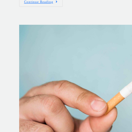
Continue Reading