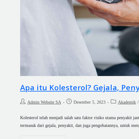
Apa itu Kolesterol? Gejala, Pe
Admin Website SA
Desember 5, 2023
Akademik
/
Kolesterol telah menjadi salah satu faktor risiko utama penyakit ja
termasuk dari gejala, penyakit, dan juga pengobatannya, untuk me