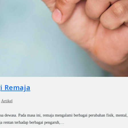
i Remaja
Artikel
a dewasa. Pada masa ini, remaja mengalami berbagai perubahan fisik, mental,
a rentan terhadap berbagai pengaruh,…