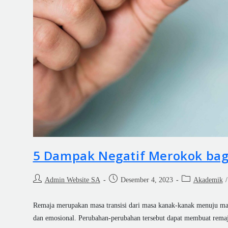
5 Dampak Negatif Merokok bag
Admin Website SA
Desember 4, 2023
Akademik
/
Remaja merupakan masa transisi dari masa kanak-kanak menuju mas
dan emosional. Perubahan-perubahan tersebut dapat membuat remaj