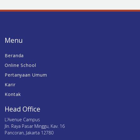
Menu
Beranda
Online School
Pertanyaan Umum
Karir
Kontak
Head Office
L’Avenue Campus
Jln. Raya Pasar Minggu, Kav. 16
Pancoran, Jakarta 12780