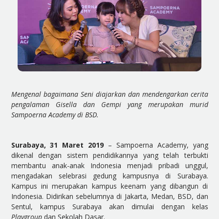
Mengenal bagaimana Seni diajarkan dan mendengarkan cerita
pengalaman Gisella dan Gempi yang merupakan murid
Sampoerna Academy di BSD.
Surabaya,
31 Maret 2019
– Sampoerna Academy, yang
dikenal dengan sistem pendidikannya yang telah terbukti
membantu anak-anak Indonesia menjadi pribadi unggul,
mengadakan selebrasi gedung kampusnya di Surabaya.
Kampus ini merupakan kampus keenam yang dibangun di
Indonesia. Didirikan sebelumnya di Jakarta, Medan, BSD, dan
Sentul, kampus Surabaya akan dimulai dengan kelas
Playgroup
dan Sekolah Dasar.