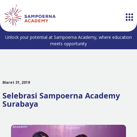
Unlock your potential at Sampoerna Academy, where education
meets opportunity
Maret 31, 2019
Selebrasi Sampoerna Academy
Surabaya