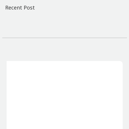
Recent Post