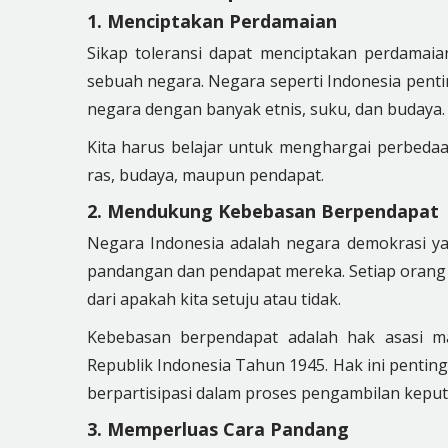
1. Menciptakan Perdamaian
Sikap toleransi dapat menciptakan perdamaia
sebuah negara. Negara seperti Indonesia pentin
negara dengan banyak etnis, suku, dan budaya.
Kita harus belajar untuk menghargai perbedaan
ras, budaya, maupun pendapat.
2. Mendukung Kebebasan Berpendapat
Negara Indonesia adalah negara demokrasi 
pandangan dan pendapat mereka. Setiap orang 
dari apakah kita setuju atau tidak.
Kebebasan berpendapat adalah hak asasi m
Republik Indonesia Tahun 1945. Hak ini penti
berpartisipasi dalam proses pengambilan keput
3. Memperluas Cara Pandang