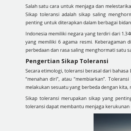
Salah satu cara untuk menjaga dan melestarik
Sikap toleransi adalah sikap saling menghor
penting untuk diterapkan dalam berbagai bida
Indonesia memiliki negara yang terdiri dari 1
yang memiliki 6 agama resmi. Keberagaman d
perbedaan dan rasa saling menghormati satu s
Pengertian Sikap Toleransi
Secara etimologi, toleransi berasal dari bahasa 
“menahan diri”, atau “membiarkan”. Toleransi
melakukan sesuatu yang berbeda dengan kita, m
Sikap toleransi merupakan sikap yang pentin
toleransi dapat membantu menjaga kerukunan 