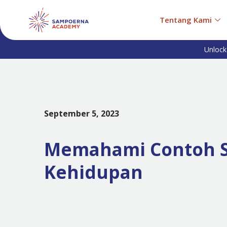
Tentang Kami
Unlock
September 5, 2023
Memahami Contoh Si
Kehidupan