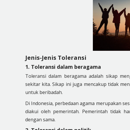
Jenis-Jenis Toleransi
1. Toleransi dalam beragama
Toleransi dalam beragama adalah sikap me
sekitar kita. Sikap ini juga mencakup tidak 
untuk beribadah.
Di Indonesia, perbedaan agama merupakan sesua
diakui oleh pemerintah. Pemerintah tidak 
dengan sama.