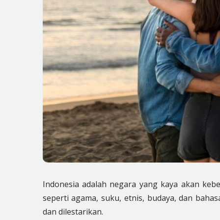
Indonesia adalah negara yang kaya akan keber
seperti agama, suku, etnis, budaya, dan baha
dan dilestarikan.