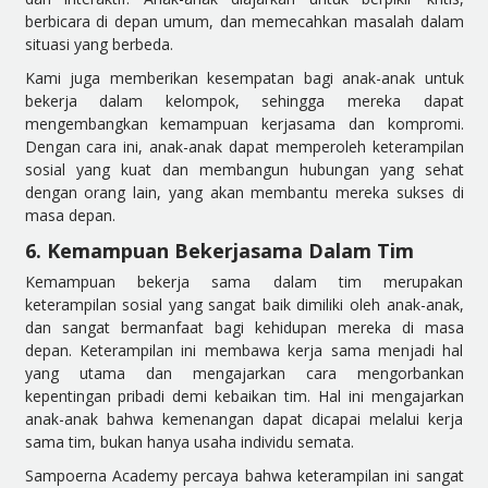
berbicara di depan umum, dan memecahkan masalah dalam
situasi yang berbeda.
Kami juga memberikan kesempatan bagi anak-anak untuk
bekerja dalam kelompok, sehingga mereka dapat
mengembangkan kemampuan kerjasama dan kompromi.
Dengan cara ini, anak-anak dapat memperoleh keterampilan
sosial yang kuat dan membangun hubungan yang sehat
dengan orang lain, yang akan membantu mereka sukses di
masa depan.
6. Kemampuan Bekerjasama Dalam Tim
Kemampuan bekerja sama dalam tim merupakan
keterampilan sosial yang sangat baik dimiliki oleh anak-anak,
dan sangat bermanfaat bagi kehidupan mereka di masa
depan. Keterampilan ini membawa kerja sama menjadi hal
yang utama dan mengajarkan cara mengorbankan
kepentingan pribadi demi kebaikan tim. Hal ini mengajarkan
anak-anak bahwa kemenangan dapat dicapai melalui kerja
sama tim, bukan hanya usaha individu semata.
Sampoerna Academy percaya bahwa keterampilan ini sangat