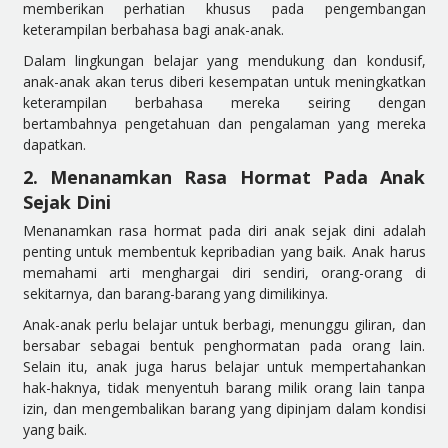
memberikan perhatian khusus pada pengembangan
keterampilan berbahasa bagi anak-anak.
Dalam lingkungan belajar yang mendukung dan kondusif,
anak-anak akan terus diberi kesempatan untuk meningkatkan
keterampilan berbahasa mereka seiring dengan
bertambahnya pengetahuan dan pengalaman yang mereka
dapatkan.
2. Menanamkan Rasa Hormat Pada Anak
Sejak Dini
Menanamkan rasa hormat pada diri anak sejak dini adalah
penting untuk membentuk kepribadian yang baik. Anak harus
memahami arti menghargai diri sendiri, orang-orang di
sekitarnya, dan barang-barang yang dimilikinya.
Anak-anak perlu belajar untuk berbagi, menunggu giliran, dan
bersabar sebagai bentuk penghormatan pada orang lain.
Selain itu, anak juga harus belajar untuk mempertahankan
hak-haknya, tidak menyentuh barang milik orang lain tanpa
izin, dan mengembalikan barang yang dipinjam dalam kondisi
yang baik.