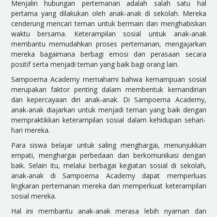
Menjalin hubungan pertemanan adalah salah satu hal
pertama yang dilakukan oleh anak-anak di sekolah. Mereka
cenderung mencari teman untuk bermain dan menghabiskan
waktu bersama. Keterampilan sosial untuk anak-anak
membantu memudahkan proses pertemanan, mengajarkan
mereka bagaimana berbagi emosi dan perasaan secara
positif serta menjadi teman yang baik bagi orang lain.
Sampoerna Academy memahami bahwa kemampuan sosial
merupakan faktor penting dalam membentuk kemandirian
dan kepercayaan diri anak-anak. Di Sampoerna Academy,
anak-anak diajarkan untuk menjadi teman yang baik dengan
mempraktikkan keterampilan sosial dalam kehidupan sehari-
hari mereka.
Para siswa belajar untuk saling menghargai, menunjukkan
empati, menghargai perbedaan dan berkomunikasi dengan
baik. Selain itu, melalui berbagai kegiatan sosial di sekolah,
anak-anak di Sampoerna Academy dapat memperluas
lingkaran pertemanan mereka dan memperkuat keterampilan
sosial mereka.
Hal ini membantu anak-anak merasa lebih nyaman dan