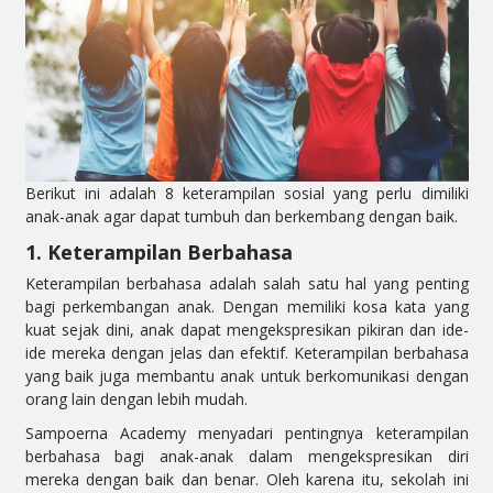
Berikut ini adalah 8 keterampilan sosial yang perlu dimiliki
anak-anak agar dapat tumbuh dan berkembang dengan baik.
1. Keterampilan Berbahasa
Keterampilan berbahasa adalah salah satu hal yang penting
bagi perkembangan anak. Dengan memiliki kosa kata yang
kuat sejak dini, anak dapat mengekspresikan pikiran dan ide-
ide mereka dengan jelas dan efektif. Keterampilan berbahasa
yang baik juga membantu anak untuk berkomunikasi dengan
orang lain dengan lebih mudah.
Sampoerna Academy menyadari pentingnya keterampilan
berbahasa bagi anak-anak dalam mengekspresikan diri
mereka dengan baik dan benar. Oleh karena itu, sekolah ini