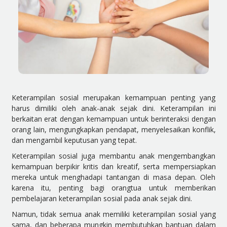
Keterampilan sosial merupakan kemampuan penting yang
harus dimiliki oleh anak-anak sejak dini. Keterampilan ini
berkaitan erat dengan kemampuan untuk berinteraksi dengan
orang lain, mengungkapkan pendapat, menyelesaikan konflik,
dan mengambil keputusan yang tepat.
Keterampilan sosial juga membantu anak mengembangkan
kemampuan berpikir kritis dan kreatif, serta mempersiapkan
mereka untuk menghadapi tantangan di masa depan. Oleh
karena itu, penting bagi orangtua untuk memberikan
pembelajaran keterampilan sosial pada anak sejak dini.
Namun, tidak semua anak memiliki keterampilan sosial yang
sama, dan beberapa mungkin membutuhkan bantuan dalam