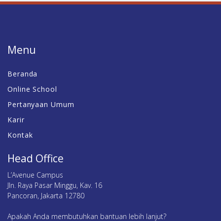
Menu
Beranda
Online School
Pertanyaan Umum
Karir
Kontak
Head Office
L’Avenue Campus
Jln. Raya Pasar Minggu, Kav. 16
Pancoran, Jakarta 12780
Apakah Anda membutuhkan bantuan lebih lanjut?