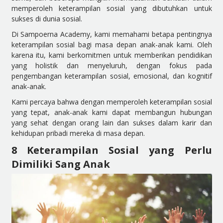
memperoleh keterampilan sosial yang dibutuhkan untuk
sukses di dunia sosial.
Di Sampoerna Academy, kami memahami betapa pentingnya
keterampilan sosial bagi masa depan anak-anak kami. Oleh
karena itu, kami berkomitmen untuk memberikan pendidikan
yang holistik dan menyeluruh, dengan fokus pada
pengembangan keterampilan sosial, emosional, dan kognitif
anak-anak.
Kami percaya bahwa dengan memperoleh keterampilan sosial
yang tepat, anak-anak kami dapat membangun hubungan
yang sehat dengan orang lain dan sukses dalam karir dan
kehidupan pribadi mereka di masa depan.
8 Keterampilan Sosial yang Perlu
Dimiliki Sang Anak