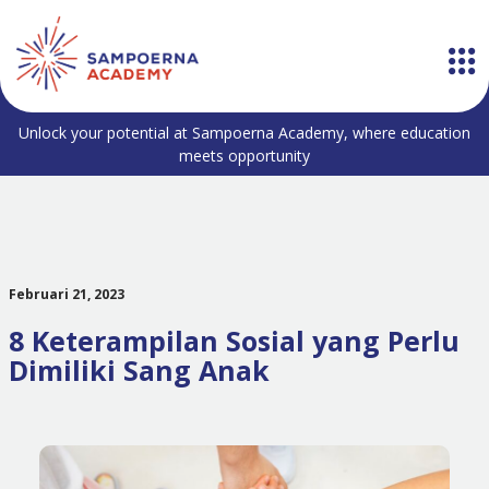
Unlock your potential at Sampoerna Academy, where education
meets opportunity
Februari 21, 2023
8 Keterampilan Sosial yang Perlu
Dimiliki Sang Anak