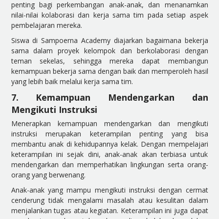
penting bagi perkembangan anak-anak, dan menanamkan
nilai-nilai kolaborasi dan kerja sama tim pada setiap aspek
pembelajaran mereka.
Siswa di Sampoerna Academy diajarkan bagaimana bekerja
sama dalam proyek kelompok dan berkolaborasi dengan
teman sekelas, sehingga mereka dapat membangun
kemampuan bekerja sama dengan baik dan memperoleh hasil
yang lebih baik melalui kerja sama tim.
7. Kemampuan Mendengarkan dan
Mengikuti Instruksi
Menerapkan kemampuan mendengarkan dan mengikuti
instruksi merupakan keterampilan penting yang bisa
membantu anak di kehidupannya kelak. Dengan mempelajari
keterampilan ini sejak dini, anak-anak akan terbiasa untuk
mendengarkan dan memperhatikan lingkungan serta orang-
orang yang berwenang.
Anak-anak yang mampu mengikuti instruksi dengan cermat
cenderung tidak mengalami masalah atau kesulitan dalam
menjalankan tugas atau kegiatan. Keterampilan ini juga dapat