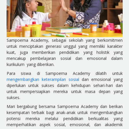
Sampoerna Academy, sebagai sekolah yang berkomitmen
untuk menciptakan generasi unggul yang memiliki karakter
kuat, juga memberikan pendidikan yang holistik yang
mencakup pembelajaran sosial dan emosional dalam
kurikulum yang diberikan.
Para siswa di Sampoerna Academy dilatih untuk
mengembangkan keterampilan sosial
dan emosional yang
diperlukan untuk sukses dalam kehidupan sehari-hari dan
untuk mempersiapkan mereka untuk masa depan yang
sukses.
Mari bergabung bersama Sampoerna Academy dan berikan
kesempatan terbaik bagi anak-anak untuk mengembangkan
potensi mereka melalui pendidikan berkualitas yang
memperhatikan aspek sosial, emosional, dan akademik