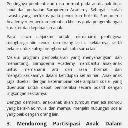
Pentingnya pembentukan rasa hormat pada anak-anak tidak
luput dari perhatian Sampoerna Academy. Sebagai sekolah
swasta yang berfokus pada pendidikan holistik, Sampoerna
Academy memberikan perhatian khusus pada pengembangan
karakter dan kepribadian anak.
Para siswa diajarkan untuk memahami pentingnya
menghargai diri sendiri dan orang lain di sekitarnya, serta
belajar untuk saling menghormati satu sama lain.
Melalui program pembelajaran yang menyenangkan dan
menantang, Sampoerna Academy membantu anak-anak
untuk memahami arti dari rasa hormat dan
mengaplikasikannya dalam kehidupan sehari-hari. Anak-anak
juga dibekali dengan keterampilan-keterampilan sosial yang
diperlukan untuk dapat berinteraksi secara positif dengan
lingkungan sekitarnya.
Dengan demikian, anak-anak akan tumbuh menjadi individu
yang berakhlak mulia dan mampu menjalin hubungan sosial
yang baik dengan orang lain.
3. Mendorong Partisipasi Anak Dalam