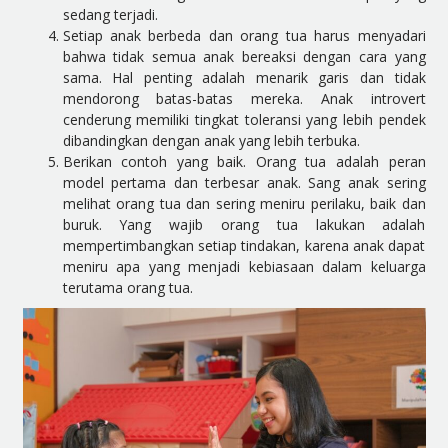
sedang terjadi.
Setiap anak berbeda dan orang tua harus menyadari
bahwa tidak semua anak bereaksi dengan cara yang
sama. Hal penting adalah menarik garis dan tidak
mendorong batas-batas mereka. Anak introvert
cenderung memiliki tingkat toleransi yang lebih pendek
dibandingkan dengan anak yang lebih terbuka.
Berikan contoh yang baik. Orang tua adalah peran
model pertama dan terbesar anak. Sang anak sering
melihat orang tua dan sering meniru perilaku, baik dan
buruk. Yang wajib orang tua lakukan adalah
mempertimbangkan setiap tindakan, karena anak dapat
meniru apa yang menjadi kebiasaan dalam keluarga
terutama orang tua.