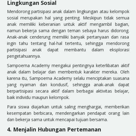
Lingkungan Sosial
Mendorong partisipasi anak dalam lingkungan atau kelompok
sosial merupakan hal yang penting. Meskipun tidak semua
anak memiliki keberanian untuk aktif mengambil bagian,
namun bekerja sama dengan teman sebaya harus didorong.
Anak-anak cenderung memiliki banyak pertanyaan dan rasa
ingin tahu tentang hal-hal tertentu, sehingga mendorong
partisipasi anak dapat membantu dalam eksplorasi
pengetahuannya.
Sampoerna Academy mengakui pentingnya keterlibatan aktif
anak dalam belajar dan membentuk karakter mereka. Oleh
karena itu, Sampoerna Academy selalu menciptakan suasana
yang nyaman dan kondusif, sehingga anak-anak dapat
berpartisipasi secara aktif dalam berbagai aktivitas belajar,
baik individu maupun kelompok.
Para siswa diajarkan untuk saling menghargai, memberikan
kesempatan berbicara, mendengarkan pendapat orang lain
dan bekerja sama untuk mencapai tujuan bersama.
4. Menjalin Hubungan Pertemanan