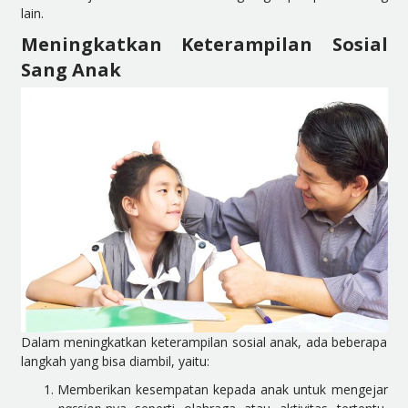
lain.
Meningkatkan Keterampilan Sosial
Sang Anak
Dalam meningkatkan keterampilan sosial anak, ada beberapa
langkah yang bisa diambil, yaitu:
Memberikan kesempatan kepada anak untuk mengejar