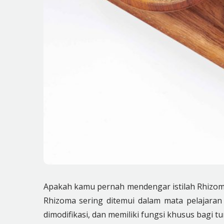
Apakah kamu pernah mendengar istilah Rhizoma?
Rhizoma sering ditemui dalam mata pelajaran
dimodifikasi, dan memiliki fungsi khusus bagi tu