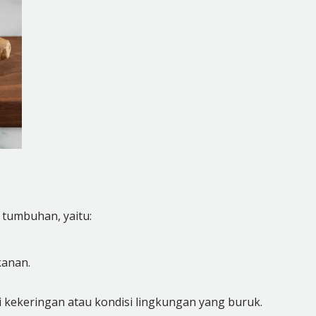
 tumbuhan, yaitu:
anan.
kekeringan atau kondisi lingkungan yang buruk.