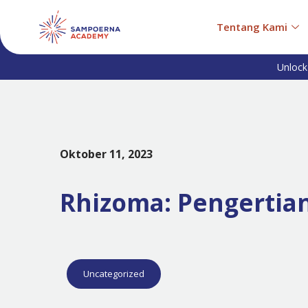
Tentang Kami
Unlock
Oktober 11, 2023
Rhizoma: Pengerti
Uncategorized