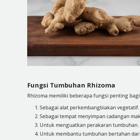
Fungsi Tumbuhan Rhizoma
Rhizoma memiliki beberapa fungsi penting bagi
Sebagai alat perkembangbiakan vegetatif.
Sebagai tempat menyimpan cadangan mak
Untuk menguatkan perakaran tumbuhan.
Untuk membantu tumbuhan bertahan dari 