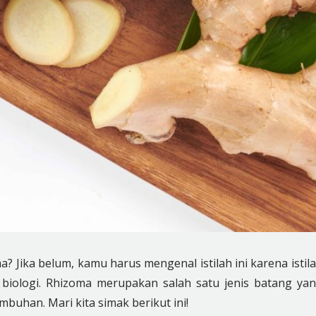
 Jika belum, kamu harus mengenal istilah ini karena istil
 biologi. Rhizoma merupakan salah satu jenis batang ya
mbuhan. Mari kita simak berikut ini!