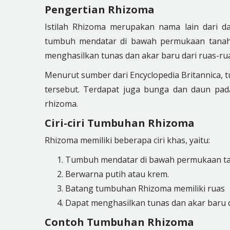
Pengertian Rhizoma
Istilah Rhizoma merupakan nama lain dari 
tumbuh mendatar di bawah permukaan tanah. 
menghasilkan tunas dan akar baru dari ruas-ru
Menurut sumber dari Encyclopedia Britannica,
tersebut. Terdapat juga bunga dan daun pa
rhizoma.
Ciri-ciri Tumbuhan Rhizoma
Rhizoma memiliki beberapa ciri khas, yaitu:
Tumbuh mendatar di bawah permukaan ta
Berwarna putih atau krem.
Batang tumbuhan Rhizoma memiliki ruas
Dapat menghasilkan tunas dan akar baru d
Contoh Tumbuhan Rhizoma