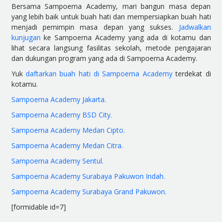
Bersama Sampoerna Academy, mari bangun masa depan
yang lebih baik untuk buah hati dan mempersiapkan buah hati
menjadi pemimpin masa depan yang sukses.
Jadwalkan
kunjugan
ke Sampoerna Academy yang ada di kotamu dan
lihat secara langsung fasilitas sekolah, metode pengajaran
dan dukungan program yang ada di Sampoerna Academy.
Yuk
daftarkan buah hati di Sampoerna Academy
terdekat di
kotamu.
Sampoerna Academy Jakarta.
Sampoerna Academy BSD City.
Sampoerna Academy Medan Cipto.
Sampoerna Academy Medan Citra.
Sampoerna Academy Sentul.
Sampoerna Academy Surabaya Pakuwon Indah.
Sampoerna Academy Surabaya Grand Pakuwon.
[formidable id=7]