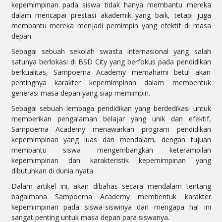
kepemimpinan pada siswa tidak hanya membantu mereka
dalam mencapai prestasi akademik yang baik, tetapi juga
membantu mereka menjadi pemimpin yang efektif di masa
depan.
Sebagai sebuah sekolah swasta internasional yang salah
satunya berlokasi di BSD City yang berfokus pada pendidikan
berkualitas, Sampoerna Academy memahami betul akan
pentingnya karakter kepemimpinan dalam membentuk
generasi masa depan yang siap memimpin.
Sebagai sebuah lembaga pendidikan yang berdedikasi untuk
memberikan pengalaman belajar yang unik dan efektif,
Sampoerna Academy menawarkan program pendidikan
kepemimpinan yang luas dan mendalam, dengan tujuan
membantu siswa mengembangkan keterampilan
kepemimpinan dan karakteristik kepemimpinan yang
dibutuhkan di dunia nyata.
Dalam artikel ini, akan dibahas secara mendalam tentang
bagaimana Sampoerna Academy membentuk karakter
kepemimpinan pada siswa-siswinya dan mengapa hal ini
sangat penting untuk masa depan para siswanya.