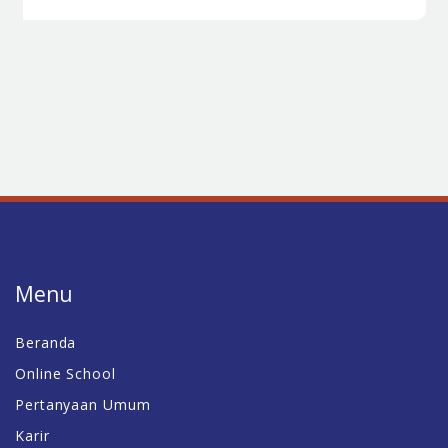
Menu
Beranda
Online School
Pertanyaan Umum
Karir