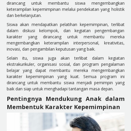
dirancang untuk membantu siswa mengembangkan
keterampilan kepemimpinan melalui pendekatan yang holistik
dan berkelanjutan.
Siswa akan mendapatkan pelatihan kepemimpinan, terlibat
dalam diskusi kelompok, dan kegiatan pengembangan
karakter yang dirancang untuk membantu mereka
mengembangkan keterampilan interpersonal, kreativitas,
inovasi, dan pengambilan keputusan yang baik.
Selain itu, siswa juga akan terlibat dalam kegiatan
ekstrakurikuler, organisasi sosial, dan program pengalaman
belajar yang dapat membantu mereka mengembangkan
karakter kepemimpinan yang kuat. Semua program ini
dirancang untuk membantu siswa menjadi pemimpin yang
baik dan siap untuk menghadapi tantangan masa depan.
Pentingnya Mendukung Anak dalam
Membentuk Karakter Kepemimpinan