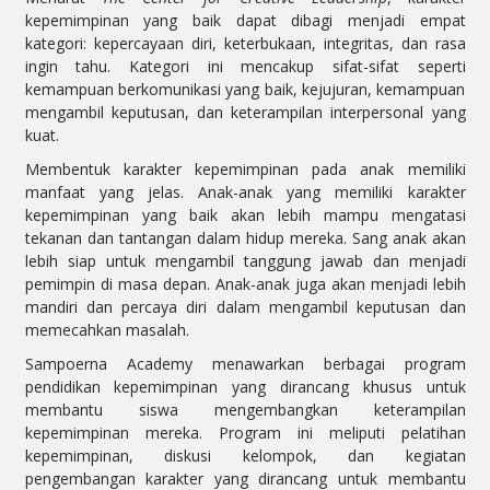
kepemimpinan yang baik dapat dibagi menjadi empat
kategori: kepercayaan diri, keterbukaan, integritas, dan rasa
ingin tahu. Kategori ini mencakup sifat-sifat seperti
kemampuan berkomunikasi yang baik, kejujuran, kemampuan
mengambil keputusan, dan keterampilan interpersonal yang
kuat.
Membentuk karakter kepemimpinan pada anak memiliki
manfaat yang jelas. Anak-anak yang memiliki karakter
kepemimpinan yang baik akan lebih mampu mengatasi
tekanan dan tantangan dalam hidup mereka. Sang anak akan
lebih siap untuk mengambil tanggung jawab dan menjadi
pemimpin di masa depan. Anak-anak juga akan menjadi lebih
mandiri dan percaya diri dalam mengambil keputusan dan
memecahkan masalah.
Sampoerna Academy menawarkan berbagai program
pendidikan kepemimpinan yang dirancang khusus untuk
membantu siswa mengembangkan keterampilan
kepemimpinan mereka. Program ini meliputi pelatihan
kepemimpinan, diskusi kelompok, dan kegiatan
pengembangan karakter yang dirancang untuk membantu