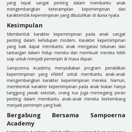
yang tepat sangat penting dalam membantu anak
mengembangkan keterampilan kepemimpinan dan
karakteristik kepemimpinan yang dibutuhkan di dunia nyata.
Kesimpulan
Membentuk karakter kepemimpinan pada anak sangat
penting dalam kehidupan modern. Karakter kepemimpinan
yang baik dapat membantu anak mengatasi tekanan dan
tantangan dalam hidup mereka dan membuat mereka lebih
siap untuk menjadi pemimpin di masa depan.
Sampoerna Academy menyediakan program pendidikan
kepemimpinan yang efektif untuk membantu anak-anak
mengembangkan karakter kepemimpinan mereka. Namun,
membentuk karakter kepemimpinan pada anak bukan hanya
tanggung jawab sekolah, orang tua juga memegang peran
penting dalam membantu anak-anak mereka berkembang
menjadi pemimpin yang baik.
Bergabung Bersama Sampoerna
Academy