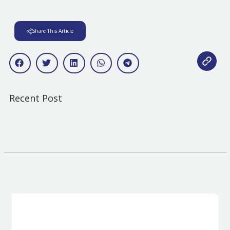
Share This Article
Recent Post