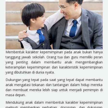
Membentuk karakter kepemimpinan pada anak bukan hanya
tanggung jawab sekolah. Orang tua dan guru memiliki peran
yang penting dalam membantu anak mengembangkan
keterampilan kepemimpinan dan karakteristik kepemimpinan
yang dibutuhkan di dunia nyata.
Dukungan yang tepat pada saat yang tepat dapat membantu
anak mengatasi tekanan dan tantangan dalam hidup mereka
dan membuat mereka lebih siap untuk menjadi pemimpin di
masa depan.
Mendukung anak dalam membentuk karakter kepemimpinan
meliputi memberikan perhatian, dorongan, dan dukungan