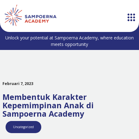
Unlock your potential at Sampoerna Academy, where education
meets opportunity
Februari 7, 2023
Membentuk Karakter
Kepemimpinan Anak di
Sampoerna Academy
Uncategorized