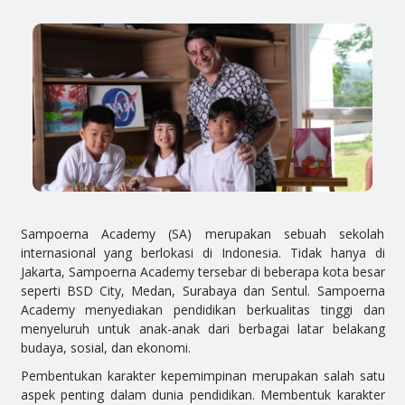
Sampoerna Academy (SA) merupakan sebuah sekolah
internasional yang berlokasi di Indonesia. Tidak hanya di
Jakarta, Sampoerna Academy tersebar di beberapa kota besar
seperti BSD City, Medan, Surabaya dan Sentul. Sampoerna
Academy menyediakan pendidikan berkualitas tinggi dan
menyeluruh untuk anak-anak dari berbagai latar belakang
budaya, sosial, dan ekonomi.
Pembentukan karakter kepemimpinan merupakan salah satu
aspek penting dalam dunia pendidikan. Membentuk karakter