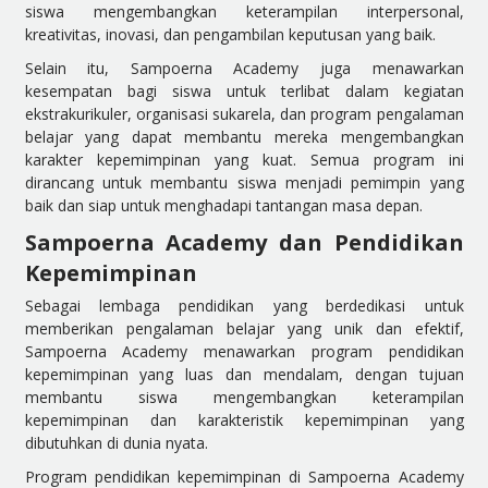
siswa mengembangkan keterampilan interpersonal,
kreativitas, inovasi, dan pengambilan keputusan yang baik.
Selain itu, Sampoerna Academy juga menawarkan
kesempatan bagi siswa untuk terlibat dalam kegiatan
ekstrakurikuler, organisasi sukarela, dan program pengalaman
belajar yang dapat membantu mereka mengembangkan
karakter kepemimpinan yang kuat. Semua program ini
dirancang untuk membantu siswa menjadi pemimpin yang
baik dan siap untuk menghadapi tantangan masa depan.
Sampoerna Academy dan Pendidikan
Kepemimpinan
Sebagai lembaga pendidikan yang berdedikasi untuk
memberikan pengalaman belajar yang unik dan efektif,
Sampoerna Academy menawarkan program pendidikan
kepemimpinan yang luas dan mendalam, dengan tujuan
membantu siswa mengembangkan keterampilan
kepemimpinan dan karakteristik kepemimpinan yang
dibutuhkan di dunia nyata.
Program pendidikan kepemimpinan di Sampoerna Academy