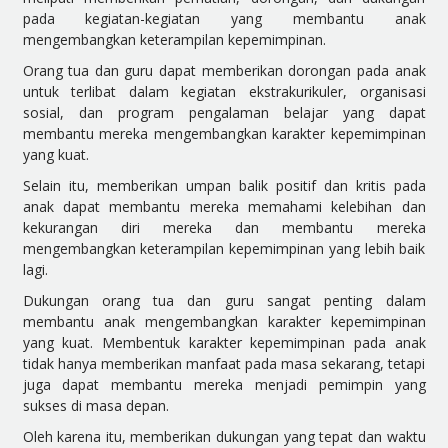
pada kegiatan-kegiatan yang membantu anak
mengembangkan keterampilan kepemimpinan.
Orang tua dan guru dapat memberikan dorongan pada anak
untuk terlibat dalam kegiatan ekstrakurikuler, organisasi
sosial, dan program pengalaman belajar yang dapat
membantu mereka mengembangkan karakter kepemimpinan
yang kuat.
Selain itu, memberikan umpan balik positif dan kritis pada
anak dapat membantu mereka memahami kelebihan dan
kekurangan diri mereka dan membantu mereka
mengembangkan keterampilan kepemimpinan yang lebih baik
lagi.
Dukungan orang tua dan guru sangat penting dalam
membantu anak mengembangkan karakter kepemimpinan
yang kuat. Membentuk karakter kepemimpinan pada anak
tidak hanya memberikan manfaat pada masa sekarang, tetapi
juga dapat membantu mereka menjadi pemimpin yang
sukses di masa depan.
Oleh karena itu, memberikan dukungan yang tepat dan waktu