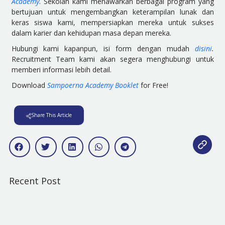
Academy
. Sekolah kami menawarkan berbagai program yang
bertujuan untuk mengembangkan keterampilan lunak dan
keras siswa kami, mempersiapkan mereka untuk sukses
dalam karier dan kehidupan masa depan mereka.
Hubungi kami kapanpun, isi form dengan mudah
disini
.
Recruitment Team kami akan segera menghubungi untuk
memberi informasi lebih detail.
Download
Sampoerna Academy Booklet
for Free!
Share This Article
Recent Post