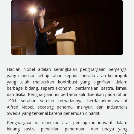
Hadiah Nobel adalah serangkaian penghargaan bergengsi
yang diberikan setiap tahun kepada individu atau kelompok
yang telah melakukan kontribusi yang signifikan dalam
berbagai bidang, seperti ekonomi, perdamaian, sastra, kimia,
dan fisika. Penghargaan ini pertama kali diberikan pada tahun
1901, setahun setelah kematiannya, berdasarkan wasiat
Alfred Nobel, seorang penemu, insinyur, dan industrialis
Swedia yang terkenal karena penemuan dinamit.
Penghargaan ini diberikan atas pencapaian inovatif dalam
bidang sastra, penelitian, penemuan, dan upaya yang