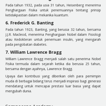
Pada tahun 1932, pada usia 31 tahun, Heisenberg menerima
Penghargaan Fisika untuk penemuannya tentang prinsip
ketidakpastian dalam mekanika kuantum.
6. Frederick G. Banting
Pada tahun 1923, Banting, yang berusia 32 tahun, bersama
J.J.R. Macleod, menerima Penghargaan Nobel dalam Fisiologi
atau Kedokteran untuk penemuan insulin, yang mengarah
pada pengobatan diabetes.
7. William Lawrence Bragg
William Lawrence Bragg menjadi salah satu penerima Nobel
Fisika termuda dalam sejarah ketika dia berusia 25 tahun,
bersama dengan ayahnya, Lawrence Bragg.
Upaya dan kontribusi yang diberikan oleh para pemimpin
muda di berbagai bidang terus menjadi inspirasi bagi generasi
mendatang untuk mencapai prestasi luar biasa yang dapat
mengubah dunia.