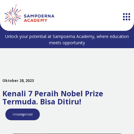
Unlock your potential at Sampoerna Academy, where education
meets opportunity
Oktober 28, 2023
Kenali 7 Peraih Nobel Prize
Termuda. Bisa Ditiru!
Uncategorized