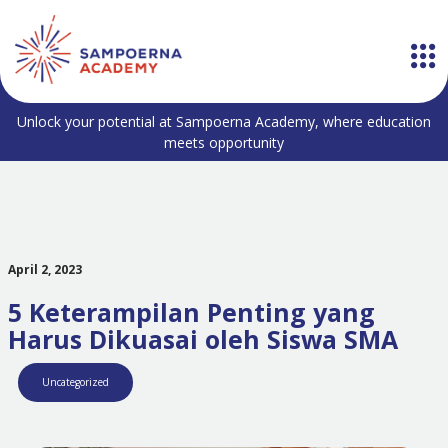
Unlock your potential at Sampoerna Academy, where education
meets opportunity
April 2, 2023
5 Keterampilan Penting yang
Harus Dikuasai oleh Siswa SMA
Uncategorized