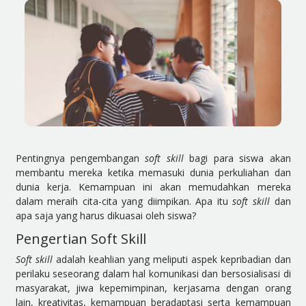
Pentingnya pengembangan
soft skill
bagi para siswa akan
membantu mereka ketika memasuki dunia perkuliahan dan
dunia kerja. Kemampuan ini akan memudahkan mereka
dalam meraih cita-cita yang diimpikan. Apa itu
soft skill
dan
apa saja yang harus dikuasai oleh siswa?
Pengertian Soft Skill
Soft skill
adalah keahlian yang meliputi aspek kepribadian dan
perilaku seseorang dalam hal komunikasi dan bersosialisasi di
masyarakat, jiwa kepemimpinan, kerjasama dengan orang
lain, kreativitas, kemampuan beradaptasi serta kemampuan