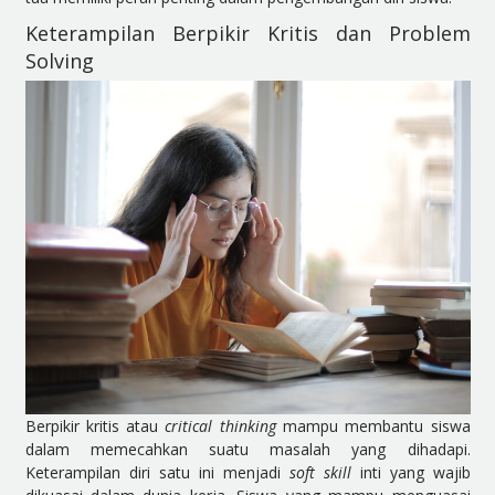
Keterampilan Berpikir Kritis dan Problem
Solving
Berpikir kritis atau
critical thinking
mampu membantu siswa
dalam memecahkan suatu masalah yang dihadapi.
Keterampilan diri satu ini menjadi
soft skill
inti yang wajib