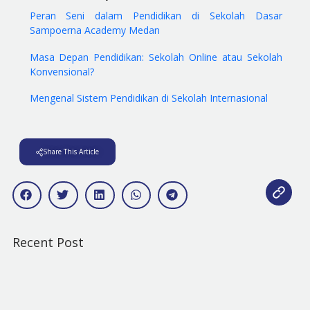
Peran Seni dalam Pendidikan di Sekolah Dasar
Sampoerna Academy Medan
Masa Depan Pendidikan: Sekolah Online atau Sekolah
Konvensional?
Mengenal Sistem Pendidikan di Sekolah Internasional
Share This Article
Recent Post