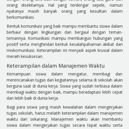
orang disekitarnya. Hal yang terdengar sepele, namun
nyatanya masih banyak orang yang kesulitan dalam
berkomunikasi.
Bentuk komunikasi yang baik mampu membantu siswa dalam
berbaur dengan lingkungan dan bergaul dengan teman-
temannya. Komunikasi mampu membangun hubungan yang
positif serta menghindari bentuk kesalahpahaman akibat dari
miskomunikasi. Keterampilan ini menjadi aspek krusial dalam
meraih kesuksesan.
Keterampilan dalam Manajemen Waktu
Kemampuan siswa dalam mengatur, membagi dan
merencanakan tugas dan kegiatannya selama di sekolah akan
berguna saat di dunia kerja. Siswa yang sudah terbiasa dalam
membagi waktu dengan baik, mampu beradaptasi lebih cepat
dan lebih baik di dunia kerja.
Bagi para siswa yang masih kewalahan dalam mengerjakan
tugas sekolah, harus melatih keterampilan dalam manajemen
waktu dari sekarang. Manajemen waktu akan membantu
siswa dalam mengerjakan tugas secara tepat waktu serta