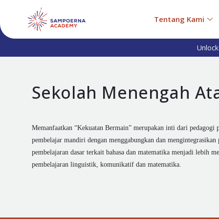
Tentang Kami
Unlock
Sekolah Menengah At
Memanfaatkan “Kekuatan Bermain” merupakan inti dari pedagogi 
pembelajar mandiri dengan menggabungkan dan mengintegrasikan p
pembelajaran dasar terkait bahasa dan matematika menjadi lebih me
pembelajaran linguistik, komunikatif dan matematika.