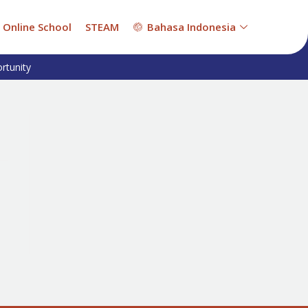
Online School
STEAM
Bahasa Indonesia
rtunity