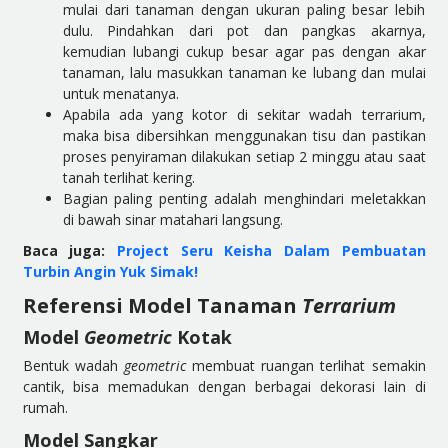
mulai dari tanaman dengan ukuran paling besar lebih
dulu. Pindahkan dari pot dan pangkas akarnya,
kemudian lubangi cukup besar agar pas dengan akar
tanaman, lalu masukkan tanaman ke lubang dan mulai
untuk menatanya.
Apabila ada yang kotor di sekitar wadah terrarium,
maka bisa dibersihkan menggunakan tisu dan pastikan
proses penyiraman dilakukan setiap 2 minggu atau saat
tanah terlihat kering.
Bagian paling penting adalah menghindari meletakkan
di bawah sinar matahari langsung.
Baca juga:
Project Seru Keisha Dalam Pembuatan
Turbin Angin Yuk Simak!
Referensi Model Tanaman
Terrarium
Model
Geometric
Kotak
Bentuk wadah
geometric
membuat ruangan terlihat semakin
cantik, bisa memadukan dengan berbagai dekorasi lain di
rumah.
Model Sangkar