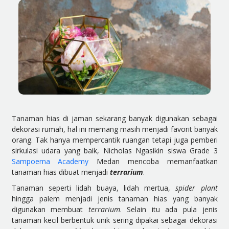
Tanaman hias di jaman sekarang banyak digunakan sebagai
dekorasi rumah, hal ini memang masih menjadi favorit banyak
orang. Tak hanya mempercantik ruangan tetapi juga pemberi
sirkulasi udara yang baik, Nicholas Ngasikin siswa Grade 3
Sampoerna Academy
Medan mencoba memanfaatkan
tanaman hias dibuat menjadi
terrarium
.
Tanaman seperti lidah buaya, lidah mertua,
spider plant
hingga palem menjadi jenis tanaman hias yang banyak
digunakan membuat
terrarium
. Selain itu ada pula jenis
tanaman kecil berbentuk unik sering dipakai sebagai dekorasi