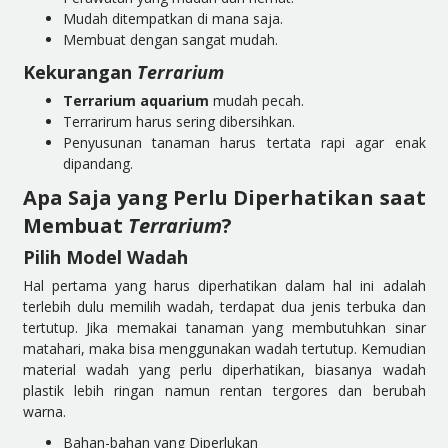
Mudah ditempatkan di mana saja.
Membuat dengan sangat mudah.
Kekurangan
Terrarium
Terrarium aquarium
mudah pecah.
Terrarirum harus sering dibersihkan.
Penyusunan tanaman harus tertata rapi agar enak
dipandang.
Apa Saja yang Perlu Diperhatikan saat
Membuat
Terrarium
?
Pilih Model Wadah
Hal pertama yang harus diperhatikan dalam hal ini adalah
terlebih dulu memilih wadah, terdapat dua jenis terbuka dan
tertutup. Jika memakai tanaman yang membutuhkan sinar
matahari, maka bisa menggunakan wadah tertutup. Kemudian
material wadah yang perlu diperhatikan, biasanya wadah
plastik lebih ringan namun rentan tergores dan berubah
warna.
Bahan-bahan yang Diperlukan