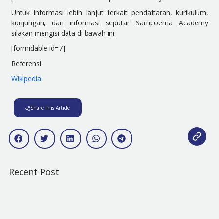
Untuk informasi lebih lanjut terkait pendaftaran, kurikulum,
kunjungan, dan informasi seputar Sampoerna Academy
silakan mengisi data di bawah ini.
[formidable id=7]
Referensi
Wikipedia
Share This Article
Recent Post