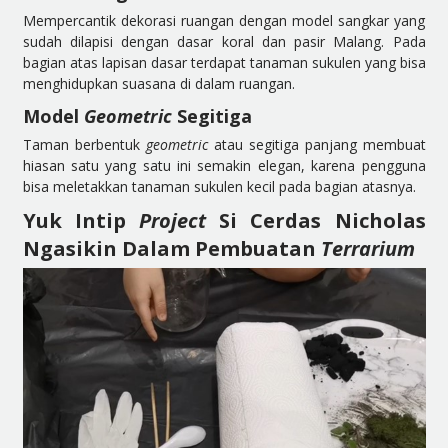
Mempercantik dekorasi ruangan dengan model sangkar yang
sudah dilapisi dengan dasar koral dan pasir Malang. Pada
bagian atas lapisan dasar terdapat tanaman sukulen yang bisa
menghidupkan suasana di dalam ruangan.
Model
Geometric
Segitiga
Taman berbentuk
geometric
atau segitiga panjang membuat
hiasan satu yang satu ini semakin elegan, karena pengguna
bisa meletakkan tanaman sukulen kecil pada bagian atasnya.
Yuk Intip
Project
Si Cerdas Nicholas
Ngasikin Dalam Pembuatan
Terrarium