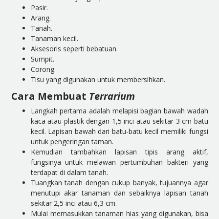
Pasir.
Arang.
Tanah.
Tanaman kecil.
Aksesoris seperti bebatuan.
Sumpit.
Corong.
Tisu yang digunakan untuk membersihkan.
Cara Membuat
Terrarium
Langkah pertama adalah melapisi bagian bawah wadah
kaca atau plastik dengan 1,5 inci atau sekitar 3 cm batu
kecil. Lapisan bawah dari batu-batu kecil memiliki fungsi
untuk pengeringan taman.
Kemudian tambahkan lapisan tipis arang aktif,
fungsinya untuk melawan pertumbuhan bakteri yang
terdapat di dalam tanah.
Tuangkan tanah dengan cukup banyak, tujuannya agar
menutupi akar tanaman dan sebaiknya lapisan tanah
sekitar 2,5 inci atau 6,3 cm.
Mulai memasukkan tanaman hias yang digunakan, bisa