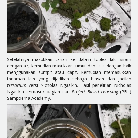
Setelahnya masukkan tanah ke dalam toples lalu siram
dengan air, kemudian masukkan lumut dan tata dengan baik
menggunakan sumpit atau capit. Kemudian memasukkan
tanaman lain yang dijadikan sebagai hiasan dan jadilah
terrarium
versi Nicholas Ngasikin. Hasil penelitian Nicholas
Ngasikin termasuk bagian dari
Project Based Learning
(PBL)
Sampoerna Academy.