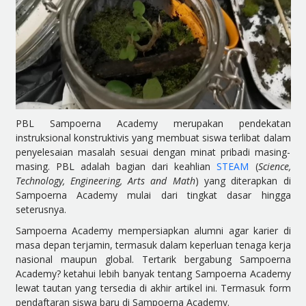
PBL Sampoerna Academy merupakan pendekatan
instruksional konstruktivis yang membuat siswa terlibat dalam
penyelesaian masalah sesuai dengan minat pribadi masing-
masing. PBL adalah bagian dari keahlian
STEAM
(
Science,
Technology, Engineering, Arts and Math
) yang diterapkan di
Sampoerna Academy mulai dari tingkat dasar hingga
seterusnya.
Sampoerna Academy mempersiapkan alumni agar karier di
masa depan terjamin, termasuk dalam keperluan tenaga kerja
nasional maupun global. Tertarik bergabung Sampoerna
Academy? ketahui lebih banyak tentang Sampoerna Academy
lewat tautan yang tersedia di akhir artikel ini. Termasuk form
pendaftaran siswa baru di Sampoerna Academy.