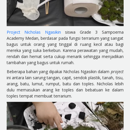
Project Nicholas Ngasikin
siswa Grade 3 Sampoerna
Academy Medan, berdasar pada fungsi terrarium yang sangat
bagus untuk orang yang tinggal di ruang kecil atau bagi
mereka yang suka berkebun. Karena perawatan yang mudah,
rendah dan hemat serta cukup menarik sehingga menjadikan
tambahan yang bagus untuk rumah.
Beberapa bahan yang dipakai Nicholas Ngasikin dalam
project
ini antara lain sarung tangan, capit, sendok plastik, tanah, tisu,
arang, batu, lumut, rumput, batu dan toples. Nicholas lebih
dulu memasukan arang ke toples dan bebatuan ke dalam
toples tempat membuat terrarium.