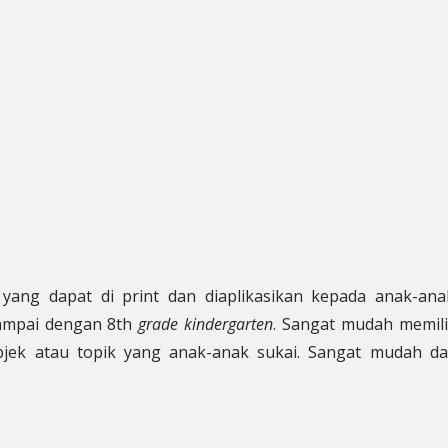
yang dapat di print dan diaplikasikan kepada anak-ana
mpai dengan 8th
grade kindergarten
. Sangat mudah memil
bjek atau topik yang anak-anak sukai. Sangat mudah d