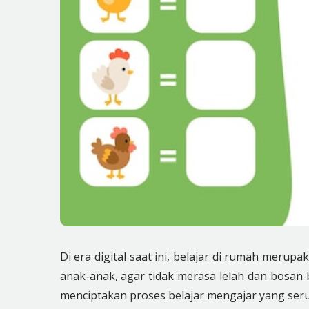
Di era digital saat ini, belajar di rumah merup
anak-anak, agar tidak merasa lelah dan bosan 
menciptakan proses belajar mengajar yang ser