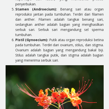
penyerbukan.
Stamen (Androecium):
Benang sari atau organ
reproduksi jantan pada tumbuhan. Terdiri dari filamen
dan anther. Filamen adalah tangkai benang sari,
sedangkan anther adalah bagian yang menghasilkan
serbuk sari. Serbuk sari mengandung sel sperma
tumbuhan.
Pistil (Gynoecium):
Putik atau organ reproduksi betina
pada tumbuhan. Terdiri dari ovarium, stilus, dan stigma.
Ovarium adalah bagian yang mengandung bakal biji.
Stilus adalah tangkai putik, dan stigma adalah bagian
yang menerima serbuk sari.