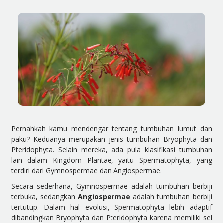
Pernahkah kamu mendengar tentang tumbuhan lumut dan
paku? Keduanya merupakan jenis tumbuhan Bryophyta dan
Pteridophyta. Selain mereka, ada pula klasifikasi tumbuhan
lain dalam Kingdom Plantae, yaitu Spermatophyta, yang
terdiri dari Gymnospermae dan Angiospermae.
Secara sederhana, Gymnospermae adalah tumbuhan berbiji
terbuka, sedangkan
Angiospermae
adalah tumbuhan berbiji
tertutup. Dalam hal evolusi, Spermatophyta lebih adaptif
dibandingkan Bryophyta dan Pteridophyta karena memiliki sel