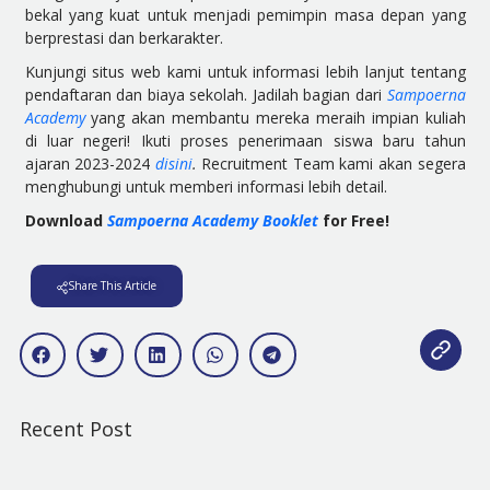
bekal yang kuat untuk menjadi pemimpin masa depan yang
berprestasi dan berkarakter.
Kunjungi situs web kami untuk informasi lebih lanjut tentang
pendaftaran dan biaya sekolah. Jadilah bagian dari
Sampoerna
Academy
yang akan membantu mereka meraih impian kuliah
di luar negeri! Ikuti proses penerimaan siswa baru tahun
ajaran 2023-2024
disini
.
Recruitment Team kami akan segera
menghubungi untuk memberi informasi lebih detail.
Download
Sampoerna Academy Booklet
for Free!
Share This Article
Recent Post