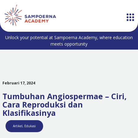
Unlock your potential at Sampoerna Academy, where education
meets opportunity
Februari 17, 2024
Tumbuhan Angiospermae – Ciri,
Cara Reproduksi dan
Klasifikasinya
Artikel
,
Edukasi