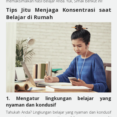
memaksimalkan hasil belajar Anda. Yuk, Simak berikut ini!
Tips Jitu Menjaga Konsentrasi saat
Belajar di Rumah
1. Mengatur lingkungan belajar yang
nyaman dan kondusif
Tahukah Anda? Lingkungan belajar yang nyaman dan kondusif