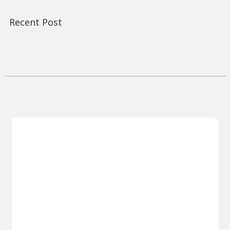
Recent Post