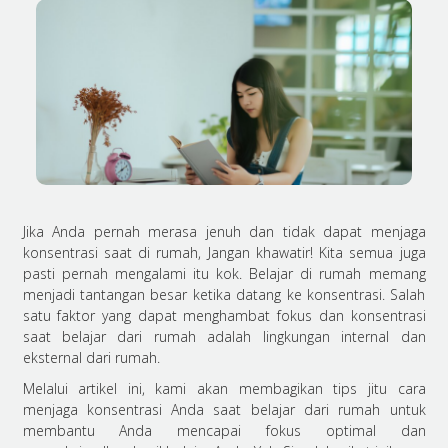
Jika Anda pernah merasa jenuh dan tidak dapat menjaga
konsentrasi saat di rumah, Jangan khawatir! Kita semua juga
pasti pernah mengalami itu kok. Belajar di rumah memang
menjadi tantangan besar ketika datang ke konsentrasi. Salah
satu faktor yang dapat menghambat fokus dan konsentrasi
saat belajar dari rumah adalah lingkungan internal dan
eksternal dari rumah.
Melalui artikel ini, kami akan membagikan tips jitu cara
menjaga konsentrasi Anda saat belajar dari rumah untuk
membantu Anda mencapai fokus optimal dan