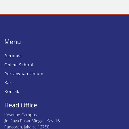
Menu
Beranda
Online School
Pertanyaan Umum
Karir
Kontak
Head Office
L’Avenue Campus
Jln. Raya Pasar Minggu, Kav. 16
Pancoran, Jakarta 12780