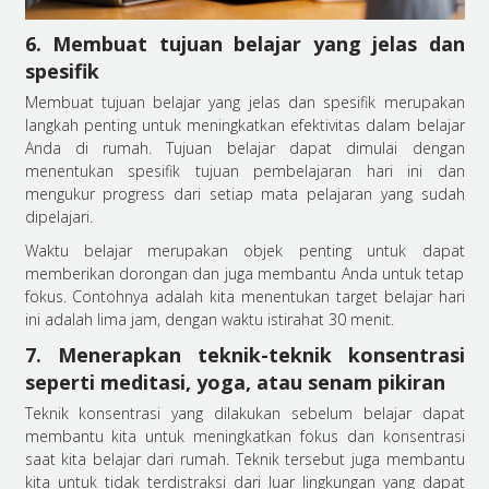
6. Membuat tujuan belajar yang jelas dan
spesifik
Membuat tujuan belajar yang jelas dan spesifik merupakan
langkah penting untuk meningkatkan efektivitas dalam belajar
Anda di rumah. Tujuan belajar dapat dimulai dengan
menentukan spesifik tujuan pembelajaran hari ini dan
mengukur progress dari setiap mata pelajaran yang sudah
dipelajari.
Waktu belajar merupakan objek penting untuk dapat
memberikan dorongan dan juga membantu Anda untuk tetap
fokus. Contohnya adalah kita menentukan target belajar hari
ini adalah lima jam, dengan waktu istirahat 30 menit.
7. Menerapkan teknik-teknik konsentrasi
seperti meditasi, yoga, atau senam pikiran
Teknik konsentrasi yang dilakukan sebelum belajar dapat
membantu kita untuk meningkatkan fokus dan konsentrasi
saat kita belajar dari rumah. Teknik tersebut juga membantu
kita untuk tidak terdistraksi dari luar lingkungan yang dapat