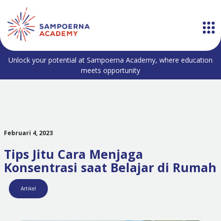
Unlock your potential at Sampoerna Academy, where education
meets opportunity
Februari 4, 2023
Tips Jitu Cara Menjaga
Konsentrasi saat Belajar di Rumah
Artikel