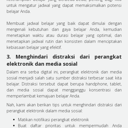
untuk mengatur jadwal yang dapat memaksimalkan potensi
belajar Anda.
Membuat jadwal belajar yang baik dapat dimulai dengan
mengenali kebutuhan dan gaya belajar Anda, kemudian
menetapkan waktu atau durasi belajar yang optimal, dan
menetapkan jadwal rutin dan konsisten dalam menciptakan
kebiasaan belajar yang efektif.
3. Menghindari distraksi dari perangkat
elektronik dan media sosial
Dalam era serba digital ini, perangkat elektronik dan media
sosial menjadi salah satu sumber distraksi terbesar saat kita
belajar. Distraksi tersebut dapat berupa handphone, tablet,
dan media sosial dapat mengganggu konsentrasi dan
memperlambat kemajuan belajar Anda.
Nah, kami akan berikan tips untuk menghindari distraksi dari
perangkat elektronik dalam media sosial:
Matikan notifikasi perangkat elektronik
Buat daftar prioritas untuk mempermudah Anda