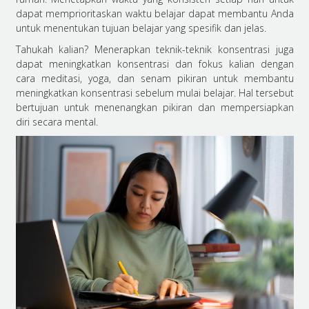
dapat memprioritaskan waktu belajar dapat membantu Anda
untuk menentukan tujuan belajar yang spesifik dan jelas.
Tahukah kalian? Menerapkan teknik-teknik konsentrasi juga
dapat meningkatkan konsentrasi dan fokus kalian dengan
cara meditasi, yoga, dan senam pikiran untuk membantu
meningkatkan konsentrasi sebelum mulai belajar. Hal tersebut
bertujuan untuk menenangkan pikiran dan mempersiapkan
diri secara mental.