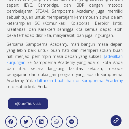
seperti IEYC, Cambridge, dan IBDP dengan metode
pembelajaran STEAM. Sampoerna Academy juga memiliki
sebuah tujuan untuk mempertajam kemampuan siswa dalam
keterampilan 5C (Komunikasi, Kolaborasi, Berpikir kritis,
Kreativitas, dan Karakter) sehingga kita semua dapat lebih
peka terhadap dikir kita, masyarakat, dan juga lingkungan.
Bersama Sampoerna Academy, mari bangun masa depan
yang lebih baik untuk buah hati dan mempersiapkan buah
hati menjadi pemimpin masa depan yang sukses.
Jadwalkan
kunjungan
ke Sampoerna Academy yang ada di kota Anda
dan lihat secara langsung fasilitas sekolah, metode
pengajaran dan dukungan program yang ada di Sampoerna
Academy.
Yuk
daftarkan buah hati di Sampoerna Academy
terdekat di kota Anda.
Share This Article