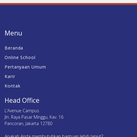
Menu
Beranda
Online School
Pertanyaan Umum
Karir
Kontak
Head Office
L’Avenue Campus
Jln. Raya Pasar Minggu, Kav. 16
Pancoran, Jakarta 12780
Apakah Anda membutuhkan bantuan lebih lanjut?