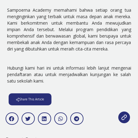
Sampoerna Academy memahami bahwa setiap orang tua
menginginkan yang terbaik untuk masa depan anak mereka.
Kami berkomitmen untuk membantu Anda mewujudkan
impian Anda tersebut. Melalui program pendidikan yang
komprehensif dan berwawasan global, kami berupaya untuk
membekali anak Anda dengan kemampuan dan rasa percaya
diri yang dibutuhkan untuk meraih cita-cita mereka.
Hubungi kami hari ini untuk informasi lebih lanjut mengenai
pendaftaran atau untuk menjadwalkan kunjungan ke salah
satu sekolah kami.
Share This Article