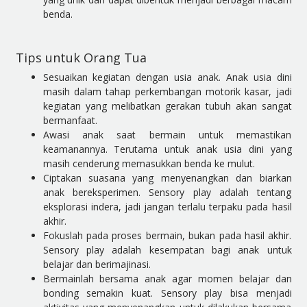
benda.
Tips untuk Orang Tua
Sesuaikan kegiatan dengan usia anak. Anak usia dini
masih dalam tahap perkembangan motorik kasar, jadi
kegiatan yang melibatkan gerakan tubuh akan sangat
bermanfaat.
Awasi anak saat bermain untuk memastikan
keamanannya. Terutama untuk anak usia dini yang
masih cenderung memasukkan benda ke mulut.
Ciptakan suasana yang menyenangkan dan biarkan
anak bereksperimen. Sensory play adalah tentang
eksplorasi indera, jadi jangan terlalu terpaku pada hasil
akhir.
Fokuslah pada proses bermain, bukan pada hasil akhir.
Sensory play adalah kesempatan bagi anak untuk
belajar dan berimajinasi.
Bermainlah bersama anak agar momen belajar dan
bonding semakin kuat. Sensory play bisa menjadi