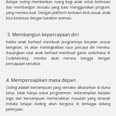
Belajar
coding
memberikan ruang bagi anak untuk berkreasi
dan membangun sesuatu yang baru menggunakan program
yang mereka buat. Dengan platform berbasis blok visual, anak
bisa berkreasi dengan karakter animasi.
3. Membangun kepercayaan diri
Ketika anak berhasil membuat programnya berjalan sesuai
keinginan, ini akan meningkatkan rasa percaya diri mereka.
Bayangkan saat anak berhasil membuat game sederhana di
CodeMonkey, mereka akan merasa bangga dengan
pencapaian tersebut.
4. Mempersiapkan masa depan
Coding
adalah kemampuan yang semakin dibutuhkan di dunia
kerja, tidak hanya untuk programmer. Keterampilan berpikir
logis dan kemampuan memecahkan masalah yang terasah
melalui belajar koding akan berguna di berbagai bidang
pekerjaan.