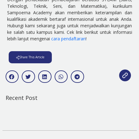
Teknologi, Teknik, Seni, dan Matematika), kurikulum
Sampoerna Academy akan memberikan keterampilan dan
kualifikasi akademik bertaraf internasional untuk anak Anda.
Hubungi kami sekarang juga untuk menjadwalkan kunjungan
ke salah satu kampus kami. Cek link berikut untuk informasi
lebih lanjut mengenai
cara pendaftaran
!
Share This Article
Recent Post