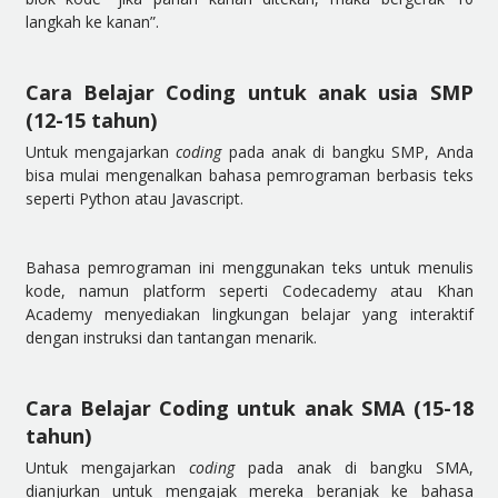
langkah ke kanan”.
Cara Belajar Coding untuk anak usia SMP
(12-15 tahun)
Untuk mengajarkan
coding
pada anak di bangku SMP, Anda
bisa mulai mengenalkan bahasa pemrograman berbasis teks
seperti Python atau Javascript.
Bahasa pemrograman ini menggunakan teks untuk menulis
kode, namun platform seperti Codecademy atau Khan
Academy menyediakan lingkungan belajar yang interaktif
dengan instruksi dan tantangan menarik.
Cara Belajar Coding untuk anak SMA (15-18
tahun)
Untuk mengajarkan
coding
pada anak di bangku SMA,
dianjurkan untuk mengajak mereka beranjak ke bahasa