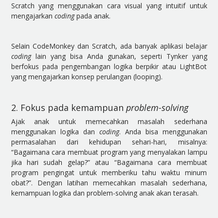
Scratch yang menggunakan cara visual yang intuitif untuk
mengajarkan
coding
pada anak.
Selain CodeMonkey dan Scratch, ada banyak aplikasi belajar
coding
lain yang bisa Anda gunakan, seperti Tynker yang
berfokus pada pengembangan logika berpikir atau LightBot
yang mengajarkan konsep perulangan (looping).
2. Fokus pada kemampuan
problem-solving
Ajak anak untuk memecahkan masalah sederhana
menggunakan logika dan
coding
. Anda bisa menggunakan
permasalahan dari kehidupan sehari-hari, misalnya:
“Bagaimana cara membuat program yang menyalakan lampu
jika hari sudah gelap?” atau “Bagaimana cara membuat
program pengingat untuk memberiku tahu waktu minum
obat?”. Dengan latihan memecahkan masalah sederhana,
kemampuan logika dan problem-solving anak akan terasah.