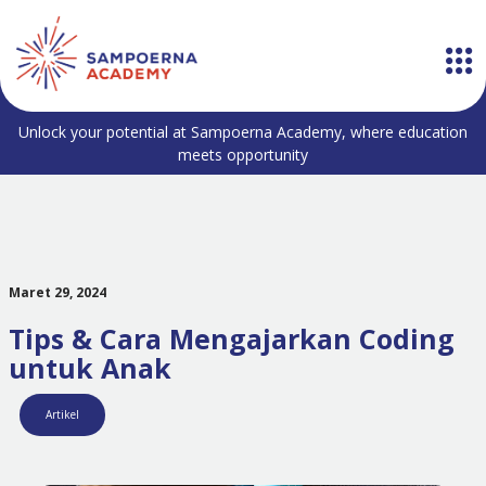
Unlock your potential at Sampoerna Academy, where education
meets opportunity
Maret 29, 2024
Tips & Cara Mengajarkan Coding
untuk Anak
Artikel