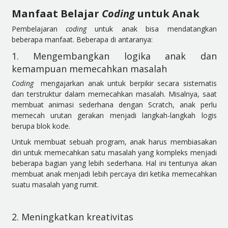
Manfaat Belajar
Coding
untuk Anak
Pembelajaran
coding
untuk anak bisa mendatangkan
beberapa manfaat. Beberapa di antaranya:
1. Mengembangkan logika anak dan
kemampuan memecahkan masalah
Coding
mengajarkan anak untuk berpikir secara sistematis
dan terstruktur dalam memecahkan masalah. Misalnya, saat
membuat animasi sederhana dengan Scratch, anak perlu
memecah urutan gerakan menjadi langkah-langkah logis
berupa blok kode.
Untuk membuat sebuah program, anak harus membiasakan
diri untuk memecahkan satu masalah yang kompleks menjadi
beberapa bagian yang lebih sederhana. Hal ini tentunya akan
membuat anak menjadi lebih percaya diri ketika memecahkan
suatu masalah yang rumit.
2. Meningkatkan kreativitas