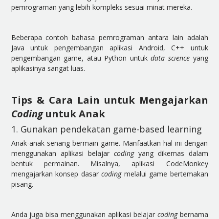
pemrograman yang lebih kompleks sesuai minat mereka.
Beberapa contoh bahasa pemrograman antara lain adalah
Java untuk pengembangan aplikasi Android, C++ untuk
pengembangan game, atau Python untuk
data science
yang
aplikasinya sangat luas.
Tips & Cara Lain untuk Mengajarkan
Coding
untuk Anak
1. Gunakan pendekatan game-based learning
Anak-anak senang bermain game. Manfaatkan hal ini dengan
menggunakan aplikasi belajar
coding
yang dikemas dalam
bentuk permainan. Misalnya, aplikasi CodeMonkey
mengajarkan konsep dasar
coding
melalui game bertemakan
pisang.
Anda juga bisa menggunakan aplikasi belajar
coding
bernama