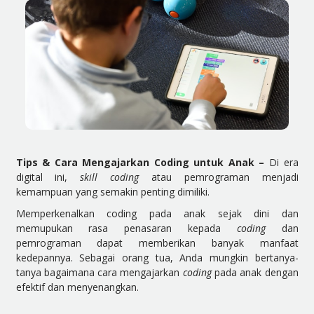
Tips & Cara Mengajarkan Coding untuk Anak –
Di era
digital ini,
skill
coding
atau pemrograman menjadi
kemampuan yang semakin penting dimiliki.
Memperkenalkan coding pada anak sejak dini dan
memupukan rasa penasaran kepada
coding
dan
pemrograman dapat memberikan banyak manfaat
kedepannya. Sebagai orang tua, Anda mungkin bertanya-
tanya bagaimana cara mengajarkan
coding
pada anak dengan
efektif dan menyenangkan.