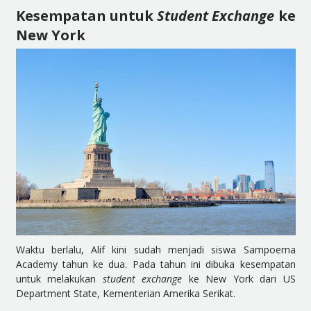
Kesempatan untuk
Student Exchange
ke
New York
Waktu berlalu, Alif kini sudah menjadi siswa Sampoerna
Academy tahun ke dua. Pada tahun ini dibuka kesempatan
untuk melakukan
student exchange
ke New York dari US
Department State, Kementerian Amerika Serikat.