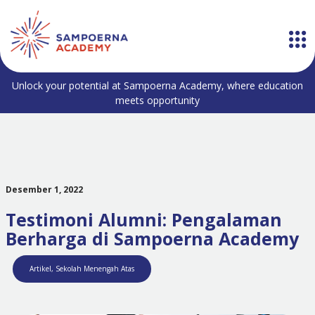
Unlock your potential at Sampoerna Academy, where education
meets opportunity
Desember 1, 2022
Testimoni Alumni: Pengalaman
Berharga di Sampoerna Academy
Artikel
,
Sekolah Menengah Atas