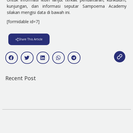
kunjungan, dan informasi seputar Sampoerna Academy
silakan mengisi data di bawah ini.
[formidable id=7]
Share This Article
Recent Post