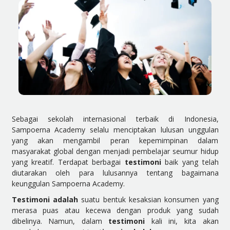
Sebagai sekolah internasional terbaik di Indonesia,
Sampoerna Academy selalu menciptakan lulusan unggulan
yang akan mengambil peran kepemimpinan dalam
masyarakat global dengan menjadi pembelajar seumur hidup
yang kreatif. Terdapat berbagai
testimoni
baik yang telah
diutarakan oleh para lulusannya tentang bagaimana
keunggulan Sampoerna Academy.
Testimoni adalah
suatu bentuk kesaksian konsumen yang
merasa puas atau kecewa dengan produk yang sudah
dibelinya. Namun, dalam
testimoni
kali ini, kita akan