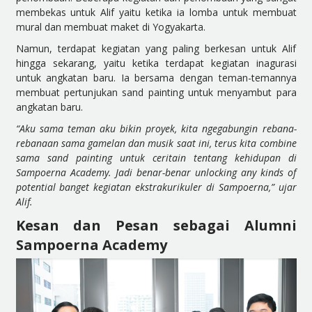
membekas untuk Alif yaitu ketika ia lomba untuk membuat
mural dan membuat maket di Yogyakarta.
Namun, terdapat kegiatan yang paling berkesan untuk Alif
hingga sekarang, yaitu ketika terdapat kegiatan inagurasi
untuk angkatan baru. Ia bersama dengan teman-temannya
membuat pertunjukan sand painting untuk menyambut para
angkatan baru.
“Aku sama teman aku bikin proyek, kita ngegabungin rebana-
rebanaan sama gamelan dan musik saat ini, terus kita combine
sama sand painting untuk ceritain tentang kehidupan di
Sampoerna Academy. Jadi benar-benar unlocking any kinds of
potential banget kegiatan ekstrakurikuler di Sampoerna,” ujar
Alif.
Kesan dan Pesan sebagai Alumni
Sampoerna Academy