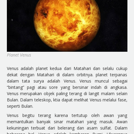
Planet Venus
Venus adalah planet kedua dari Matahari dan selalu cukup
dekat dengan Matahari di dalam orbitnya. planet terpanas
dalam tata surya adalah Venus. Venus muncul sebagai
“bintang” pagi atau sore yang bersinar indah di angkasa.
Venus merupakan objek paling terang di langit malam selain
Bulan. Dalam teleskop, ktia dapat melihat Venus melalui fase,
seperti Bulan.
Venus begitu terang karena tertutup oleh awan yang
memantulkan banyak sinar matahari yang masuk. Awan
kekuningan terbuat dari belerang dan asam sulfat. Dalam