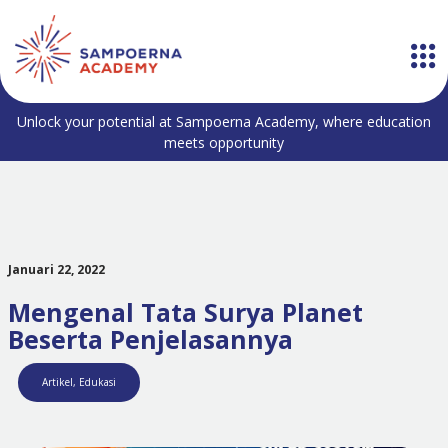
Unlock your potential at Sampoerna Academy, where education
meets opportunity
Januari 22, 2022
Mengenal Tata Surya Planet
Beserta Penjelasannya
Artikel
,
Edukasi