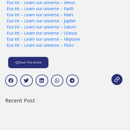
Esa Int – Learn our universe – Venus
Esa Int – Learn our universe – Earth
Esa Int – Learn our universe – Mars
Esa Int – Learn our universe – Jupiter
Esa Int – Learn our universe – Saturn
Esa Int – Learn our universe – Uranus
Esa Int – Learn our universe – Neptune
Esa Int – Learn our universe – Pluto
Share This Article
Recent Post