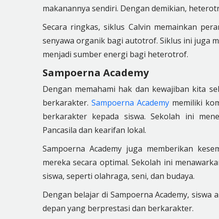
makanannya sendiri. Dengan demikian, heterot
Secara ringkas, siklus Calvin memainkan pera
senyawa organik bagi autotrof. Siklus ini jug
menjadi sumber energi bagi heterotrof.
Sampoerna Academy
Dengan memahami hak dan kewajiban kita seba
berkarakter.
Sampoerna Academy
memiliki kom
berkarakter kepada siswa. Sekolah ini mene
Pancasila dan kearifan lokal.
Sampoerna Academy juga memberikan kesem
mereka secara optimal. Sekolah ini menawarkan
siswa, seperti olahraga, seni, dan budaya.
Dengan belajar di Sampoerna Academy, siswa a
depan yang berprestasi dan berkarakter.