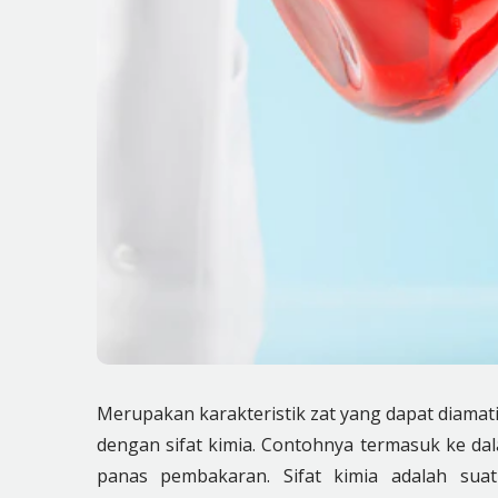
Merupakan karakteristik zat yang dapat diamati
dengan sifat kimia. Contohnya termasuk ke dala
panas pembakaran. Sifat kimia adalah suat