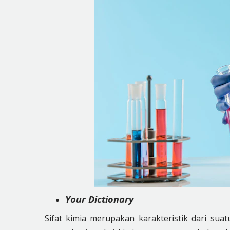
Your Dictionary
Sifat kimia merupakan karakteristik dari sua