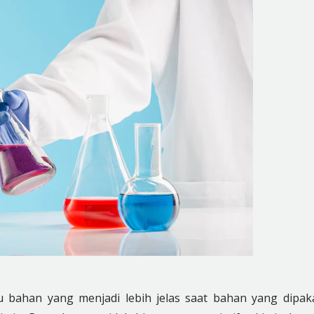
tu bahan yang menjadi lebih jelas saat bahan yang dipak