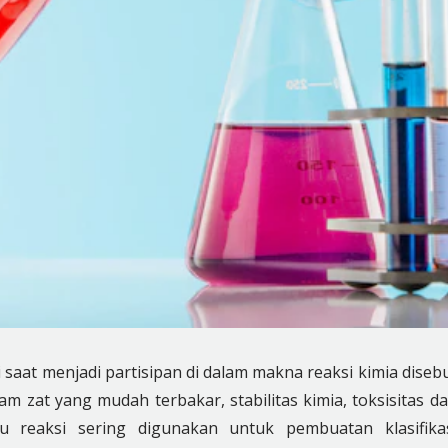
 saat menjadi partisipan di dalam makna reaksi kimia diseb
m zat yang mudah terbakar, stabilitas kimia, toksisitas d
u reaksi sering digunakan untuk pembuatan klasifika