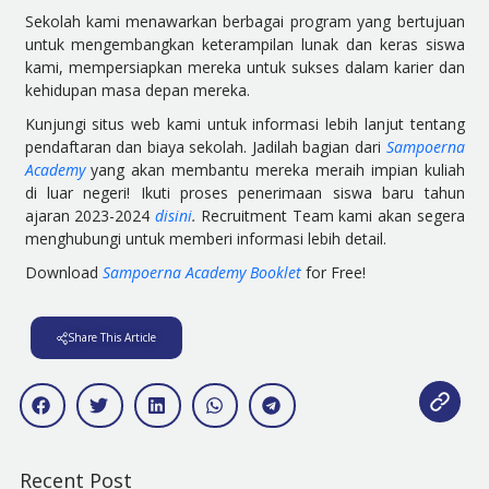
Sekolah kami menawarkan berbagai program yang bertujuan
untuk mengembangkan keterampilan lunak dan keras siswa
kami, mempersiapkan mereka untuk sukses dalam karier dan
kehidupan masa depan mereka.
Kunjungi situs web kami untuk informasi lebih lanjut tentang
pendaftaran dan biaya sekolah. Jadilah bagian dari
Sampoerna
Academy
yang akan membantu mereka meraih impian kuliah
di luar negeri! Ikuti proses penerimaan siswa baru tahun
ajaran 2023-2024
disini
.
Recruitment Team kami akan segera
menghubungi untuk memberi informasi lebih detail.
Download
Sampoerna Academy Booklet
for Free!
Share This Article
Recent Post