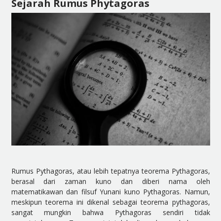
Sejarah Rumus Phytagoras
Rumus Pythagoras, atau lebih tepatnya teorema Pythagoras,
berasal dari zaman kuno dan diberi nama oleh
matematikawan dan filsuf Yunani kuno Pythagoras. Namun,
meskipun teorema ini dikenal sebagai teorema pythagoras,
sangat mungkin bahwa Pythagoras sendiri tidak