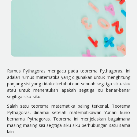
Rumus Pythagoras mengacu pada teorema Pythagoras. Ini
adalah rumus matematika yang digunakan untuk menghitung
panjang sisi yang tidak diketahui dari sebuah segitiga siku-siku
atau untuk menentukan apakah segitiga itu benar-benar
segitiga siku-siku.
Salah satu teorema matematika paling terkenal, Teorema
Pythagoras, dinamai setelah matematikawan Yunani kuno
bernama Pythagoras. Teorema ini menjelaskan bagaimana
masing-masing sisi segitiga siku-siku berhubungan satu sama
lain.