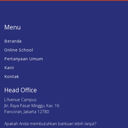
Menu
Beranda
Online School
Pertanyaan Umum
Karir
Kontak
Head Office
L’Avenue Campus
Jln. Raya Pasar Minggu, Kav. 16
Pancoran, Jakarta 12780
Apakah Anda membutuhkan bantuan lebih lanjut?