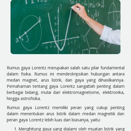
Rumus gaya Lorentz merupakan salah satu pilar fundamental
dalam fisika. Rumus ini mendeskripsikan hubungan antara
medan magnet, arus listrik, dan gaya yang dihasilkannya.
Pemahaman tentang gaya Lorentz sangatlah penting dalam
berbagai bidang, mulai dari elektromagnetisme, elektronika,
hingga astrofisika.
Rumus gaya Lorentz memiliki peran yang cukup penting
dalam menentukan arus listrik dalam medan magnetik dan
peran gaya Lorentz lebih luas dari biasanya, yaitu:
Menghitung gaya yang dialami oleh muatan listrik yang