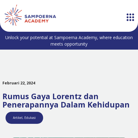
Unlock your potential at Sampoerna Academy, where education
meets opportunity
Februari 22, 2024
Rumus Gaya Lorentz dan
Penerapannya Dalam Kehidupan
Artikel
,
Edukasi