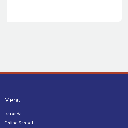
Menu
Beranda
Online School