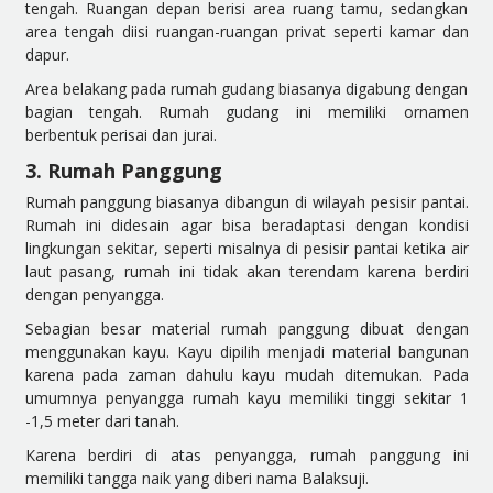
tengah. Ruangan depan berisi area ruang tamu, sedangkan
area tengah diisi ruangan-ruangan privat seperti kamar dan
dapur.
Area belakang pada rumah gudang biasanya digabung dengan
bagian tengah. Rumah gudang ini memiliki ornamen
berbentuk perisai dan jurai.
3. Rumah Panggung
Rumah panggung biasanya dibangun di wilayah pesisir pantai.
Rumah ini didesain agar bisa beradaptasi dengan kondisi
lingkungan sekitar, seperti misalnya di pesisir pantai ketika air
laut pasang, rumah ini tidak akan terendam karena berdiri
dengan penyangga.
Sebagian besar material rumah panggung dibuat dengan
menggunakan kayu. Kayu dipilih menjadi material bangunan
karena pada zaman dahulu kayu mudah ditemukan. Pada
umumnya penyangga rumah kayu memiliki tinggi sekitar 1
-1,5 meter dari tanah.
Karena berdiri di atas penyangga, rumah panggung ini
memiliki tangga naik yang diberi nama Balaksuji.