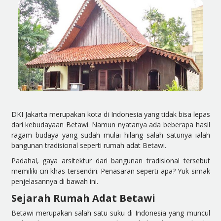
DKI Jakarta merupakan kota di Indonesia yang tidak bisa lepas
dari kebudayaan Betawi. Namun nyatanya ada beberapa hasil
ragam budaya yang sudah mulai hilang salah satunya ialah
bangunan tradisional seperti rumah adat Betawi.
Padahal, gaya arsitektur dari bangunan tradisional tersebut
memiliki ciri khas tersendiri. Penasaran seperti apa? Yuk simak
penjelasannya di bawah ini.
Sejarah Rumah Adat Betawi
Betawi merupakan salah satu suku di Indonesia yang muncul