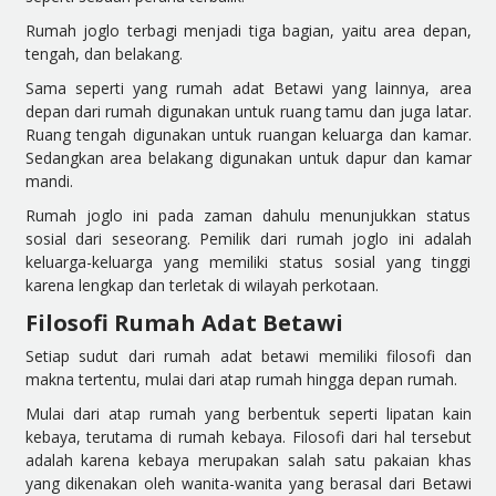
Rumah joglo terbagi menjadi tiga bagian, yaitu area depan,
tengah, dan belakang.
Sama seperti yang rumah adat Betawi yang lainnya, area
depan dari rumah digunakan untuk ruang tamu dan juga latar.
Ruang tengah digunakan untuk ruangan keluarga dan kamar.
Sedangkan area belakang digunakan untuk dapur dan kamar
mandi.
Rumah joglo ini pada zaman dahulu menunjukkan status
sosial dari seseorang. Pemilik dari rumah joglo ini adalah
keluarga-keluarga yang memiliki status sosial yang tinggi
karena lengkap dan terletak di wilayah perkotaan.
Filosofi Rumah Adat Betawi
Setiap sudut dari rumah adat betawi memiliki filosofi dan
makna tertentu, mulai dari atap rumah hingga depan rumah.
Mulai dari atap rumah yang berbentuk seperti lipatan kain
kebaya, terutama di rumah kebaya. Filosofi dari hal tersebut
adalah karena kebaya merupakan salah satu pakaian khas
yang dikenakan oleh wanita-wanita yang berasal dari Betawi