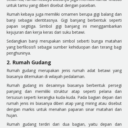
untuk tamu yang diberi disebut dengan paseban.
Rumah kebaya juga memiliki ornamen berupa gigi balang dan
banji sebagai identitasnya. Gigi banjang berbentuk seperti
papan segitiga. Simbol gigi banjang ini menggambarkan
kejujuran dan kerja keras dari suku betawi.
Sedangkan banji merupakan simbol seberti bunga matahari
yang berfilosisfi sebagai sumber kehiduopan dan terang bagi
penghuninya.
2. Rumah Gudang
Rumah gudang merupakan jenis rumah adat betawi yang
biasanya ditemukan di wilayah pedalaman.
Rumah gudang ini desainnya biasanya berbentuk persegi
panjang dan memiliki struktur atap seperti pelana dan
tersusun seperti kerangka kuda-kuda. Pada bagian depan dari
rumah jenis ini biasanya diberi atap yang miring atau disebut
dengan markis untuk menahan paparan sinar matahari dan
hujan.
Rumah gudang terdiri dari dua bagian, yaitu depan dan