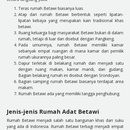
Teras rumah Betawi biasanya luas.
Atap dari rumah Betawi berbentuk seperti lipatan-
lipatan kebaya yang merupakan kain tradisional khas
betawi.
Ruang keluarga bagi masyarakat Betawi bukan di dalam
rumah, tetapi di luar dan disebut dengan Pangkeng.
Pada umumnya, rumah Betawi memiliki kamar
sebanyak empat ruangan di mana kamar dari pemilik
rumah ukurannya paling besar.
Dapur terletak di belakang rumah dan menjadi satu
dengan ruang makan, kamar mandi, dan gudang.
Bagian belakang rumah ini disebut dengan Srondoyan.
Bagian samping rumah Betawi biasanya terdapat area
makam.
Rumah Betawi ada yang memiliki tangga penghubung.
Jenis-jenis Rumah Adat Betawi
Rumah Betawi menjadi salah satu bangunan khas dari suku
yang ada di Indonesia. Rumah Betawi terbagi menjadi empat