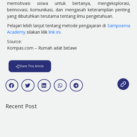
memotivasi siswa untuk bertanya, mengeksplorasi,
berinovasi, komunikasi, dan mengasah keterampilan penting
yang dibutuhkan terutama tentang ilmu pengetahuan.
Pelajari lebih lanjut tentang metode pengajaran di
Sampoerna
Academy
silakan klik
link ini.
Source:
Kompas.com – Rumah adat betawi
Share This Article
Recent Post