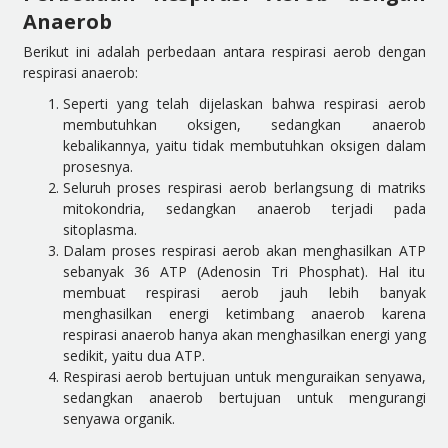
Anaerob
Berikut ini adalah perbedaan antara respirasi aerob dengan
respirasi anaerob:
Seperti yang telah dijelaskan bahwa respirasi aerob
membutuhkan oksigen, sedangkan anaerob
kebalikannya, yaitu tidak membutuhkan oksigen dalam
prosesnya.
Seluruh proses respirasi aerob berlangsung di matriks
mitokondria, sedangkan anaerob terjadi pada
sitoplasma.
Dalam proses respirasi aerob akan menghasilkan ATP
sebanyak
36 ATP (Adenosin Tri Phosphat). Hal itu
membuat respirasi aerob jauh lebih banyak
menghasilkan energi ketimbang anaerob karena
respirasi anaerob hanya akan menghasilkan energi yang
sedikit, yaitu dua ATP.
Respirasi aerob bertujuan untuk menguraikan senyawa,
sedangkan anaerob bertujuan untuk mengurangi
senyawa organik.