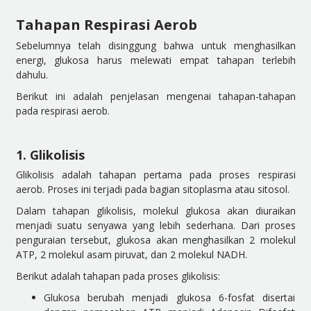
Tahapan Respirasi Aerob
Sebelumnya telah disinggung bahwa untuk menghasilkan
energi, glukosa harus melewati empat tahapan terlebih
dahulu.
Berikut ini adalah penjelasan mengenai tahapan-tahapan
pada respirasi aerob.
1. Glikolisis
Glikolisis adalah tahapan pertama pada proses respirasi
aerob. Proses ini terjadi pada bagian sitoplasma atau sitosol.
Dalam tahapan glikolisis, molekul glukosa akan diuraikan
menjadi suatu senyawa yang lebih sederhana. Dari proses
penguraian tersebut, glukosa akan menghasilkan 2 molekul
ATP, 2 molekul asam piruvat, dan 2 molekul NADH.
Berikut adalah tahapan pada proses glikolisis:
Glukosa berubah menjadi glukosa 6-fosfat disertai