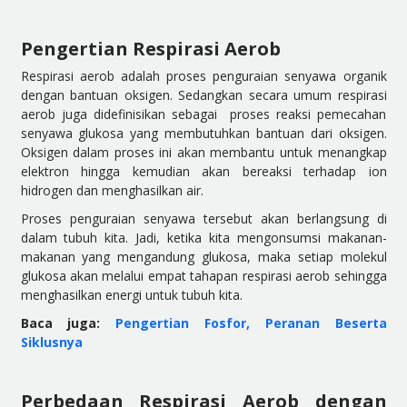
Pengertian Respirasi Aerob
Respirasi aerob adalah proses penguraian senyawa organik
dengan bantuan oksigen. Sedangkan secara umum respirasi
aerob juga didefinisikan sebagai proses reaksi pemecahan
senyawa glukosa yang membutuhkan bantuan dari oksigen.
Oksigen dalam proses ini akan membantu untuk menangkap
elektron hingga kemudian akan bereaksi terhadap ion
hidrogen dan menghasilkan air.
Proses penguraian senyawa tersebut akan berlangsung di
dalam tubuh kita. Jadi, ketika kita mengonsumsi makanan-
makanan yang mengandung glukosa, maka setiap molekul
glukosa akan melalui empat tahapan respirasi aerob sehingga
menghasilkan energi untuk tubuh kita.
Baca juga:
Pengertian Fosfor, Peranan Beserta
Siklusnya
Perbedaan Respirasi Aerob dengan