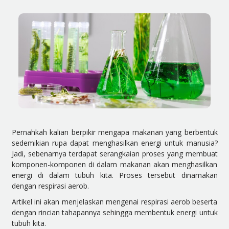
Pernahkah kalian berpikir mengapa makanan yang berbentuk
sedemikian rupa dapat menghasilkan energi untuk manusia?
Jadi, sebenarnya terdapat serangkaian proses yang membuat
komponen-komponen di dalam makanan akan menghasilkan
energi di dalam tubuh kita. Proses tersebut dinamakan
dengan respirasi aerob.
Artikel ini akan menjelaskan mengenai respirasi aerob beserta
dengan rincian tahapannya sehingga membentuk energi untuk
tubuh kita.