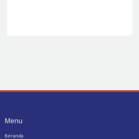
Menu
Beranda