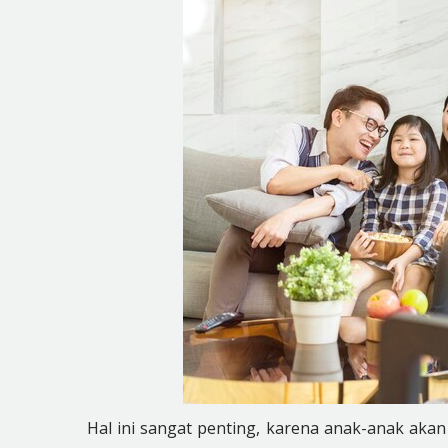
Hal ini sangat penting, karena anak-anak akan 