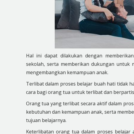
Hal ini dapat dilakukan dengan memberika
sekolah, serta memberikan dukungan untuk m
mengembangkan kemampuan anak.
Terlibat dalam proses belajar buah hati tidak
cara bagi orang tua untuk terlibat dan berparti
Orang tua yang terlibat secara aktif dalam pr
kebutuhan dan kemampuan anak, serta membe
tujuan belajarnya.
Keterlibatan orang tua dalam proses belaja