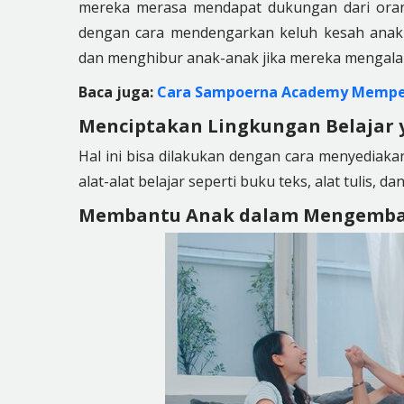
mereka merasa mendapat dukungan dari oran
dengan cara mendengarkan keluh kesah anak-a
dan menghibur anak-anak jika mereka mengala
Baca juga:
Cara Sampoerna Academy Memper
Menciptakan Lingkungan Belajar
Hal ini bisa dilakukan dengan cara menyediak
alat-alat belajar seperti buku teks, alat tulis
Membantu Anak dalam Mengemban