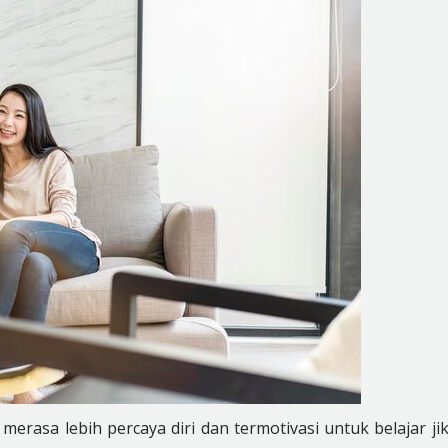
merasa lebih percaya diri dan termotivasi untuk belajar ji