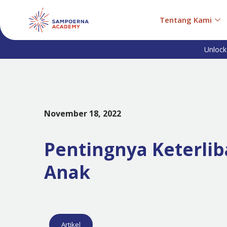
Tentang Kami
Unlock
November 18, 2022
Pentingnya Keterlib
Anak
Artikel