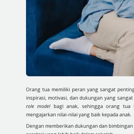
Orang tua memiliki peran yang sangat pentin
inspirasi, motivasi, dan dukungan yang sanga
role model
bagi anak, sehingga orang tua 
mengajarkan nilai-nilai yang baik kepada anak.
Dengan memberikan dukungan dan bimbingan y