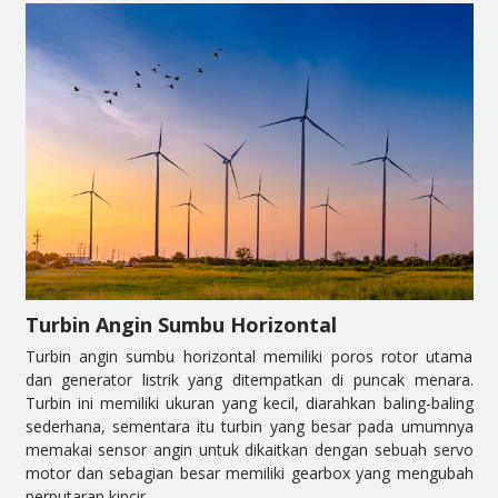
Turbin Angin Sumbu Horizontal
Turbin angin sumbu horizontal memiliki poros rotor utama
dan generator listrik yang ditempatkan di puncak menara.
Turbin ini memiliki ukuran yang kecil, diarahkan baling-baling
sederhana, sementara itu turbin yang besar pada umumnya
memakai sensor angin untuk dikaitkan dengan sebuah servo
motor dan sebagian besar memiliki gearbox yang mengubah
perputaran kincir.