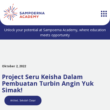
Unlock your potential at Sampoerna Academy, where education
meets opportunity
Oktober 2, 2022
Project Seru Keisha Dalam
Pembuatan Turbin Angin Yuk
Simak!
Artikel
,
Sekolah Dasar