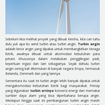
Sebelum kita melihat proyek yang dibuat Keisha, kita cari tahu
dulu
yuk
apa itu wind turbin atau turbin angin.
Turbin angin
adalah kincir angin yang dipakai untuk membangkitkan tenaga
listrik, awalnya dibuat untuk akomodasi kebutuhan para
petani. Khususnya dalam melakukan penggilingan padi,
keperluan irigasi dan lain sebagainya. Sejak dahulu turbin
angin sering kali ditemukan di banyak negara Eropa, termasuk
Belanda, Denmark dan yang lainnya.
Sementara itu saat ini turbin angin lebih banyak dipakai untuk
mengakomodasi kebutuhan listrik bagi masyarakat. Prinsip
yang digunakan
turbin artinya
konversi energi dan memakai
sumber daya alam yang bisa diperbaharui berupa angin.
Meskipun hingga saat ini pembangunan turbin angin masih