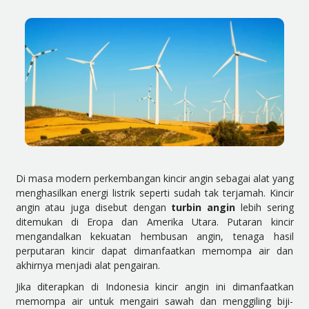
Di masa modern perkembangan kincir angin sebagai alat yang
menghasilkan energi listrik seperti sudah tak terjamah. Kincir
angin atau juga disebut dengan
turbin angin
lebih sering
ditemukan di Eropa dan Amerika Utara. Putaran kincir
mengandalkan kekuatan hembusan angin, tenaga hasil
perputaran kincir dapat dimanfaatkan memompa air dan
akhirnya menjadi alat pengairan.
Jika diterapkan di Indonesia kincir angin ini dimanfaatkan
memompa air untuk mengairi sawah dan menggiling biji-