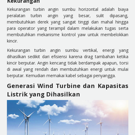
Kekurangan
Kekurangan turbin angin sumbu horizontal adalah biaya
peralatan turbin angin yang besar, sulit dipasang,
membutuhkan derek yang sangat tinggi dan mahal hingga
para operator yang terampil dalam melakukan tugas serta
membutuhkan mekanisme kontrol yaw untuk membelokkan
kincir.
Kekurangan turbin angin sumbu vertikal, energi yang
dihasilkan sedikit dari efisiensi karena drag tambahan ketika
kincir berputar. Angin kencang tidak berdampak apapun, torsi
di awal yang rendah dan membutuhkan energi untuk mulai
berputar. Kemudian memakai kabel sebagai penyangga.
Generasi Wind Turbine dan Kapasitas
Listrik yang Dihasilkan