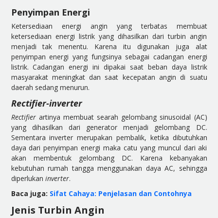
Penyimpan Energi
Ketersediaan energi angin yang terbatas membuat
ketersediaan energi listrik yang dihasilkan dari turbin angin
menjadi tak menentu. Karena itu digunakan juga alat
penyimpan energi yang fungsinya sebagai cadangan energi
listrik. Cadangan energi ini dipakai saat beban daya listrik
masyarakat meningkat dan saat kecepatan angin di suatu
daerah sedang menurun.
Rectifier-inverter
Rectifier
artinya membuat searah gelombang sinusoidal (AC)
yang dihasilkan dari generator menjadi gelombang DC.
Sementara inverter merupakan pembalik, ketika dibutuhkan
daya dari penyimpan energi maka catu yang muncul dari aki
akan membentuk gelombang DC. Karena kebanyakan
kebutuhan rumah tangga menggunakan daya AC, sehingga
diperlukan
inverter
.
Baca juga:
Sifat Cahaya: Penjelasan dan Contohnya
Jenis Turbin Angin