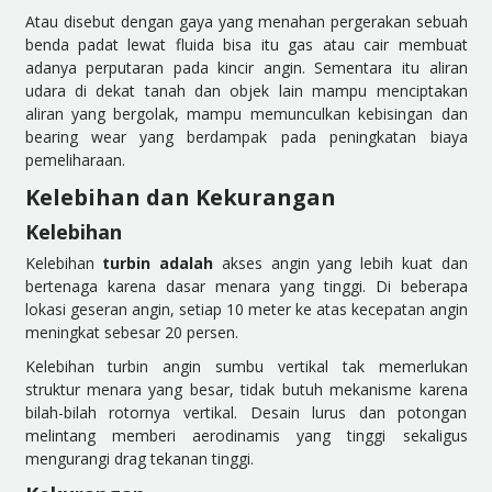
Atau disebut dengan gaya yang menahan pergerakan sebuah
benda padat lewat fluida bisa itu gas atau cair membuat
adanya perputaran pada kincir angin. Sementara itu aliran
udara di dekat tanah dan objek lain mampu menciptakan
aliran yang bergolak, mampu memunculkan kebisingan dan
bearing wear yang berdampak pada peningkatan biaya
pemeliharaan.
Kelebihan dan Kekurangan
Kelebihan
Kelebihan
turbin adalah
akses angin yang lebih kuat dan
bertenaga karena dasar menara yang tinggi. Di beberapa
lokasi geseran angin, setiap 10 meter ke atas kecepatan angin
meningkat sebesar 20 persen.
Kelebihan turbin angin sumbu vertikal tak memerlukan
struktur menara yang besar, tidak butuh mekanisme karena
bilah-bilah rotornya vertikal. Desain lurus dan potongan
melintang memberi aerodinamis yang tinggi sekaligus
mengurangi drag tekanan tinggi.