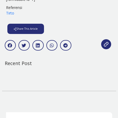
Referensi
Tirto
Share This Article
Recent Post