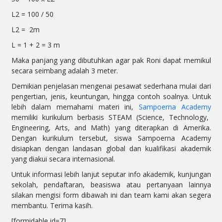
L2 = 100 / 50
L2 = 2m
L = 1 + 2 = 3 m
Maka panjang yang dibutuhkan agar pak Roni dapat memikul
secara seimbang adalah 3 meter.
Demikian penjelasan mengenai pesawat sederhana mulai dari
pengertian, jenis, keuntungan, hingga contoh soalnya. Untuk
lebih dalam memahami materi ini,
Sampoerna Academy
memiliki kurikulum berbasis STEAM (Science, Technology,
Engineering, Arts, and Math) yang diterapkan di Amerika.
Dengan kurikulum tersebut, siswa Sampoerna Academy
disiapkan dengan landasan global dan kualifikasi akademik
yang diakui secara internasional.
Untuk informasi lebih lanjut seputar info akademik, kunjungan
sekolah, pendaftaran, beasiswa atau pertanyaan lainnya
silakan mengisi form dibawah ini dan team kami akan segera
membantu. Terima kasih.
[formidable id=7]