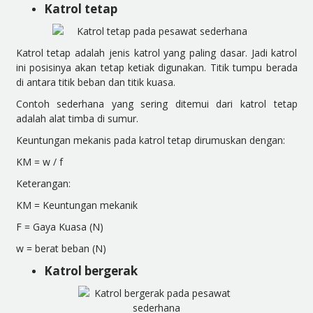
Katrol tetap
Katrol tetap adalah jenis katrol yang paling dasar. Jadi katrol
ini posisinya akan tetap ketiak digunakan. Titik tumpu berada
di antara titik beban dan titik kuasa.
Contoh sederhana yang sering ditemui dari katrol tetap
adalah alat timba di sumur.
Keuntungan mekanis pada katrol tetap dirumuskan dengan:
KM = w / f
Keterangan:
KM = Keuntungan mekanik
F = Gaya Kuasa (N)
w = berat beban (N)
Katrol bergerak