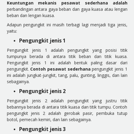
Keuntungan mekanis pesawat sederhana adalah
perbandingan antara gaya beban dan gaya kuasa atau lengan
beban dan lengan kuasa.
Adapun pengungkit ini masih terbagi lagi menjadi tiga jenis,
yaitu:
Pengungkit jenis 1
Pengungkit jenis 1 adalah pengungkit yang posisi titik
tumpunya berada di antara titik beban dan titik kuasa.
Pengungkit jenis 1 ini adalah bentuk paling dasar dari
pengungkit.
Contoh pesawat sederhana
pengungkit jenis 1
ini adalah jungkat-jungkit, tang, palu, gunting, linggis, dan lain
sebagainya.
Pengungkit jenis 2
Pengungkit jenis 2 adalah pengungkit yang justru titik
bebannya berada di antara titik kuasa dan titik tumpu. Contoh
pengungkit jenis 2 adalah gerobak pasir, pembuka tutup
botol, pemecah kemiri, dan lain sebagainya.
Pengungkit jenis 3