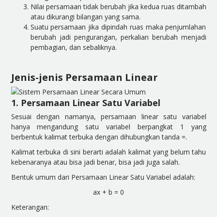
Nilai persamaan tidak berubah jika kedua ruas ditambah
atau dikurangi bilangan yang sama.
Suatu persamaan jika dipindah ruas maka penjumlahan
berubah jadi pengurangan, perkalian berubah menjadi
pembagian, dan sebaliknya.
Jenis-jenis Persamaan Linear
1. Persamaan Linear Satu Variabel
Sesuai dengan namanya, persamaan linear satu variabel
hanya mengandung satu variabel berpangkat 1 yang
berbentuk kalimat terbuka dengan dihubungkan tanda =.
Kalimat terbuka di sini berarti adalah kalimat yang belum tahu
kebenaranya atau bisa jadi benar, bisa jadi juga salah.
Bentuk umum dari Persamaan Linear Satu Variabel adalah:
ax + b = 0
Keterangan: