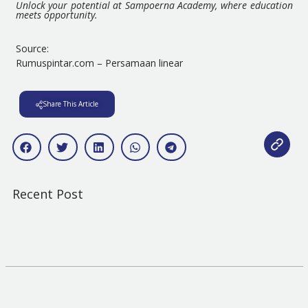
Unlock your potential at Sampoerna Academy, where education
meets opportunity.
Source:
Rumuspintar.com – Persamaan linear
Share This Article
Recent Post