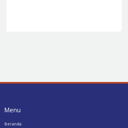
Menu
Beranda