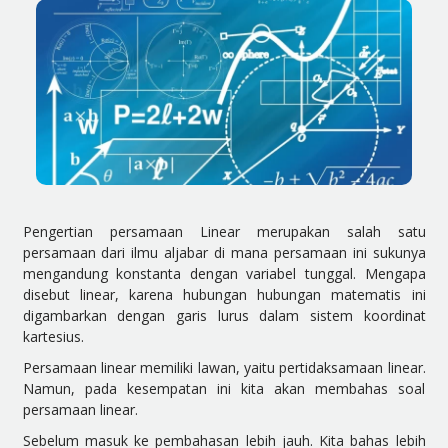
Pengertian p
ersamaan Linear merupakan salah satu
persamaan dari ilmu aljabar di mana persamaan ini sukunya
mengandung konstanta dengan variabel tunggal. Mengapa
disebut linear, karena hubungan hubungan matematis ini
digambarkan dengan garis lurus dalam sistem koordinat
kartesius.
Persamaan linear memiliki lawan, yaitu pertidaksamaan linear.
Namun, pada kesempatan ini kita akan membahas soal
persamaan linear.
Sebelum masuk ke pembahasan lebih jauh. Kita bahas lebih