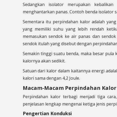
Sedangkan isolator merupakan kebalikan
menghantarkan panas. Contoh benda isolator sep
Sementara itu perpindahan kalor adalah yang
yang memiliki suhu yang lebih rendah ketik
memasukan sendok ke air panas dan sendok 
sendok itulah yang disebut dengan perpindahan
Semakin tinggi suatu benda, maka besar pul
kalornya akan sedikit.
Satuan dari kalor dalam kaitannya energi adalah 
kalori sama dengan 4,2 Joule.
Macam-Macam Perpindahan Kalor
Perpindahan kalor terbagi menjadi tiga cara,
penjelasan lengkap mengenai ketiga jenis perpi
Pengertian Konduksi