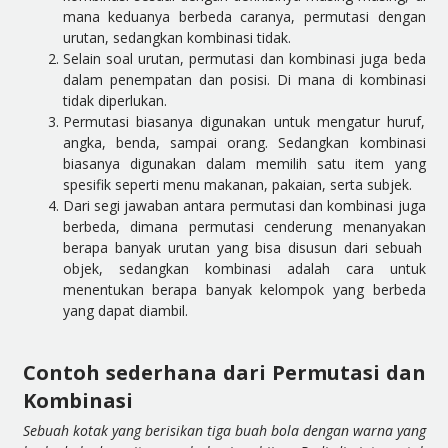
mana keduanya berbeda caranya, permutasi dengan
urutan, sedangkan kombinasi tidak.
Selain soal urutan, permutasi dan kombinasi juga beda
dalam penempatan dan posisi. Di mana di kombinasi
tidak diperlukan.
Permutasi biasanya digunakan untuk mengatur huruf,
angka, benda, sampai orang. Sedangkan kombinasi
biasanya digunakan
dalam
memilih satu item yang
spesifik seperti menu makanan, pakaian, serta subjek.
Dari segi jawaban antara permutasi dan kombinasi juga
berbeda, dimana permutasi cenderung
menanyakan
berapa banyak urutan yang bisa disusun dari sebuah
objek, sedangkan kombinasi adalah cara untuk
menentukan berapa banyak kelompok yang berbeda
yang dapat diambil.
Contoh sederhana dari Permutasi dan
Kombinasi
Sebuah kotak yang berisikan tiga buah bola dengan warna yang