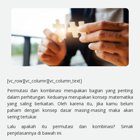
[vc_row][vc_column][vc_column_text]
Permutasi dan kombinasi merupakan bagian yang penting
dalam perhitungan. Keduanya merupakan konsep matematika
yang saling berkaitan. Oleh karena itu, jika kamu belum
paham dengan konsep dasar masing-masing maka akan
sering tertukar.
Lalu apakah itu permutasi dan kombinasi? Simak
penjelasannya di bawah ini.