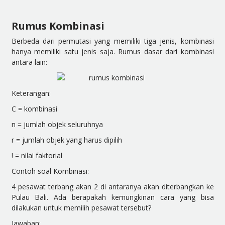
Rumus Kombinasi
Berbeda dari permutasi yang memiliki tiga jenis, kombinasi
hanya memiliki satu jenis saja. Rumus dasar dari kombinasi
antara lain:
Keterangan:
C = kombinasi
n = jumlah objek seluruhnya
r = jumlah objek yang harus dipilih
! = nilai faktorial
Contoh soal Kombinasi:
4 pesawat terbang akan 2 di antaranya akan diterbangkan ke
Pulau Bali. Ada berapakah kemungkinan cara yang bisa
dilakukan untuk memilih pesawat tersebut?
Jawaban: