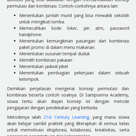
permutasi dan kombinasi. Contoh-contohnya antara lain:
Menentukan jumlah murid yang bisa mewakili sekolah
untuk mengikuti lomba.
Memecahkan kode loker, pin atm, password
handphone.
Menentukan kemungkinan pasangan dari kombinasi
paket promo di dalam menu makanan.
Menentukan susunan tempat duduk
Memilih kombinasi pakaian
Menentukan jadwal piket
Menentukan pembagian pekerjaan dalam sebuah
kelompok.
Demikian penjelasan mengenai konsep permutasi dan
kombinasi beserta contoh soalnya. Di Sampoerna Academy,
siswa tentu akan diajari konsep ini dengan metode
pengajaran dengan pendekatan yang berbeda.
Metodenya ialah
21st Century Learning
, yang mana siswa
akan belajar sambil praktek yang diterapkan di semua kelas
untuk memotivasi eksplorasi, kolaborasi, kreativitas, serta