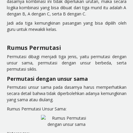
dasarnya kombinasi ini tidak diperlukan urutan, maka secara
logika kombinasi yang bisa dibuat dari tiga murid itu adalah A
dengan B, A dengan C, serta B dengan C.
Jadi ada tiga kemungkinan pasangan yang bisa dipilih oleh
guru untuk mewakili kelas.
Rumus Permutasi
Permutasi dibagi menjadi tiga jenis, yaitu permutasi dengan
unsur sama, permutasi dengan unsur berbeda, serta
permutasi siklis.
Permutasi dengan unsur sama
Permutasi unsur sama pada dasarnya harus memperhatikan
secara
detail
bahwa tidak diperbolehkan adanya kemungkinan
yang sama atau diulang.
Rumus Permutasi Unsur Sama: