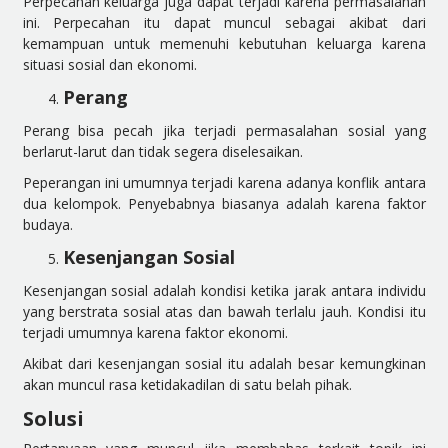
Perpecahan keluarga juga dapat terjadi karena permasalahan
ini. Perpecahan itu dapat muncul sebagai akibat dari
kemampuan untuk memenuhi kebutuhan keluarga karena
situasi sosial dan ekonomi.
Perang
Perang bisa pecah jika terjadi permasalahan sosial yang
berlarut-larut dan tidak segera diselesaikan.
Peperangan ini umumnya terjadi karena adanya konflik antara
dua kelompok. Penyebabnya biasanya adalah karena faktor
budaya.
Kesenjangan Sosial
Kesenjangan sosial adalah kondisi ketika jarak antara individu
yang berstrata sosial atas dan bawah terlalu jauh. Kondisi itu
terjadi umumnya karena faktor ekonomi.
Akibat dari kesenjangan sosial itu adalah besar kemungkinan
akan muncul rasa ketidakadilan di satu belah pihak.
Solusi