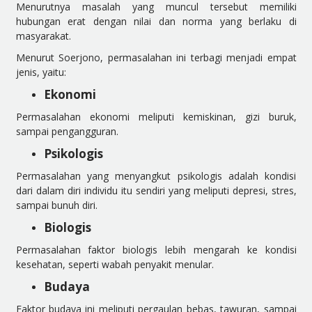
Menurutnya masalah yang muncul tersebut memiliki
hubungan erat dengan nilai dan norma yang berlaku di
masyarakat.
Menurut Soerjono, permasalahan ini terbagi menjadi empat
jenis, yaitu:
Ekonomi
Permasalahan ekonomi meliputi kemiskinan, gizi buruk,
sampai pengangguran.
Psikologis
Permasalahan yang menyangkut psikologis adalah kondisi
dari dalam diri individu itu sendiri yang meliputi depresi, stres,
sampai bunuh diri.
Biologis
Permasalahan faktor biologis lebih mengarah ke kondisi
kesehatan, seperti wabah penyakit menular.
Budaya
Faktor budaya ini meliputi pergaulan bebas, tawuran, sampai