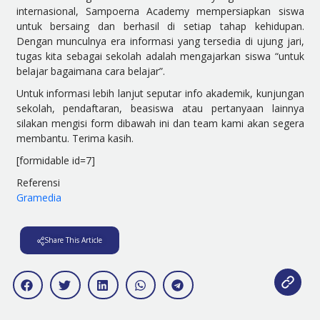
internasional, Sampoerna Academy mempersiapkan siswa
untuk bersaing dan berhasil di setiap tahap kehidupan.
Dengan munculnya era informasi yang tersedia di ujung jari,
tugas kita sebagai sekolah adalah mengajarkan siswa “untuk
belajar bagaimana cara belajar”.
Untuk informasi lebih lanjut seputar info akademik, kunjungan
sekolah, pendaftaran, beasiswa atau pertanyaan lainnya
silakan mengisi form dibawah ini dan team kami akan segera
membantu. Terima kasih.
[formidable id=7]
Referensi
Gramedia
Share This Article