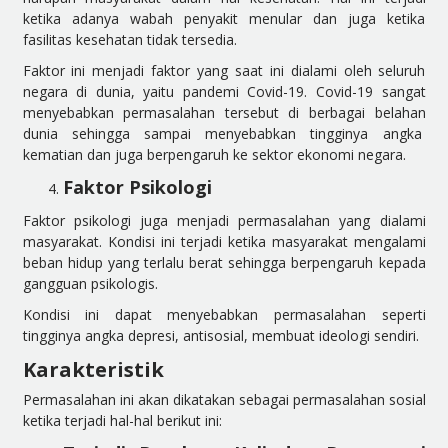
ketika adanya wabah penyakit menular dan juga ketika
fasilitas kesehatan tidak tersedia.
Faktor ini menjadi faktor yang saat ini dialami oleh seluruh
negara di dunia, yaitu pandemi Covid-19. Covid-19 sangat
menyebabkan permasalahan tersebut di berbagai belahan
dunia sehingga sampai menyebabkan tingginya angka
kematian dan juga berpengaruh ke sektor ekonomi negara.
Faktor Psikologi
Faktor psikologi juga menjadi permasalahan yang dialami
masyarakat. Kondisi ini terjadi ketika masyarakat mengalami
beban hidup yang terlalu berat sehingga berpengaruh kepada
gangguan psikologis.
Kondisi ini dapat menyebabkan permasalahan seperti
tingginya angka depresi, antisosial, membuat ideologi sendiri.
Karakteristik
Permasalahan ini akan dikatakan sebagai permasalahan sosial
ketika terjadi hal-hal berikut ini: