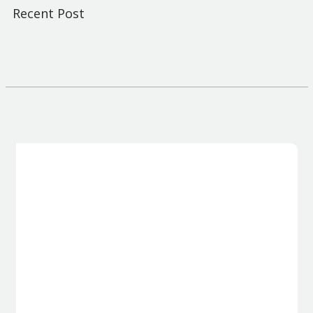
Recent Post