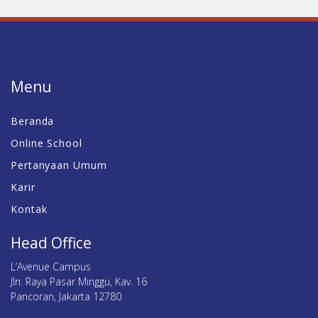
Menu
Beranda
Online School
Pertanyaan Umum
Karir
Kontak
Head Office
L’Avenue Campus
Jln. Raya Pasar Minggu, Kav. 16
Pancoran, Jakarta 12780