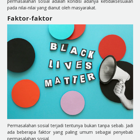
permasalahan sosial adalah kondisi adanya ketidaksesuaian
pada nilai-nilai yang dianut oleh masyarakat.
Faktor-faktor
Permasalahan sosial terjadi tentunya bukan tanpa sebab. Jadi
ada beberapa faktor yang paling umum sebagai penyebab
permasalahan sosial.