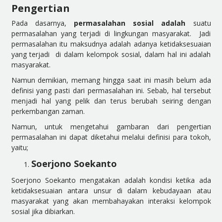
Pengertian
Pada dasarnya,
permasalahan sosial adalah
suatu
permasalahan yang terjadi di lingkungan masyarakat. Jadi
permasalahan itu maksudnya adalah adanya ketidaksesuaian
yang terjadi di dalam kelompok sosial, dalam hal ini adalah
masyarakat.
Namun demikian, memang hingga saat ini masih belum ada
definisi yang pasti dari permasalahan ini. Sebab, hal tersebut
menjadi hal yang pelik dan terus berubah seiring dengan
perkembangan zaman.
Namun, untuk mengetahui gambaran dari pengertian
permasalahan ini dapat diketahui melalui definisi para tokoh,
yaitu;
Soerjono Soekanto
Soerjono Soekanto mengatakan adalah kondisi ketika ada
ketidaksesuaian antara unsur di dalam kebudayaan atau
masyarakat yang akan membahayakan interaksi kelompok
sosial jika dibiarkan.