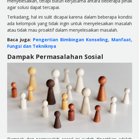
menyelesaikan, tetapi butuh kerjasama antara beberapa pihak
agar solusi dapat tercapai.
Terkadang, hal ini sulit dicapai karena dalam beberapa kondisi
ada kelompok yang tidak ingin untuk menyelesaikan masalah
atau tidak mau proaktif dalam menyelesaikan masalah.
Baca juga:
Pengertian Bimbingan Konseling, Manfaat,
Fungsi dan Tekniknya
Dampak Permasalahan Sosial