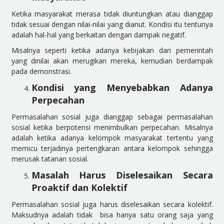
Ketika masyarakat merasa tidak diuntungkan atau dianggap
tidak sesuai dengan nilai-nilai yang dianut. Kondisi itu tentunya
adalah hal-hal yang berkaitan dengan dampak negatif.
Misalnya seperti ketika adanya kebijakan dari pemerintah
yang dinilai akan merugikan mereka, kemudian berdampak
pada demonstrasi.
Kondisi yang Menyebabkan Adanya
Perpecahan
Permasalahan sosial juga dianggap sebagai permasalahan
sosial ketika berpotensi menimbulkan perpecahan. Misalnya
adalah ketika adanya kelompok masyarakat tertentu yang
memicu terjadinya pertengkaran antara kelompok sehingga
merusak tatanan sosial.
Masalah Harus Diselesaikan Secara
Proaktif dan Kolektif
Permasalahan sosial juga harus diselesaikan secara kolektif.
Maksudnya adalah tidak bisa hanya satu orang saja yang