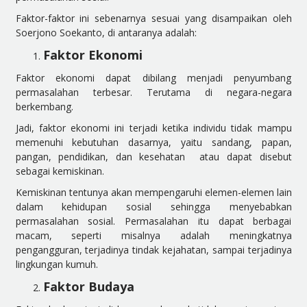
Faktor-faktor ini sebenarnya sesuai yang disampaikan oleh
Soerjono Soekanto, di antaranya adalah:
Faktor Ekonomi
Faktor ekonomi dapat dibilang menjadi penyumbang
permasalahan terbesar. Terutama di negara-negara
berkembang.
Jadi, faktor ekonomi ini terjadi ketika individu tidak mampu
memenuhi kebutuhan dasarnya, yaitu sandang, papan,
pangan, pendidikan, dan kesehatan atau dapat disebut
sebagai kemiskinan.
Kemiskinan tentunya akan mempengaruhi elemen-elemen lain
dalam kehidupan sosial sehingga menyebabkan
permasalahan sosial. Permasalahan itu dapat berbagai
macam, seperti misalnya adalah meningkatnya
pengangguran, terjadinya tindak kejahatan, sampai terjadinya
lingkungan kumuh.
Faktor Budaya