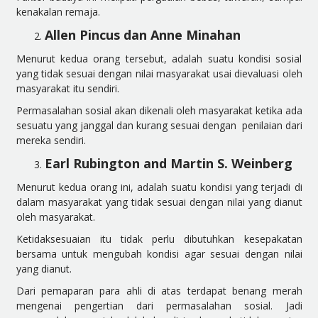
kenakalan remaja.
Allen Pincus dan Anne Minahan
Menurut kedua orang tersebut, adalah suatu kondisi sosial
yang tidak sesuai dengan nilai masyarakat usai dievaluasi oleh
masyarakat itu sendiri.
Permasalahan sosial akan dikenali oleh masyarakat ketika ada
sesuatu yang janggal dan kurang sesuai dengan penilaian dari
mereka sendiri.
Earl Rubington and Martin S. Weinberg
Menurut kedua orang ini, adalah suatu kondisi yang terjadi di
dalam masyarakat yang tidak sesuai dengan nilai yang dianut
oleh masyarakat.
Ketidaksesuaian itu tidak perlu dibutuhkan kesepakatan
bersama untuk mengubah kondisi agar sesuai dengan nilai
yang dianut.
Dari pemaparan para ahli di atas terdapat benang merah
mengenai pengertian dari permasalahan sosial. Jadi