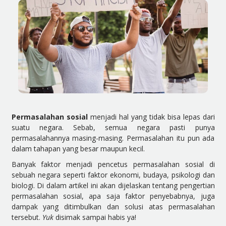
Permasalahan sosial
menjadi hal yang tidak bisa lepas dari
suatu negara. Sebab, semua negara pasti punya
permasalahannya masing-masing. Permasalahan itu pun ada
dalam tahapan yang besar maupun kecil.
Banyak faktor menjadi pencetus permasalahan sosial di
sebuah negara seperti faktor ekonomi, budaya, psikologi dan
biologi. Di dalam artikel ini akan dijelaskan tentang pengertian
permasalahan sosial, apa saja faktor penyebabnya, juga
dampak yang ditimbulkan dan solusi atas permasalahan
tersebut.
Yuk
disimak sampai habis ya!