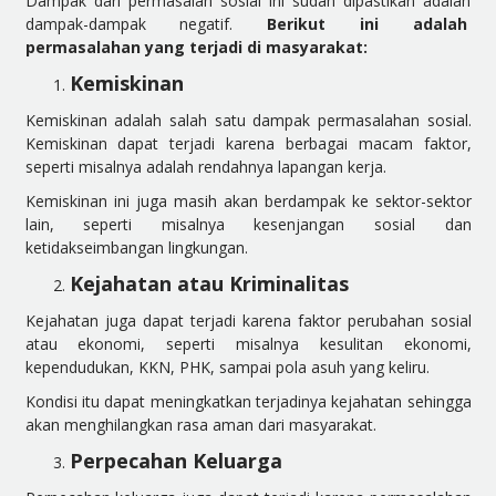
Dampak dari permasalah sosial ini sudah dipastikan adalah
dampak-dampak negatif.
Berikut ini adalah
permasalahan yang terjadi di masyarakat:
Kemiskinan
Kemiskinan adalah salah satu dampak permasalahan sosial.
Kemiskinan dapat terjadi karena berbagai macam faktor,
seperti misalnya adalah rendahnya lapangan kerja.
Kemiskinan ini juga masih akan berdampak ke sektor-sektor
lain, seperti misalnya kesenjangan sosial dan
ketidakseimbangan lingkungan.
Kejahatan atau Kriminalitas
Kejahatan juga dapat terjadi karena faktor perubahan sosial
atau ekonomi, seperti misalnya kesulitan ekonomi,
kependudukan, KKN, PHK, sampai pola asuh yang keliru.
Kondisi itu dapat meningkatkan terjadinya kejahatan sehingga
akan menghilangkan rasa aman dari masyarakat.
Perpecahan Keluarga