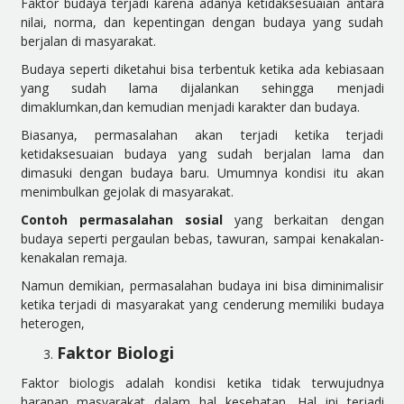
Faktor budaya terjadi karena adanya ketidaksesuaian antara
nilai, norma, dan kepentingan dengan budaya yang sudah
berjalan di masyarakat.
Budaya seperti diketahui bisa terbentuk ketika ada kebiasaan
yang sudah lama dijalankan sehingga menjadi
dimaklumkan,dan kemudian menjadi karakter dan budaya.
Biasanya, permasalahan akan terjadi ketika terjadi
ketidaksesuaian budaya yang sudah berjalan lama dan
dimasuki dengan budaya baru. Umumnya kondisi itu akan
menimbulkan gejolak di masyarakat.
Contoh permasalahan sosial
yang berkaitan dengan
budaya seperti pergaulan bebas, tawuran, sampai kenakalan-
kenakalan remaja.
Namun demikian, permasalahan budaya ini bisa diminimalisir
ketika terjadi di masyarakat yang cenderung memiliki budaya
heterogen,
Faktor Biologi
Faktor biologis adalah kondisi ketika tidak terwujudnya
harapan masyarakat dalam hal kesehatan. Hal ini terjadi