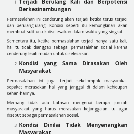
Terjadi Berulang Kali dan Berpotensi
Berkesinambungan
Permasalahan ini cenderung akan terjadi ketika terus terjadi
dan berulang-ulang. Kondisi seperti itu kemungkinan akan
membuat sulit untuk diselesaikan dalam waktu yang singkat.
Sementara itu, ketika permasalahan terjadi hanya satu kali,
hal itu tidak dianggap sebagai permasalahan sosial karena
cenderung lebih mudah untuk diselesaikan.
Kondisi yang Sama Dirasakan Oleh
Masyarakat
Permasalahan ini juga terjadi sekelompok masyarakat
sepakat merasakan hal yang janggal di dalam kehidupan
sehari-harinya.
Memang tidak ada batasan mengenai berapa jumlah
masyarakat yang harus merasakan kejanggalan itu agar
disebut sebagai permasalahan sosial.
Kondisi Dinilai Tidak Menyenangkan
Masyarakat