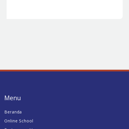
Menu
Beranda
Online School