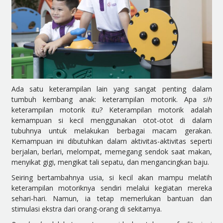
Ada satu keterampilan lain yang sangat penting dalam
tumbuh kembang anak: keterampilan motorik. Apa
sih
keterampilan motorik itu? Keterampilan motorik adalah
kemampuan si kecil menggunakan otot-otot di dalam
tubuhnya untuk melakukan berbagai macam gerakan.
Kemampuan ini dibutuhkan dalam aktivitas-aktivitas seperti
berjalan, berlari, melompat, memegang sendok saat makan,
menyikat gigi, mengikat tali sepatu, dan mengancingkan baju.
Seiring bertambahnya usia, si kecil akan mampu melatih
keterampilan motoriknya sendiri melalui kegiatan mereka
sehari-hari. Namun, ia tetap memerlukan bantuan dan
stimulasi ekstra dari orang-orang di sekitarnya.