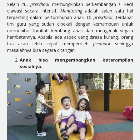
Selain itu,
preschool
memungkinkan perkembangan si kecil
diawasi secara intensif.
Monitoring
adalah salah satu hal
terpenting dalam pertumbuhan anak. Di
preschool
, terdapat
tim guru yang sudah dibekali dengan kemampuan untuk
memonitor tumbuh kembang anak dan mengenali segala
hambatannya. Apabila ada aspek yang dirasa kurang, orang
tua akan lebih cepat memperoleh
feedback
sehingga
masalahnya bisa segera ditangani.
Anak bisa mengembangkan keterampilan
sosialnya.