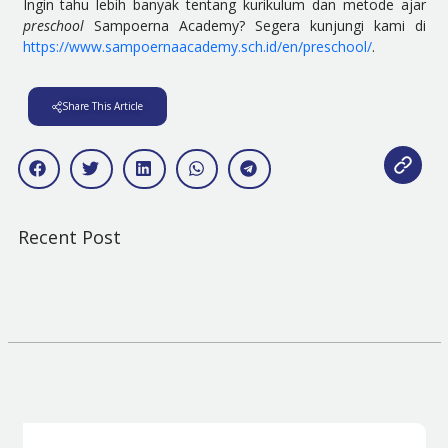
Ingin tahu lebih banyak tentang kurikulum dan metode ajar
preschool
Sampoerna Academy? Segera kunjungi kami di
https://www.sampoernaacademy.sch.id/en/preschool/
.
Share This Article
Recent Post