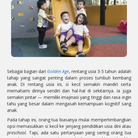
Sebagai bagian dari
Golden Age
, rentang usia 3-5 tahun adalah
tahap yang sangat penting dalam proses tumbuh kembang
anak. Di rentang usia ini, si kecil semakin mandiri serta
memahami dirinya sendiri dan hal-hal di sekitarnya. Ia juga
semakin pintar — memiliki imajinasi yang tinggi dan rasa ingin
tahu yang besar dalam mengasah kemampuan kognitif sang
anak.
Pada tahap ini, orang tua biasanya mulai mempertimbangkan
opsi memasukkan si kecil ke jenjang pendidikan usia dini atau
preschool.
Tapi, ada satu pertanyaan yang sering orang tua