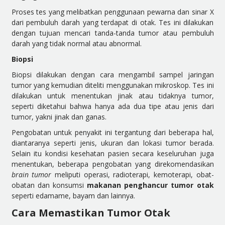
Proses tes yang melibatkan penggunaan pewarna dan sinar X
dari pembuluh darah yang terdapat di otak. Tes ini dilakukan
dengan tujuan mencari tanda-tanda tumor atau pembuluh
darah yang tidak normal atau abnormal.
Biopsi
Biopsi dilakukan dengan cara mengambil sampel jaringan
tumor yang kemudian diteliti menggunakan mikroskop. Tes ini
dilakukan untuk menentukan jinak atau tidaknya tumor,
seperti diketahui bahwa hanya ada dua tipe atau jenis dari
tumor, yakni jinak dan ganas.
Pengobatan untuk penyakit ini tergantung dari beberapa hal,
diantaranya seperti jenis, ukuran dan lokasi tumor berada.
Selain itu kondisi kesehatan pasien secara keseluruhan juga
menentukan, beberapa pengobatan yang direkomendasikan
brain tumor
meliputi operasi, radioterapi, kemoterapi, obat-
obatan dan konsumsi
makanan penghancur tumor otak
seperti edamame, bayam dan lainnya.
Cara Memastikan Tumor Otak