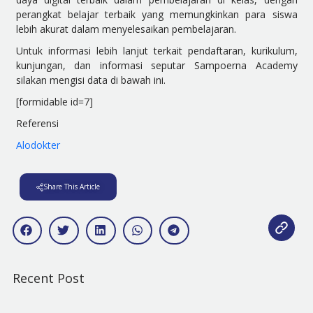
perangkat belajar terbaik yang memungkinkan para siswa
lebih akurat dalam menyelesaikan pembelajaran.
Untuk informasi lebih lanjut terkait pendaftaran, kurikulum,
kunjungan, dan informasi seputar Sampoerna Academy
silakan mengisi data di bawah ini.
[formidable id=7]
Referensi
Alodokter
Share This Article
Recent Post