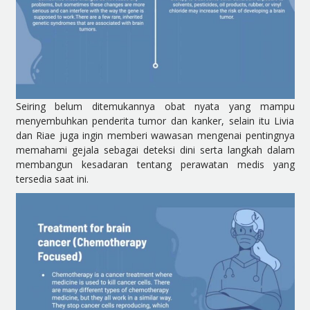
Seiring belum ditemukannya obat nyata yang mampu
menyembuhkan penderita tumor dan kanker, selain itu Livia
dan Riae juga ingin memberi wawasan mengenai pentingnya
memahami gejala sebagai deteksi dini serta langkah dalam
membangun kesadaran tentang perawatan medis yang
tersedia saat ini.