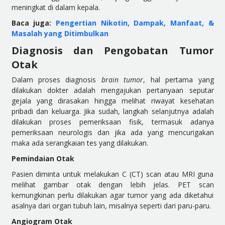
meningkat di dalam kepala.
Baca juga:
Pengertian Nikotin, Dampak, Manfaat, &
Masalah yang Ditimbulkan
Diagnosis dan Pengobatan Tumor
Otak
Dalam proses diagnosis
brain tumor
, hal pertama yang
dilakukan dokter adalah mengajukan pertanyaan seputar
gejala yang dirasakan hingga melihat riwayat kesehatan
pribadi dan keluarga. Jika sudah, langkah selanjutnya adalah
dilakukan proses pemeriksaan fisik, termasuk adanya
pemeriksaan neurologis dan jika ada yang mencurigakan
maka ada serangkaian tes yang dilakukan.
Pemindaian Otak
Pasien diminta untuk melakukan C (CT) scan atau MRI guna
melihat gambar otak dengan lebih jelas. PET scan
kemungkinan perlu dilakukan agar tumor yang ada diketahui
asalnya dari organ tubuh lain, misalnya seperti dari paru-paru.
Angiogram Otak