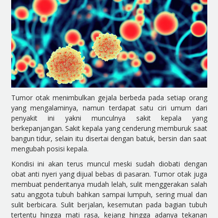
Tumor otak menimbulkan gejala berbeda pada setiap orang
yang mengalaminya, namun terdapat satu ciri umum dari
penyakit ini yakni munculnya sakit kepala yang
berkepanjangan. Sakit kepala yang cenderung memburuk saat
bangun tidur, selain itu disertai dengan batuk, bersin dan saat
mengubah posisi kepala.
Kondisi ini akan terus muncul meski sudah diobati dengan
obat anti nyeri yang dijual bebas di pasaran. Tumor otak juga
membuat penderitanya mudah lelah, sulit menggerakan salah
satu anggota tubuh bahkan sampai lumpuh, sering mual dan
sulit berbicara. Sulit berjalan, kesemutan pada bagian tubuh
tertentu hingga mati rasa, kejang hingga adanya tekanan