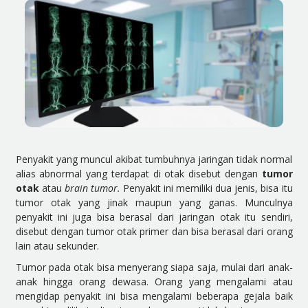
Penyakit yang muncul akibat tumbuhnya jaringan tidak normal
alias abnormal yang terdapat di otak disebut dengan
tumor
otak
atau
brain tumor
.
Penyakit ini memiliki dua jenis, bisa itu
tumor otak yang jinak maupun yang ganas. Munculnya
penyakit ini juga bisa berasal dari jaringan otak itu sendiri,
disebut dengan tumor otak primer dan bisa berasal dari orang
lain atau sekunder.
Tumor pada otak bisa menyerang siapa saja, mulai dari anak-
anak hingga orang dewasa. Orang yang mengalami atau
mengidap penyakit ini bisa mengalami beberapa gejala baik