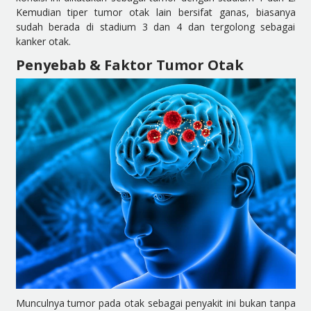
Kemudian tiper tumor otak lain bersifat ganas, biasanya
sudah berada di stadium 3 dan 4 dan tergolong sebagai
kanker otak.
Penyebab & Faktor Tumor Otak
Munculnya tumor pada otak sebagai penyakit ini bukan tanpa