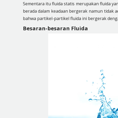
Sementara itu fluida statis merupakan fluida ya
berada dalam keadaan bergerak namun tidak ad
bahwa partikel-partikel fluida ini bergerak de
Besaran-besaran Fluida