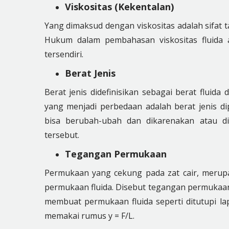
Viskositas (Kekentalan)
Yang dimaksud dengan viskositas adalah sifat t
Hukum dalam pembahasan viskositas fluida
tersendiri.
Berat Jenis
Berat jenis didefinisikan sebagai berat fluid
yang menjadi perbedaan adalah berat jenis dip
bisa berubah-ubah dan dikarenakan atau di
tersebut.
Tegangan Permukaan
Permukaan yang cekung pada zat cair, meru
permukaan fluida. Disebut tegangan permukaa
membuat permukaan fluida seperti ditutupi la
memakai rumus y = F/L.