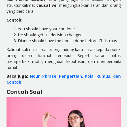
struktur kalimat
causative
, mengungkapkan saran dari orang
yang berbicara.
Contoh:
You should have your car done.
He should get his decision changed.
Dianne should have the house done before Christmas.
Kalimat-kalimat di atas mengandung kata saran kepada objek
orang dalam kalimat tersebut. Seperti saran untuk
memperbaiki mobil, mengubah keputusan, dan memperbaiki
rumah.
Baca juga:
Noun Phrase: Pengertian, Pola, Rumus, dan
Contoh
Contoh Soal