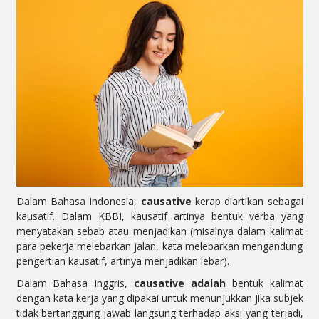
Dalam Bahasa Indonesia,
causative
kerap diartikan sebagai
kausatif. Dalam KBBI, kausatif artinya bentuk verba yang
menyatakan sebab atau menjadikan (misalnya dalam kalimat
para pekerja melebarkan jalan, kata melebarkan mengandung
pengertian kausatif, artinya menjadikan lebar).
Dalam Bahasa Inggris,
causative adalah
bentuk kalimat
dengan kata kerja yang dipakai untuk menunjukkan jika subjek
tidak bertanggung jawab langsung terhadap aksi yang terjadi,