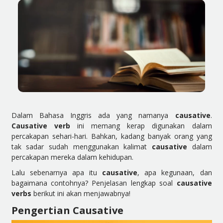
Dalam Bahasa Inggris ada yang namanya
causative
.
Causative verb
ini memang kerap digunakan dalam
percakapan sehari-hari. Bahkan, kadang banyak orang yang
tak sadar sudah menggunakan kalimat
causative
dalam
percakapan mereka dalam kehidupan.
Lalu sebenarnya apa itu
causative
, apa kegunaan, dan
bagaimana contohnya? Penjelasan lengkap soal
causative
verbs
berikut ini akan menjawabnya!
Pengertian Causative