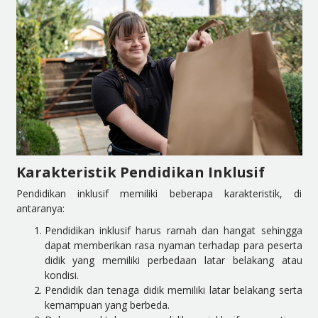
Karakteristik Pendidikan Inklusif
Pendidikan inklusif memiliki beberapa karakteristik, di
antaranya:
Pendidikan inklusif harus ramah dan hangat sehingga
dapat memberikan rasa nyaman terhadap para peserta
didik yang memiliki perbedaan latar belakang atau
kondisi.
Pendidik dan tenaga didik memiliki latar belakang serta
kemampuan yang berbeda.