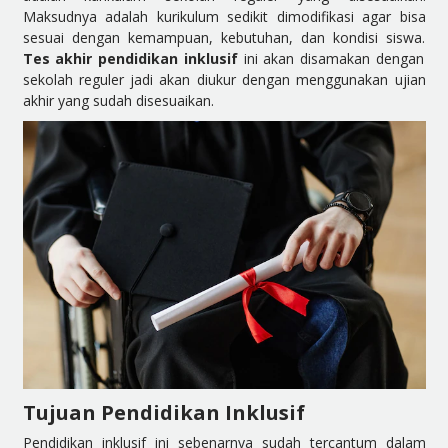
Maksudnya adalah kurikulum sedikit dimodifikasi agar bisa
sesuai dengan kemampuan, kebutuhan, dan kondisi siswa.
Tes akhir pendidikan inklusif
ini akan disamakan dengan
sekolah reguler jadi akan diukur dengan menggunakan ujian
akhir yang sudah disesuaikan.
Tujuan Pendidikan Inklusif
Pendidikan inklusif ini sebenarnya sudah tercantum dalam