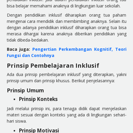
bisa belajar memahami anaknya di lingkungan luar sekolah.
Dengan pendidikan inklusif diharapkan orang tua paham
mengenai cara mendidik dan membimbing anaknya. Selain itu
dengan adanya pendidikan inklusif diharapkan orang tua bisa
merasa dihargai karena anaknya diberikan pendidikan yang
tidak dibeda-bedakan.
Baca juga:
Pengertian Perkembangan Kognitif, Teori
Fungsi dan Contohnya
Prinsip Pembelajaran Inklusif
Ada dua prinsip pembelajaran inklusif yang diterapkan, yakni
prinsip umum dan prinsip khusus. Berikut penjelasannya:
Prinsip Umum
Prinsip Konteks
Jadi melalui prinsip ini, para tenaga didik dapat menjelaskan
materi sesuai dengan konteks yang ada di lingkungan sehari-
hari siswa.
Prinsip Motivasi