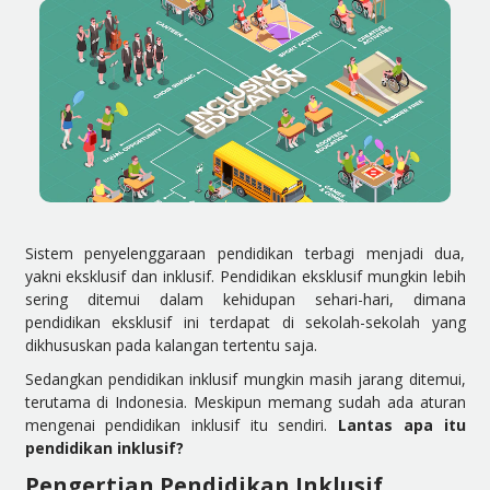
Sistem penyelenggaraan pendidikan terbagi menjadi dua,
yakni eksklusif dan inklusif. Pendidikan eksklusif mungkin lebih
sering ditemui dalam kehidupan sehari-hari, dimana
pendidikan eksklusif ini terdapat di sekolah-sekolah yang
dikhususkan pada kalangan tertentu saja.
Sedangkan pendidikan inklusif mungkin masih jarang ditemui,
terutama di Indonesia. Meskipun memang sudah ada aturan
mengenai pendidikan inklusif itu sendiri.
Lantas apa itu
pendidikan inklusif?
Pengertian Pendidikan Inklusif