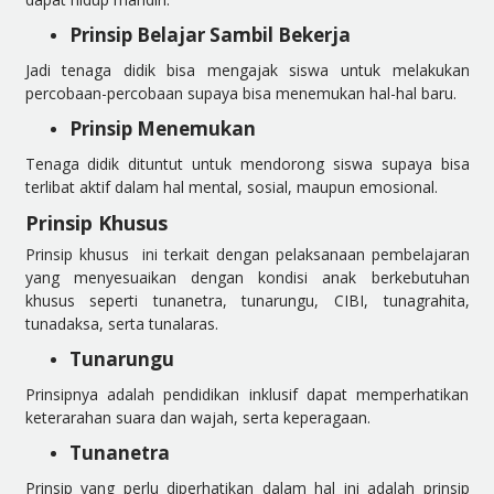
Prinsip Belajar Sambil Bekerja
Jadi tenaga didik bisa mengajak siswa untuk melakukan
percobaan-percobaan supaya bisa menemukan hal-hal baru.
Prinsip Menemukan
Tenaga didik dituntut untuk mendorong siswa supaya bisa
terlibat aktif dalam hal mental, sosial, maupun emosional.
Prinsip Khusus
Prinsip khusus ini terkait dengan pelaksanaan pembelajaran
yang menyesuaikan dengan kondisi anak berkebutuhan
khusus seperti tunanetra, tunarungu, CIBI, tunagrahita,
tunadaksa, serta tunalaras.
Tunarungu
Prinsipnya adalah pendidikan inklusif dapat memperhatikan
keterarahan suara dan wajah, serta keperagaan.
Tunanetra
Prinsip yang perlu diperhatikan dalam hal ini adalah prinsip