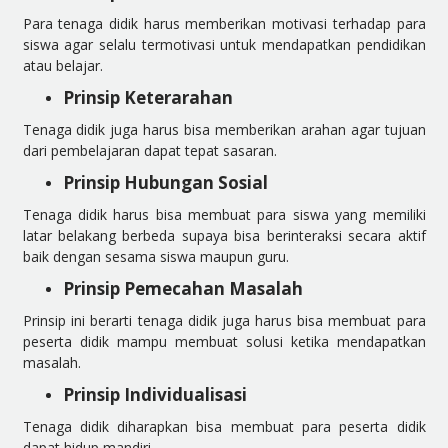
Para tenaga didik harus memberikan motivasi terhadap para
siswa agar selalu termotivasi untuk mendapatkan pendidikan
atau belajar.
Prinsip Keterarahan
Tenaga didik juga harus bisa memberikan arahan agar tujuan
dari pembelajaran dapat tepat sasaran.
Prinsip Hubungan Sosial
Tenaga didik harus bisa membuat para siswa yang memiliki
latar belakang berbeda supaya bisa berinteraksi secara aktif
baik dengan sesama siswa maupun guru.
Prinsip Pemecahan Masalah
Prinsip ini berarti tenaga didik juga harus bisa membuat para
peserta didik mampu membuat solusi ketika mendapatkan
masalah.
Prinsip Individualisasi
Tenaga didik diharapkan bisa membuat para peserta didik
dapat hidup mandiri.