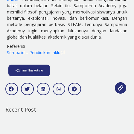
batas dalam belajar. Selain itu, Sampoerna Academy juga
memiliki filosofi pengajaran yang memotivasi siswanya untuk
bertanya, eksplorasi, inovasi, dan berkomunikasi. Dengan
metode pengajaran berbasis STEAM, tentunya Sampoerna
Academy ingin menyiapkan lulusannya dengan landasan
global dan kualifikasi akademik yang diakui dunia.
Referensi
Serupa.id – Pendidikan Inklusif
Share This Article
Recent Post