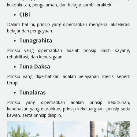
kekonkritan, pengalaman, dan belajar sambil praktek.
CIBI
Dalam hal ini, prinsip yang diperhatikan mengenai akselerasi
belajar dan pengayaan.
Tunagrahita
Prinsip yang diperhatikan adalah prinsip kasih sayang,
rehabilitasi, dan keperagaan.
Tuna Daksa
Prinsip yang diperhatikan adalah pelayanan medis seperti
terapi.
Tunalaras
Prinsip yang diperhatikan adalah prinsip kebutuhan,
kebebasan yang diarahkan, prinsip kekeluargaan, prinsip setia
kawan, serta prinsip disiplin.