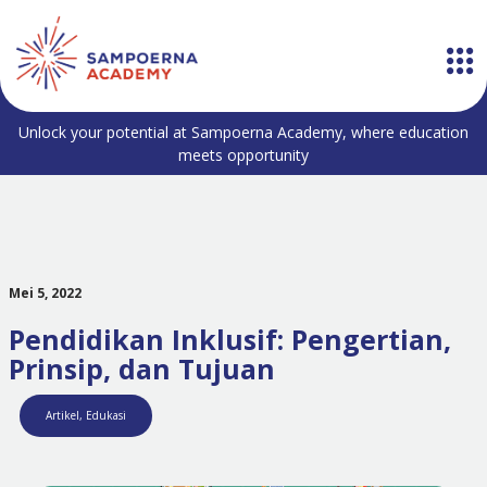
Unlock your potential at Sampoerna Academy, where education
meets opportunity
Mei 5, 2022
Pendidikan Inklusif: Pengertian,
Prinsip, dan Tujuan
Artikel
,
Edukasi