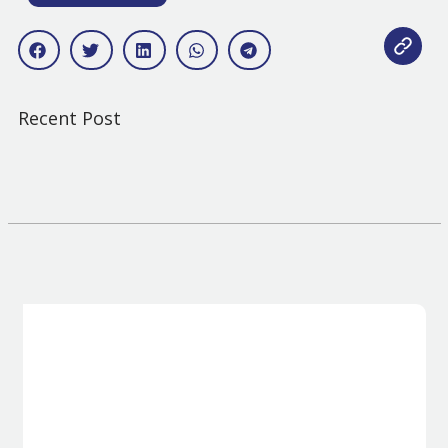
Recent Post