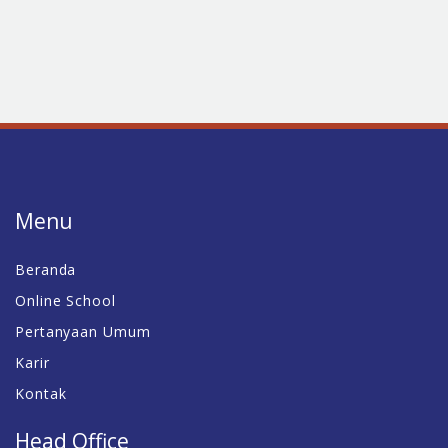
Menu
Beranda
Online School
Pertanyaan Umum
Karir
Kontak
Head Office