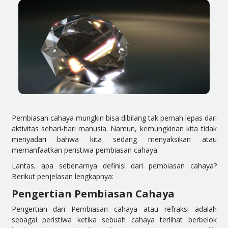
Pembiasan cahaya mungkin bisa dibilang tak pernah lepas dari
aktivitas sehari-hari manusia. Namun, kemungkinan kita tidak
menyadari bahwa kita sedang menyaksikan atau
memanfaatkan peristiwa pembiasan cahaya.
Lantas, apa sebenarnya definisi dari pembiasan
cahaya?
Berikut penjelasan lengkapnya:
Pengertian Pembiasan Cahaya
Pengertian dari Pembiasan cahaya atau refraksi adalah
sebagai peristiwa ketika sebuah cahaya terlihat berbelok