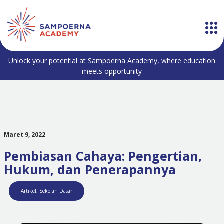
Unlock your potential at Sampoerna Academy, where education
meets opportunity
Maret 9, 2022
Pembiasan Cahaya: Pengertian,
Hukum, dan Penerapannya
Artikel
,
Sekolah Dasar