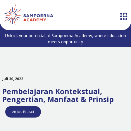
Unlock your potential at Sampoerna Academy, where education
meets opportunity
Juli 30, 2022
Pembelajaran Kontekstual,
Pengertian, Manfaat & Prinsip
Artikel
,
Edukasi