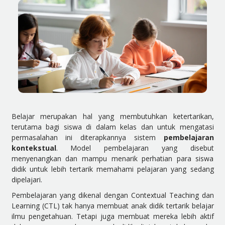
Belajar merupakan hal yang membutuhkan ketertarikan,
terutama bagi siswa di dalam kelas dan untuk mengatasi
permasalahan ini diterapkannya sistem
pembelajaran
kontekstual
. Model pembelajaran yang disebut
menyenangkan dan mampu menarik perhatian para siswa
didik untuk lebih tertarik memahami pelajaran yang sedang
dipelajari.
Pembelajaran yang dikenal dengan Contextual Teaching dan
Learning (CTL) tak hanya membuat anak didik tertarik belajar
ilmu pengetahuan. Tetapi juga membuat mereka lebih aktif