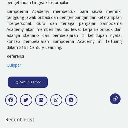
pengetahuan hingga keterampilan.
Sampoerna Academy membentuk para siswa memiliki
tanggung jawab pribadi dan pengembangan dari keterampilan
interpersonal. Guru dan tenaga pengajar Sampoerna
Academy akan memberi fasilitas lewat kerja kelompok dan
adanya skenario dari pembelajaran di kehidupan nyata,
konsep pembelajaran Sampoerna Academy ini tertuang
dalam 21ST Century Learning.
Referensi
Quipper
Share This Article
Recent Post