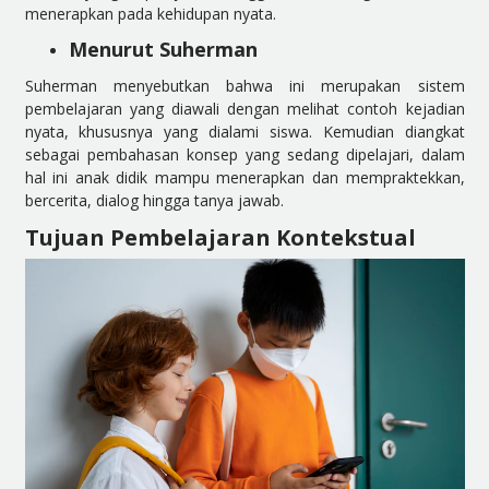
menerapkan pada kehidupan nyata.
Menurut Suherman
Suherman menyebutkan bahwa ini merupakan
sistem
pembelajaran yang diawali dengan melihat contoh kejadian
nyata, khususnya yang dialami siswa. Kemudian diangkat
sebagai pembahasan konsep yang sedang dipelajari, dalam
hal ini anak didik mampu menerapkan dan mempraktekkan,
bercerita, dialog hingga tanya jawab.
Tujuan Pembelajaran Kontekstual