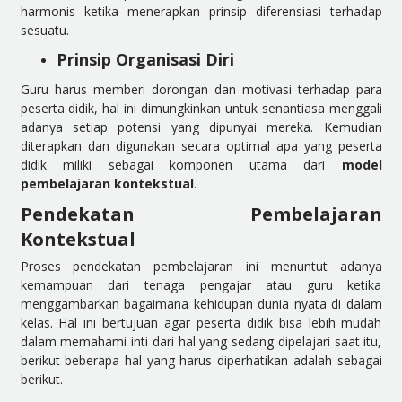
harmonis ketika menerapkan prinsip diferensiasi terhadap
sesuatu.
Prinsip Organisasi Diri
Guru harus memberi dorongan dan motivasi terhadap para
peserta didik, hal ini dimungkinkan untuk senantiasa menggali
adanya setiap potensi yang dipunyai mereka. Kemudian
diterapkan dan digunakan secara optimal apa yang peserta
didik miliki sebagai komponen utama dari
model
pembelajaran kontekstual
.
Pendekatan Pembelajaran
Kontekstual
Proses pendekatan pembelajaran ini menuntut adanya
kemampuan dari tenaga pengajar atau guru ketika
menggambarkan bagaimana kehidupan dunia nyata di dalam
kelas. Hal ini bertujuan agar peserta didik bisa lebih mudah
dalam memahami inti dari hal yang sedang dipelajari saat itu,
berikut beberapa hal yang harus diperhatikan adalah sebagai
berikut.