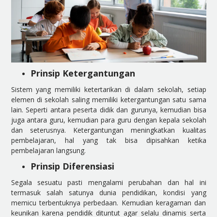
Prinsip Ketergantungan
Sistem yang memiliki ketertarikan di dalam sekolah, setiap
elemen di sekolah saling memiliki ketergantungan satu sama
lain. Seperti antara peserta didik dan gurunya, kemudian bisa
juga antara guru, kemudian para guru dengan kepala sekolah
dan seterusnya. Ketergantungan meningkatkan kualitas
pembelajaran, hal yang tak bisa dipisahkan ketika
pembelajaran langsung.
Prinsip Diferensiasi
Segala sesuatu pasti mengalami perubahan dan hal ini
termasuk salah satunya dunia pendidikan, kondisi yang
memicu terbentuknya perbedaan. Kemudian keragaman dan
keunikan karena pendidik dituntut agar selalu dinamis serta