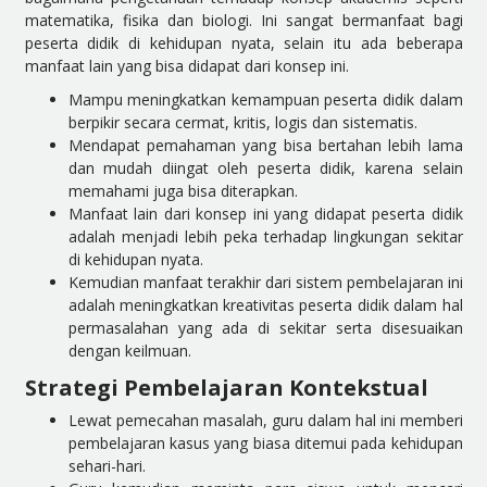
matematika, fisika dan biologi. Ini sangat bermanfaat bagi
peserta didik di kehidupan nyata, selain itu ada beberapa
manfaat lain yang bisa didapat dari konsep ini.
Mampu meningkatkan kemampuan peserta didik dalam
berpikir secara cermat, kritis, logis dan sistematis.
Mendapat pemahaman yang bisa bertahan lebih lama
dan mudah diingat oleh peserta didik, karena selain
memahami juga bisa diterapkan.
Manfaat lain dari konsep ini yang didapat peserta didik
adalah menjadi lebih peka terhadap lingkungan sekitar
di kehidupan nyata.
Kemudian manfaat terakhir dari sistem pembelajaran ini
adalah meningkatkan kreativitas peserta didik dalam hal
permasalahan yang ada di sekitar serta disesuaikan
dengan keilmuan.
Strategi Pembelajaran Kontekstual
Lewat pemecahan masalah, guru dalam hal ini memberi
pembelajaran kasus yang biasa ditemui pada kehidupan
sehari-hari.