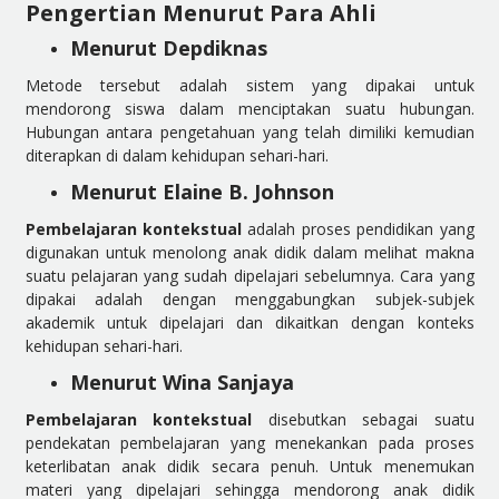
Pengertian Menurut Para Ahli
Menurut Depdiknas
Metode tersebut adalah sistem yang dipakai untuk
mendorong siswa dalam menciptakan suatu hubungan.
Hubungan antara pengetahuan yang telah dimiliki kemudian
diterapkan di dalam kehidupan sehari-hari.
Menurut Elaine B. Johnson
Pembelajaran kontekstual
adalah proses pendidikan yang
digunakan untuk menolong anak didik dalam melihat makna
suatu pelajaran yang sudah dipelajari sebelumnya. Cara yang
dipakai adalah dengan menggabungkan subjek-subjek
akademik untuk dipelajari dan dikaitkan dengan konteks
kehidupan sehari-hari.
Menurut Wina Sanjaya
Pembelajaran kontekstual
disebutkan sebagai suatu
pendekatan pembelajaran yang menekankan pada proses
keterlibatan anak didik secara penuh. Untuk menemukan
materi yang dipelajari sehingga mendorong anak didik