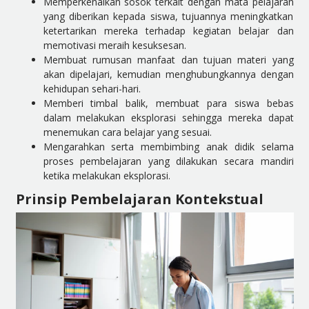
Memperkenalkan sosok terkait dengan mata pelajaran
yang diberikan kepada siswa, tujuannya meningkatkan
ketertarikan mereka terhadap kegiatan belajar dan
memotivasi meraih kesuksesan.
Membuat rumusan manfaat dan tujuan materi yang
akan dipelajari, kemudian menghubungkannya dengan
kehidupan sehari-hari.
Memberi timbal balik, membuat para siswa bebas
dalam melakukan eksplorasi sehingga mereka dapat
menemukan cara belajar yang sesuai.
Mengarahkan serta membimbing anak didik selama
proses pembelajaran yang dilakukan secara mandiri
ketika melakukan eksplorasi.
Prinsip Pembelajaran Kontekstual