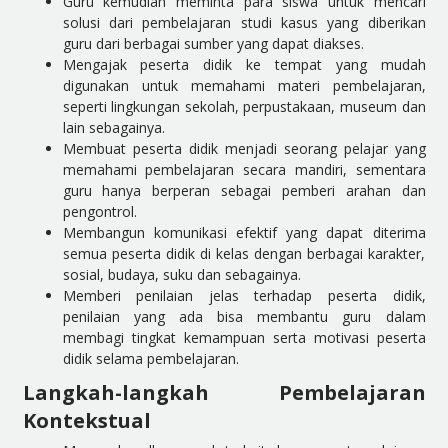
Guru kemudian meminta para siswa untuk mencari
solusi dari pembelajaran studi kasus yang diberikan
guru dari berbagai sumber yang dapat diakses.
Mengajak peserta didik ke tempat yang mudah
digunakan untuk memahami materi pembelajaran,
seperti lingkungan sekolah, perpustakaan, museum dan
lain sebagainya.
Membuat peserta didik menjadi seorang pelajar yang
memahami pembelajaran secara mandiri, sementara
guru hanya berperan sebagai pemberi arahan dan
pengontrol.
Membangun komunikasi efektif yang dapat diterima
semua peserta didik di kelas dengan berbagai karakter,
sosial, budaya, suku dan sebagainya.
Memberi penilaian jelas terhadap peserta didik,
penilaian yang ada bisa membantu guru dalam
membagi tingkat kemampuan serta motivasi peserta
didik selama pembelajaran.
Langkah-langkah Pembelajaran
Kontekstual