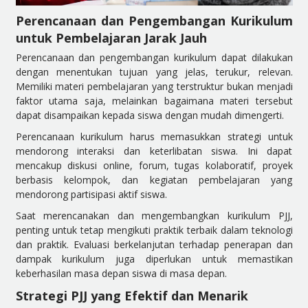
Perencanaan dan Pengembangan Kurikulum
untuk Pembelajaran Jarak Jauh
Perencanaan dan pengembangan kurikulum dapat dilakukan
dengan menentukan tujuan yang jelas, terukur, relevan.
Memiliki materi pembelajaran yang terstruktur bukan menjadi
faktor utama saja, melainkan bagaimana materi tersebut
dapat disampaikan kepada siswa dengan mudah dimengerti.
Perencanaan kurikulum harus memasukkan strategi untuk
mendorong interaksi dan keterlibatan siswa. Ini dapat
mencakup diskusi online, forum, tugas kolaboratif, proyek
berbasis kelompok, dan kegiatan pembelajaran yang
mendorong partisipasi aktif siswa.
Saat merencanakan dan mengembangkan kurikulum PJJ,
penting untuk tetap mengikuti praktik terbaik dalam teknologi
dan praktik. Evaluasi berkelanjutan terhadap penerapan dan
dampak kurikulum juga diperlukan untuk memastikan
keberhasilan masa depan siswa di masa depan.
Strategi PJJ yang Efektif dan Menarik