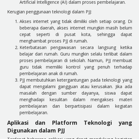
Artificial Intelligence (AI) dalam proses pembelajaran.
Kerugian penggunaan teknologi dalam PJJ:
Akses internet yang tidak dimiliki oleh setiap orang. Di
beberapa daerah, akses internet mungkin masih belum
cepat seperti di pusat kota, sehingga dapat
menghambat proses PJJ di rumah.
Keterbatasan pengawasan secara langsung ketika
belajar dari rumah. Guru mungkin selalu terlibat dalam
proses pembelajaran di sekolah. Namun, PJJ membuat
guru tidak memiliki kontrol yang penuh terhadap
pembelajaran anak di rumah.
PJJ membutuhkan ketergantungan pada teknologi yang
dapat mengalami gangguan atau kerusakan. Jika ada
masalah dengan sumber dayanya, siswa dapat
menghadapi kesulitan dalam mengakses materi
pembelajaran dan berpartisipasi dalam kegiatan
pembelajaran.
Aplikasi dan Platform Teknologi yang
Digunakan dalam PJJ