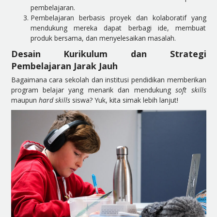
pembelajaran.
Pembelajaran berbasis proyek dan kolaboratif yang
mendukung mereka dapat berbagi ide, membuat
produk bersama, dan menyelesaikan masalah.
Desain Kurikulum dan Strategi
Pembelajaran Jarak Jauh
Bagaimana cara sekolah dan institusi pendidikan memberikan
program belajar yang menarik dan mendukung
soft skills
maupun
hard skills
siswa? Yuk, kita simak lebih lanjut!