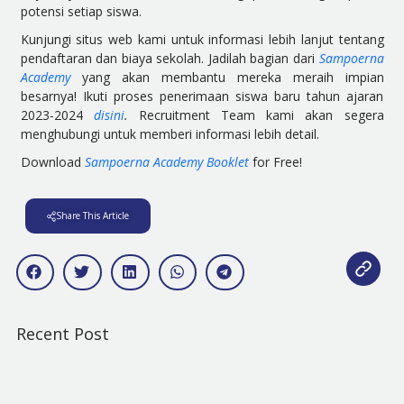
potensi setiap siswa.
Kunjungi situs web kami untuk informasi lebih lanjut tentang
pendaftaran dan biaya sekolah. Jadilah bagian dari
Sampoerna
Academy
yang akan membantu mereka meraih impian
besarnya! Ikuti proses penerimaan siswa baru tahun ajaran
2023-2024
disini
.
Recruitment Team kami akan segera
menghubungi untuk memberi informasi lebih detail.
Download
Sampoerna Academy Booklet
for Free!
Share This Article
Recent Post