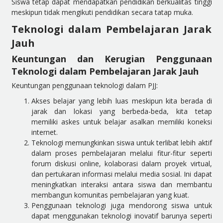
Siswa tetap dapat mendapatkan pendidikan berkualitas tinggi
meskipun tidak mengikuti pendidikan secara tatap muka.
Teknologi dalam Pembelajaran Jarak
Jauh
Keuntungan dan Kerugian Penggunaan
Teknologi dalam Pembelajaran Jarak Jauh
Keuntungan penggunaan teknologi dalam PJJ:
Akses belajar yang lebih luas meskipun kita berada di
jarak dan lokasi yang berbeda-beda, kita tetap
memiliki
askes untuk belajar asalkan memiliki koneksi
internet.
Teknologi memungkinkan siswa untuk terlibat lebih aktif
dalam proses pembelajaran melalui fitur-fitur seperti
forum diskusi online, kolaborasi dalam proyek virtual,
dan pertukaran informasi melalui media sosial. Ini dapat
meningkatkan interaksi antara siswa dan membantu
membangun komunitas pembelajaran yang kuat.
Penggunaan teknologi juga mendorong siswa untuk
dapat menggunakan teknologi inovatif barunya seperti