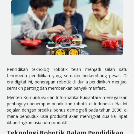
Pendidikan teknologi robotik telah menjadi salah satu
fenomena pendidikan yang semakin berkembang pesat. Di
era digital ini, penerapan robotik di dunia pendidikan menjadi
semakin penting dan memberikan banyak manfaat.
Menteri Komunikasi dan Informatika Rudiantara menegaskan
pentingnya penerapan pendidikan robotik di Indonesia. Hal ini
sejalan dengan prediksi bonus demografi pada tahun 2030, di
mana penduduk usia produktif akan meningkat dua kali lipat
dibandingkan usia non-produktif.
Teknologi Robotik Dalam Pendidikan