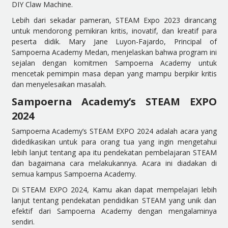
DIY Claw Machine.
Lebih dari sekadar pameran, STEAM Expo 2023 dirancang
untuk mendorong pemikiran kritis, inovatif, dan kreatif para
peserta didik. Mary Jane Luyon-Fajardo, Principal of
Sampoerna Academy Medan, menjelaskan bahwa program ini
sejalan dengan komitmen Sampoerna Academy untuk
mencetak pemimpin masa depan yang mampu berpikir kritis
dan menyelesaikan masalah.
Sampoerna Academy’s STEAM EXPO
2024
Sampoerna Academy’s STEAM EXPO 2024 adalah acara yang
didedikasikan untuk para orang tua yang ingin mengetahui
lebih lanjut tentang apa itu pendekatan pembelajaran STEAM
dan bagaimana cara melakukannya. Acara ini diadakan di
semua kampus Sampoerna Academy.
Di STEAM EXPO 2024, Kamu akan dapat mempelajari lebih
lanjut tentang pendekatan pendidikan STEAM yang unik dan
efektif dari Sampoerna Academy dengan mengalaminya
sendiri.