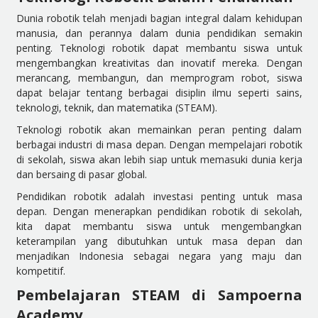
Dunia robotik telah menjadi bagian integral dalam kehidupan
manusia, dan perannya dalam dunia pendidikan semakin
penting. Teknologi robotik dapat membantu siswa untuk
mengembangkan kreativitas dan inovatif mereka. Dengan
merancang, membangun, dan memprogram robot, siswa
dapat belajar tentang berbagai disiplin ilmu seperti sains,
teknologi, teknik, dan matematika (STEAM).
Teknologi robotik akan memainkan peran penting dalam
berbagai industri di masa depan. Dengan mempelajari robotik
di sekolah, siswa akan lebih siap untuk memasuki dunia kerja
dan bersaing di pasar global.
Pendidikan robotik adalah investasi penting untuk masa
depan. Dengan menerapkan pendidikan robotik di sekolah,
kita dapat membantu siswa untuk mengembangkan
keterampilan yang dibutuhkan untuk masa depan dan
menjadikan Indonesia sebagai negara yang maju dan
kompetitif.
Pembelajaran STEAM di Sampoerna
Academy