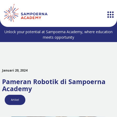
Unlock your potential at Sampoerna Academy, where education
meets opportunity
Januari 20, 2024
Pameran Robotik di Sampoerna
Academy
Artikel