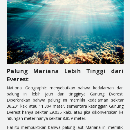
Palung Mariana Lebih Tinggi dari
Everest
National Geographic menyebutkan bahwa kedalaman dari
palung ini lebih jauh dari tingginya Gunung Everest.
Diperkirakan bahwa palung ini memiliki kedalaman sekitar
36.201 kaki atau 11.304 meter, sementara ketinggian Gunung
Everest hanya sekitar 29.035 kaki, atau jika dikonversikan ke
hitungan meter hanya sekitar 8.859 meter.
Hal itu membuktikan bahwa palung laut Mariana ini memiliki