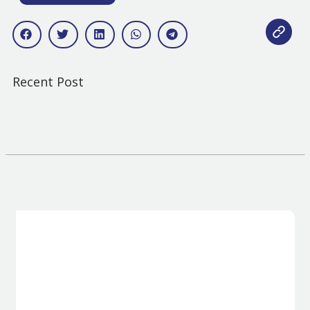
Recent Post