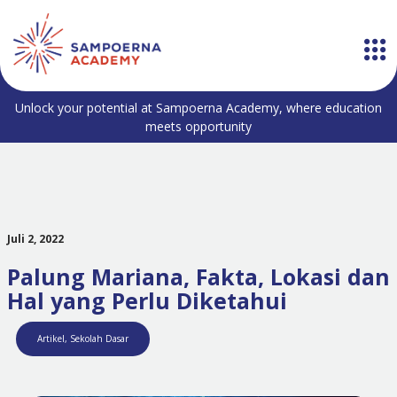
Unlock your potential at Sampoerna Academy, where education
meets opportunity
Juli 2, 2022
Palung Mariana, Fakta, Lokasi dan
Hal yang Perlu Diketahui
Artikel
,
Sekolah Dasar