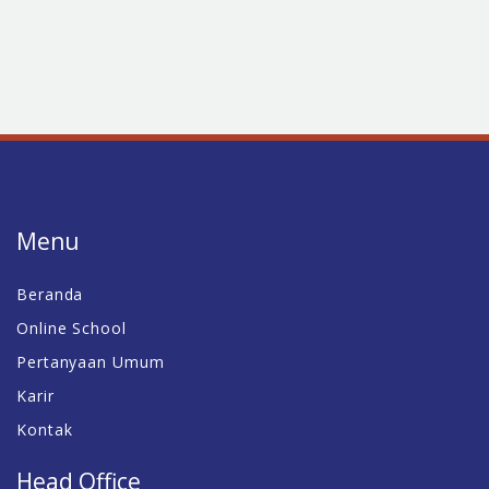
Menu
Beranda
Online School
Pertanyaan Umum
Karir
Kontak
Head Office