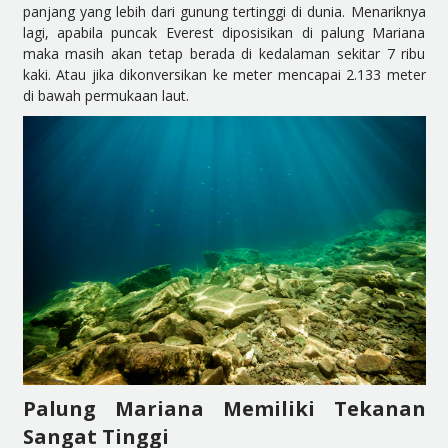
panjang yang lebih dari gunung tertinggi di dunia. Menariknya
lagi, apabila puncak Everest diposisikan di palung Mariana
maka masih akan tetap berada di kedalaman sekitar 7 ribu
kaki. Atau jika dikonversikan ke meter mencapai 2.133 meter
di bawah permukaan laut.
Palung Mariana Memiliki Tekanan
Sangat Tinggi