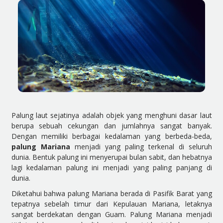
Palung laut sejatinya adalah objek yang menghuni dasar laut
berupa sebuah cekungan dan jumlahnya sangat banyak.
Dengan memiliki berbagai kedalaman yang berbeda-beda,
palung Mariana
menjadi yang paling terkenal di seluruh
dunia. Bentuk palung ini menyerupai bulan sabit, dan hebatnya
lagi kedalaman palung ini menjadi yang paling panjang di
dunia.
Diketahui bahwa palung Mariana berada di Pasifik Barat yang
tepatnya sebelah timur dari Kepulauan Mariana, letaknya
sangat berdekatan dengan Guam. Palung Mariana menjadi