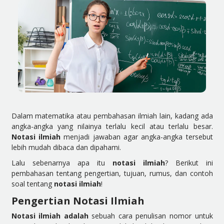
Dalam matematika atau pembahasan ilmiah lain, kadang ada
angka-angka yang nilainya terlalu kecil atau terlalu besar.
Notasi ilmiah
menjadi jawaban agar angka-angka tersebut
lebih mudah dibaca dan dipahami.
Lalu sebenarnya apa itu
notasi ilmiah
? Berikut ini
pembahasan tentang pengertian, tujuan, rumus, dan contoh
soal tentang
notasi ilmiah
!
Pengertian Notasi Ilmiah
Notasi ilmiah adalah
sebuah cara penulisan nomor untuk