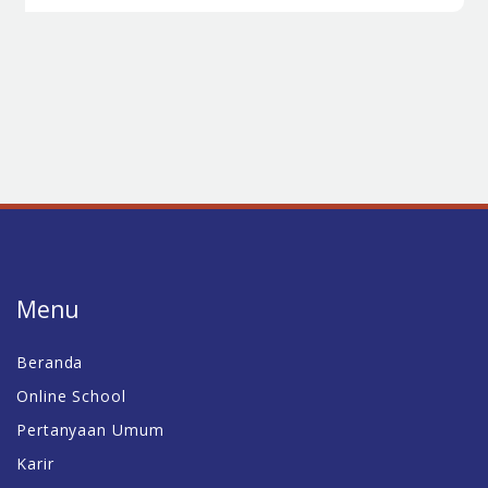
Menu
Beranda
Online School
Pertanyaan Umum
Karir