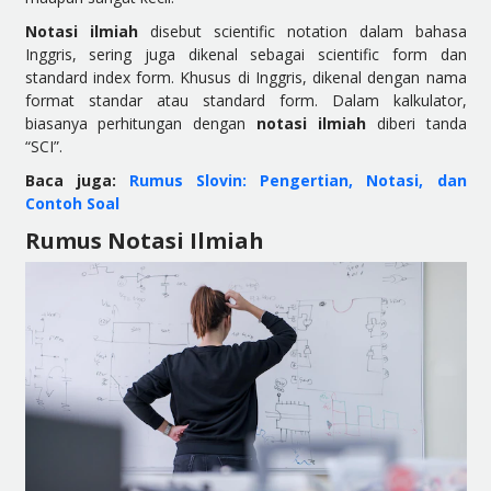
Notasi ilmiah
disebut scientific notation dalam bahasa
Inggris, sering juga dikenal sebagai scientific form dan
standard index form. Khusus di Inggris, dikenal dengan nama
format standar atau standard form. Dalam kalkulator,
biasanya perhitungan dengan
notasi ilmiah
diberi tanda
“SCI”.
Baca juga:
Rumus Slovin: Pengertian, Notasi, dan
Contoh Soal
Rumus Notasi Ilmiah