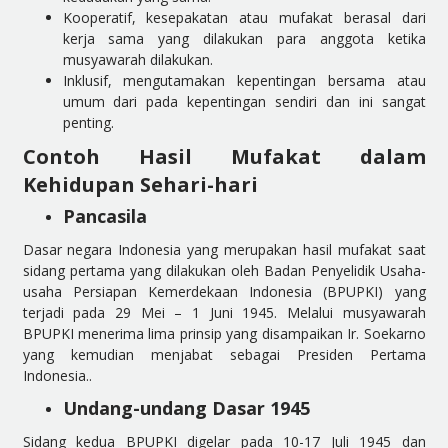
Kooperatif, kesepakatan atau mufakat berasal dari
kerja sama yang dilakukan para anggota ketika
musyawarah dilakukan.
Inklusif, mengutamakan kepentingan bersama atau
umum dari pada kepentingan sendiri dan ini sangat
penting.
Contoh Hasil Mufakat dalam
Kehidupan Sehari-hari
Pancasila
Dasar negara Indonesia yang merupakan hasil mufakat saat
sidang pertama yang dilakukan oleh Badan Penyelidik Usaha-
usaha Persiapan Kemerdekaan Indonesia (BPUPKI) yang
terjadi pada 29 Mei – 1 Juni 1945. Melalui musyawarah
BPUPKI menerima lima prinsip yang disampaikan Ir. Soekarno
yang kemudian menjabat sebagai Presiden Pertama
Indonesia..
Undang-undang Dasar 1945
Sidang kedua BPUPKI digelar pada 10-17 Juli 1945 dan