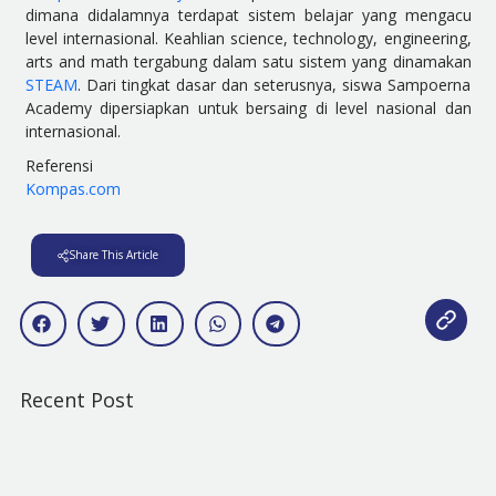
dimana didalamnya terdapat sistem belajar yang mengacu
level internasional. Keahlian science, technology, engineering,
arts and math tergabung dalam satu sistem yang dinamakan
STEAM
. Dari tingkat dasar dan seterusnya, siswa Sampoerna
Academy dipersiapkan untuk bersaing di level nasional dan
internasional.
Referensi
Kompas.com
Share This Article
Recent Post