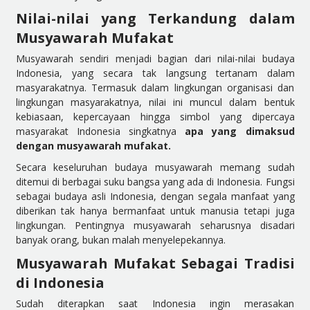
Nilai-nilai yang Terkandung dalam
Musyawarah Mufakat
Musyawarah sendiri menjadi bagian dari nilai-nilai budaya
Indonesia, yang secara tak langsung tertanam dalam
masyarakatnya. Termasuk dalam lingkungan organisasi dan
lingkungan masyarakatnya, nilai ini muncul dalam bentuk
kebiasaan, kepercayaan hingga simbol yang dipercaya
masyarakat Indonesia singkatnya
apa yang dimaksud
dengan musyawarah mufakat.
Secara keseluruhan budaya musyawarah memang sudah
ditemui di berbagai suku bangsa yang ada di Indonesia. Fungsi
sebagai budaya asli Indonesia, dengan segala manfaat yang
diberikan tak hanya bermanfaat untuk manusia tetapi juga
lingkungan. Pentingnya musyawarah seharusnya disadari
banyak orang, bukan malah menyelepekannya.
Musyawarah Mufakat Sebagai Tradisi
di Indonesia
Sudah diterapkan saat Indonesia ingin merasakan