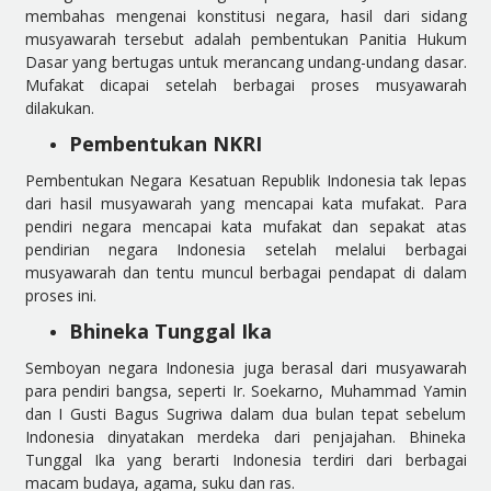
membahas mengenai konstitusi negara, hasil dari sidang
musyawarah tersebut adalah pembentukan Panitia Hukum
Dasar yang bertugas untuk merancang undang-undang dasar.
Mufakat dicapai setelah berbagai proses musyawarah
dilakukan.
Pembentukan NKRI
Pembentukan Negara Kesatuan Republik Indonesia tak lepas
dari hasil musyawarah yang mencapai kata mufakat. Para
pendiri negara mencapai kata mufakat dan sepakat atas
pendirian negara Indonesia setelah melalui berbagai
musyawarah dan tentu muncul berbagai pendapat di dalam
proses ini.
Bhineka Tunggal Ika
Semboyan negara Indonesia juga berasal dari musyawarah
para pendiri bangsa, seperti Ir. Soekarno, Muhammad Yamin
dan I Gusti Bagus Sugriwa dalam dua bulan tepat sebelum
Indonesia dinyatakan merdeka dari penjajahan. Bhineka
Tunggal Ika yang berarti Indonesia terdiri dari berbagai
macam budaya, agama, suku dan ras.