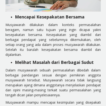
Mencapai Kesepakatan Bersama
Musyawarah dilakukan dalam konteks permasalahan
beragam, namun satu tujuan yang ingin dicapai yakni
kesepakatan bersama. Kesepakatan yang diambil dari
berbagai pendapat yang sebelumnya dikemukakan, oleh
setiap orang yang ada dalam proses musyawarah dilakukan.
Setelah itu barulah kesepakatan bersama diambil dan
dijalankan.
Melihat Masalah dari Berbagai Sudut
Dalam musyawarah sebuah permasalahan dibedah dalam
berbagai pandangan sesuai dengan pemikiran anggota
musyawarah tersebut. Musyawarah secara tidak langsung
merupakan ajang dimana anggotanya menjelaskan pendapat
dan opini masing-masing terkait suatu permasalahan yang
tengah dicari jalan penyelesaiannya.
Musyawarah mampu mencapai kesimpulan yang disepakati