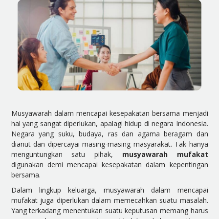
Musyawarah dalam mencapai kesepakatan bersama menjadi
hal yang sangat diperlukan, apalagi hidup di negara Indonesia.
Negara yang suku, budaya, ras dan agama beragam dan
dianut dan dipercayai masing-masing masyarakat. Tak hanya
menguntungkan satu pihak,
musyawarah mufakat
digunakan demi mencapai kesepakatan dalam kepentingan
bersama.
Dalam lingkup keluarga, musyawarah dalam mencapai
mufakat juga diperlukan dalam memecahkan suatu masalah.
Yang terkadang menentukan suatu keputusan memang harus