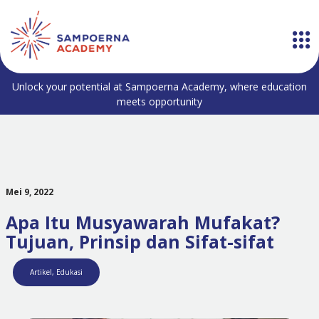
Unlock your potential at Sampoerna Academy, where education
meets opportunity
Mei 9, 2022
Apa Itu Musyawarah Mufakat?
Tujuan, Prinsip dan Sifat-sifat
Artikel
,
Edukasi