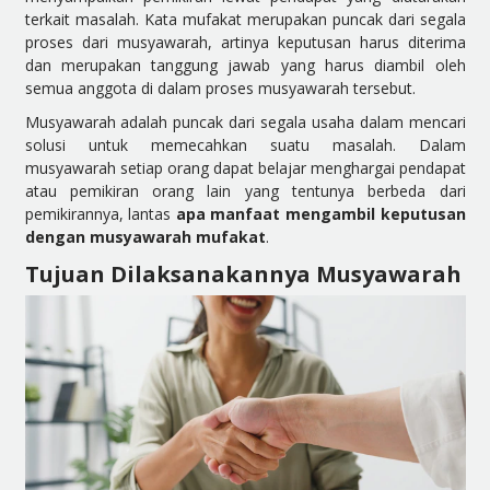
terkait masalah. Kata mufakat merupakan puncak dari segala
proses dari musyawarah, artinya keputusan harus diterima
dan merupakan tanggung jawab yang harus diambil oleh
semua anggota di dalam proses musyawarah tersebut.
Musyawarah adalah puncak dari segala usaha dalam mencari
solusi untuk memecahkan suatu masalah. Dalam
musyawarah setiap orang dapat belajar menghargai pendapat
atau pemikiran orang lain yang tentunya berbeda dari
pemikirannya, lantas
apa manfaat mengambil keputusan
dengan musyawarah mufakat
.
Tujuan Dilaksanakannya Musyawarah